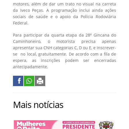
motores, além de dar um trato no visual na carreta
da Iveco Peças. A programação inclui ainda ações
sociais de saúde e o apoio da Polícia Rodoviária
Federal.
Para participar da quarta etapa da 28ª Gincana do
Caminhoneiro, o motorista precisa apenas
apresentar sua CNH categorias C, D ou E, e inscrever-
se no local, gratuitamente. De acordo com a fila de
espera, as inscrições podem ser encerradas
antecipadamente.
Mais notícias