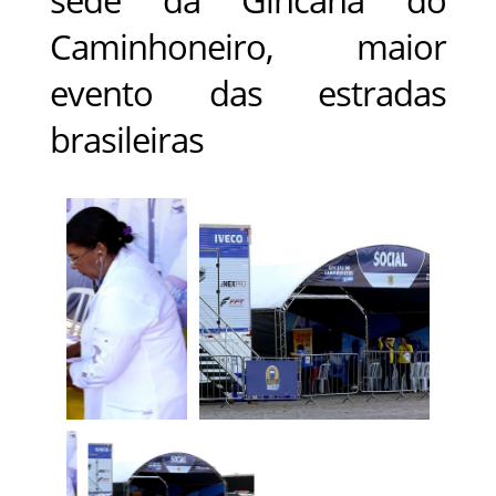
Caminhoneiro, maior
evento das estradas
brasileiras