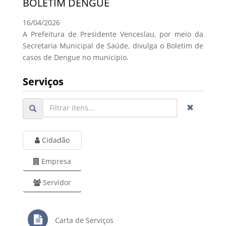
BOLETIM DENGUE
16/04/2026
A Prefeitura de Presidente Venceslau, por meio da
Secretaria Municipal de Saúde, divulga o Boletim de
casos de Dengue no município.
Serviços
Cidadão
Empresa
Servidor
Carta de Serviços