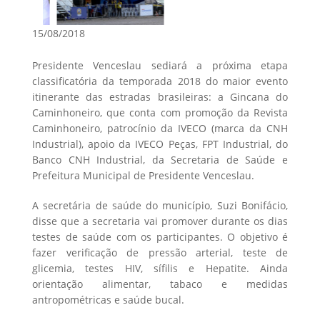
15/08/2018
Presidente Venceslau sediará a próxima etapa
classificatória da temporada 2018 do maior evento
itinerante das estradas brasileiras: a Gincana do
Caminhoneiro, que conta com promoção da Revista
Caminhoneiro, patrocínio da IVECO (marca da CNH
Industrial), apoio da IVECO Peças, FPT Industrial, do
Banco CNH Industrial, da Secretaria de Saúde e
Prefeitura Municipal de Presidente Venceslau.
A secretária de saúde do município, Suzi Bonifácio,
disse que a secretaria vai promover durante os dias
testes de saúde com os participantes. O objetivo é
fazer verificação de pressão arterial, teste de
glicemia, testes HIV, sífilis e Hepatite. Ainda
orientação alimentar, tabaco e medidas
antropométricas e saúde bucal.