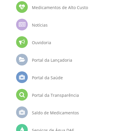
Medicamentos de Alto Custo
Notícias
Ouvidoria
Portal da Lançadoria
Portal da Saúde
Portal da Transparência
Saldo de Medicamentos
Serviços de Água DAE