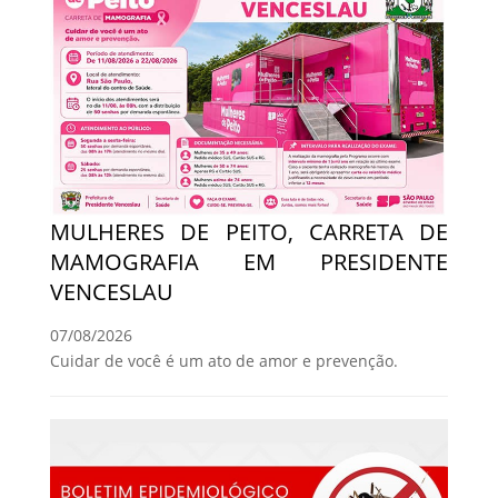
MULHERES DE PEITO, CARRETA DE
MAMOGRAFIA EM PRESIDENTE
VENCESLAU
07/08/2026
Cuidar de você é um ato de amor e prevenção.