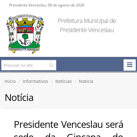
Presidente Venceslau, 08 de agosto de 2026
Prefeitura Municipal de
Presidente Venceslau
Início
Informativos
Notícias
Notícia
Notícia
Presidente Venceslau será
sede da Gincana do