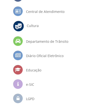
Central de Atendimento
Cultura
Departamento de Trânsito
Diário Oficial Eletrônico
Educação
e-SIC
LGPD