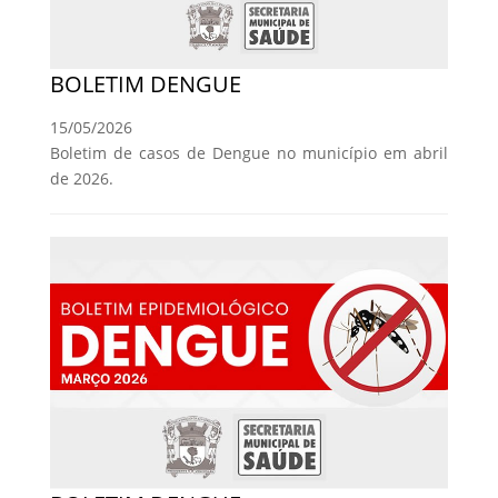
BOLETIM DENGUE
15/05/2026
Boletim de casos de Dengue no município em abril
de 2026.