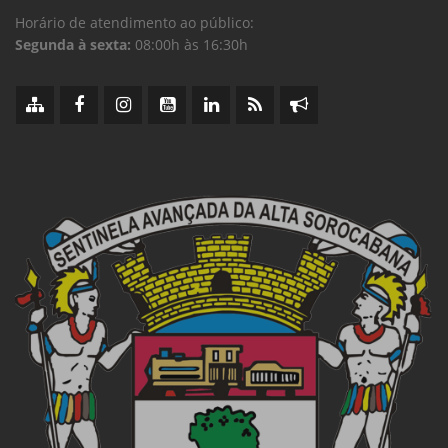
Horário de atendimento ao público:
Segunda à sexta:
08:00h às 16:30h