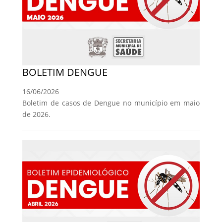
BOLETIM DENGUE
16/06/2026
Boletim de casos de Dengue no município em maio
de 2026.