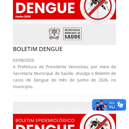
BOLETIM DENGUE
03/08/2026
A Prefeitura de Presidente Venceslau, por meio da
Secretaria Municipal de Saúde, divulga o Boletim de
casos de Dengue do mês de Junho de 2026, no
município.