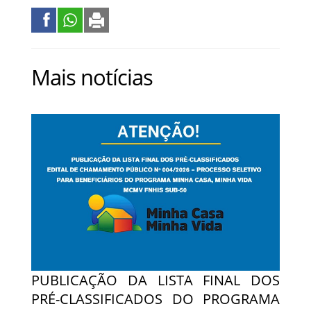
Mais notícias
PUBLICAÇÃO DA LISTA FINAL DOS
PRÉ-CLASSIFICADOS DO PROGRAMA