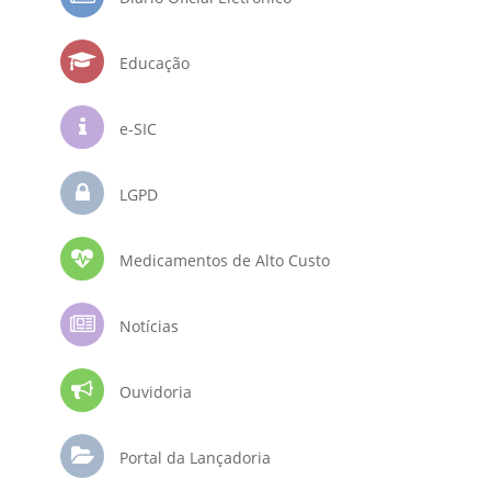
Educação
e-SIC
LGPD
Medicamentos de Alto Custo
Notícias
Ouvidoria
Portal da Lançadoria