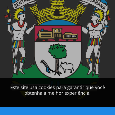
Este site usa cookies para garantir que você
obtenha a melhor experiência.