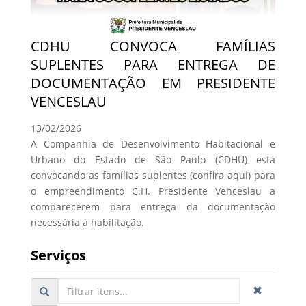
CDHU CONVOCA FAMÍLIAS
SUPLENTES PARA ENTREGA DE
DOCUMENTAÇÃO EM PRESIDENTE
VENCESLAU
13/02/2026
A Companhia de Desenvolvimento Habitacional e
Urbano do Estado de São Paulo (CDHU) está
convocando as famílias suplentes (confira aqui) para
o empreendimento C.H. Presidente Venceslau a
comparecerem para entrega da documentação
necessária à habilitação.
Serviços