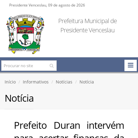
Presidente Venceslau, 09 de agosto de 2026
Prefeitura Municipal de
Presidente Venceslau
Início
Informativos
Notícias
Notícia
Notícia
Prefeito Duran intervém
para acertar finanças da