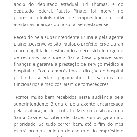
apoio do deputado estadual, Ed Thomas, e do
deputado federal, Fausto Pinato, foi intervir no
processo administrativo de empréstimo que vai
acertar as finanças do hospital venceslauense.
Recebido pela superintendente Bruna e pela agente
Elaine (Desenvolve São Paulo), o prefeito Jorge Duran
cobrou agilidade, destacando a necessidade urgente
de recursos para que a Santa Casa organize suas
finanças e garanta a prestação de serviço médico e
hospitalar. Com o empréstimo, a direção do hospital
pretende acertar pagamento de salários de
funcionários e médicos, além de fornecedores.
"Fomos muito bem recebidos nesta audiência pela
superintendente Bruna e pela agente encarregada
pela elaboração do contrato. Mostrei a situação da
Santa Casa e solicitei celeridade. Foi nos garantido
prioridade. Se tudo correr bem, até o fim do mês
estará pronta a minuta do contrato do empréstimo