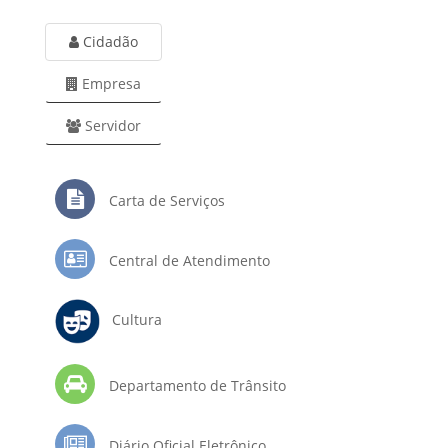
Cidadão
Empresa
Servidor
Carta de Serviços
Central de Atendimento
Cultura
Departamento de Trânsito
Diário Oficial Eletrônico