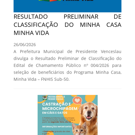
RESULTADO PRELIMINAR DE
CLASSIFICAÇÃO DO MINHA CASA
MINHA VIDA
26/06/2026
A Prefeitura Municipal de Presidente Venceslau
divulga o Resultado Preliminar de Classificação do
Edital de Chamamento Público nº 004/2026 para
seleção de beneficiários do Programa Minha Casa,
Minha Vida – FNHIS Sub-50.