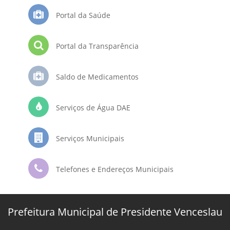
Portal da Saúde
Portal da Transparência
Saldo de Medicamentos
Serviços de Água DAE
Serviços Municipais
Telefones e Endereços Municipais
Prefeitura Municipal de Presidente Venceslau