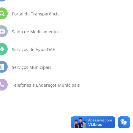
Portal da Transparência
Saldo de Medicamentos
Serviços de Água DAE
Serviços Municipais
Telefones e Endereços Municipais