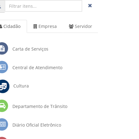
Cidadão
Empresa
Servidor
Carta de Serviços
Central de Atendimento
Cultura
Departamento de Trânsito
Diário Oficial Eletrônico