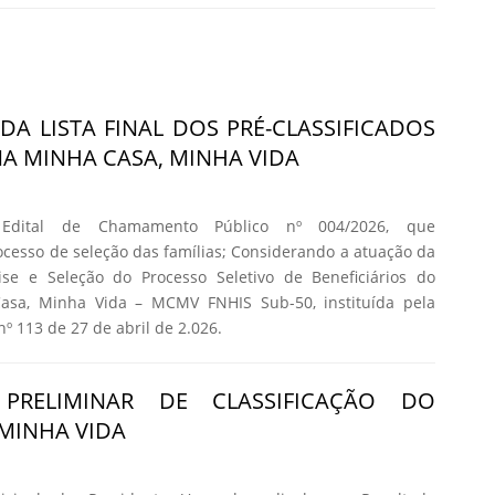
DA LISTA FINAL DOS PRÉ-CLASSIFICADOS
 MINHA CASA, MINHA VIDA
 Edital de Chamamento Público nº 004/2026, que
cesso de seleção das famílias; Considerando a atuação da
se e Seleção do Processo Seletivo de Beneficiários do
asa, Minha Vida – MCMV FNHIS Sub-50, instituída pela
nº 113 de 27 de abril de 2.026.
 PRELIMINAR DE CLASSIFICAÇÃO DO
MINHA VIDA