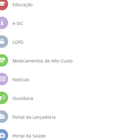
Educação
e-SIC
LGPD
Medicamentos de Alto Custo
Notícias
Ouvidoria
Portal da Lançadoria
Portal da Saúde