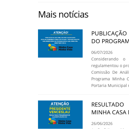
Mais notícias
PUBLICAÇÃO 
DO PROGRAMA
06/07/2026
Considerando o
regulamentou o pro
Comissão De Análi
Programa Minha C
Portaria Municipal 
RESULTADO
MINHA CASA 
26/06/2026