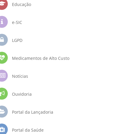
Educação
e-SIC
LGPD
Medicamentos de Alto Custo
Notícias
Ouvidoria
Portal da Lançadoria
Portal da Saúde