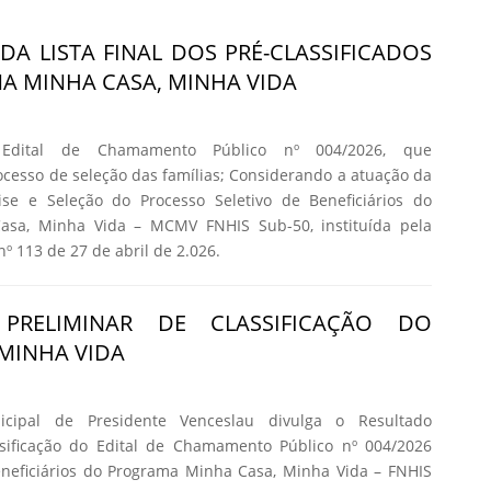
DA LISTA FINAL DOS PRÉ-CLASSIFICADOS
 MINHA CASA, MINHA VIDA
 Edital de Chamamento Público nº 004/2026, que
cesso de seleção das famílias; Considerando a atuação da
se e Seleção do Processo Seletivo de Beneficiários do
asa, Minha Vida – MCMV FNHIS Sub-50, instituída pela
nº 113 de 27 de abril de 2.026.
 PRELIMINAR DE CLASSIFICAÇÃO DO
MINHA VIDA
icipal de Presidente Venceslau divulga o Resultado
ssificação do Edital de Chamamento Público nº 004/2026
eneficiários do Programa Minha Casa, Minha Vida – FNHIS