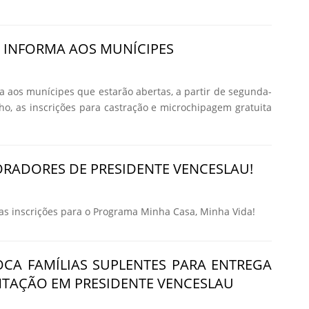
A INFORMA AOS MUNÍCIPES
ma aos munícipes que estarão abertas, a partir de segunda-
nho, as inscrições para castração e microchipagem gratuita
RADORES DE PRESIDENTE VENCESLAU!
 inscrições para o Programa Minha Casa, Minha Vida!
CA FAMÍLIAS SUPLENTES PARA ENTREGA
TAÇÃO EM PRESIDENTE VENCESLAU