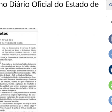
o Diário Oficial do Estado de