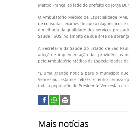
Márcio França, ao lado do prefeito do Jorge Du
O Ambulatório Médico de Especialidade (AME) 
de consultas, exames de apoio diagnósticos e c
e melhoria da qualidade dos serviços prestad
Saúde - SUS, no âmbito de sua área de abrang
A Secretaria da Saúde do Estado de São Paul
adoção e implementação das providências ne
pelo Ambulatório Médico de Especialidades de
"É uma grande notícia para o município que
Venceslau. Estamos felizes e tenho certeza 
toda a população de Presidente Venceslau e reg
Mais notícias