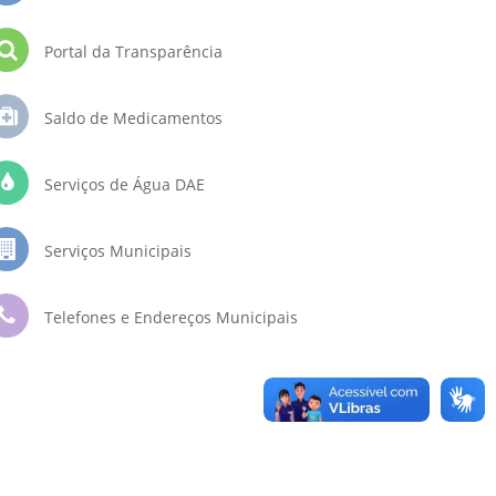
Portal da Transparência
Saldo de Medicamentos
Serviços de Água DAE
Serviços Municipais
Telefones e Endereços Municipais