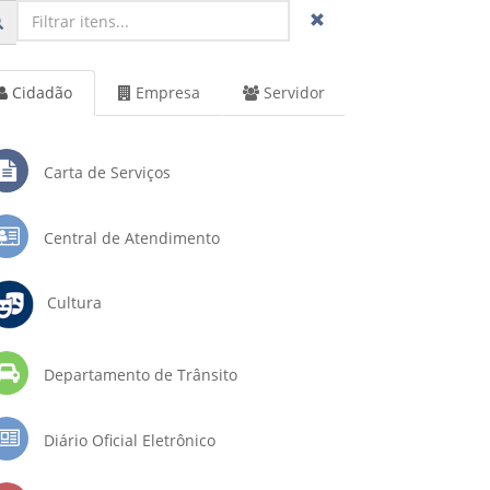
Cidadão
Empresa
Servidor
Carta de Serviços
Central de Atendimento
Cultura
Departamento de Trânsito
Diário Oficial Eletrônico