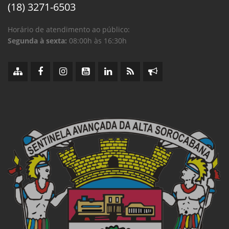
(18) 3271-6503
Horário de atendimento ao público:
Segunda à sexta:
08:00h às 16:30h