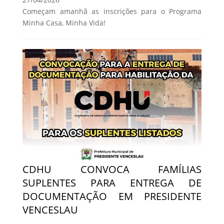
Começam amanhã as inscrições para o Programa
Minha Casa, Minha Vida!
CDHU CONVOCA FAMÍLIAS
SUPLENTES PARA ENTREGA DE
DOCUMENTAÇÃO EM PRESIDENTE
VENCESLAU