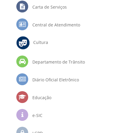
Carta de Serviços
Central de Atendimento
Cultura
Departamento de Trânsito
Diário Oficial Eletrônico
Educação
e-SIC