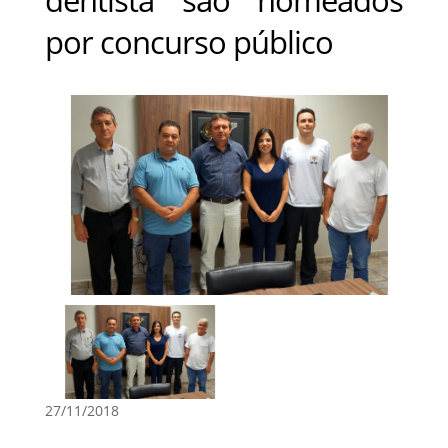
por concurso público
27/11/2018