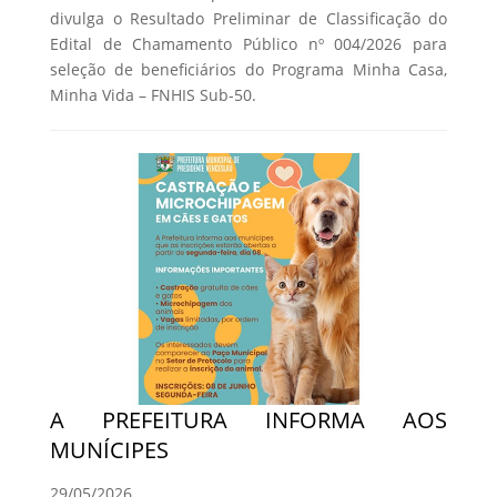
divulga o Resultado Preliminar de Classificação do
Edital de Chamamento Público nº 004/2026 para
seleção de beneficiários do Programa Minha Casa,
Minha Vida – FNHIS Sub-50.
A PREFEITURA INFORMA AOS
MUNÍCIPES
29/05/2026