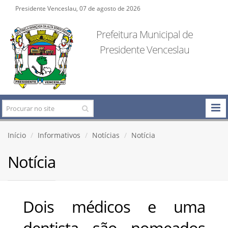
Presidente Venceslau, 07 de agosto de 2026
Prefeitura Municipal de
Presidente Venceslau
Início
Informativos
Notícias
Notícia
Notícia
Dois médicos e uma
dentista são nomeados