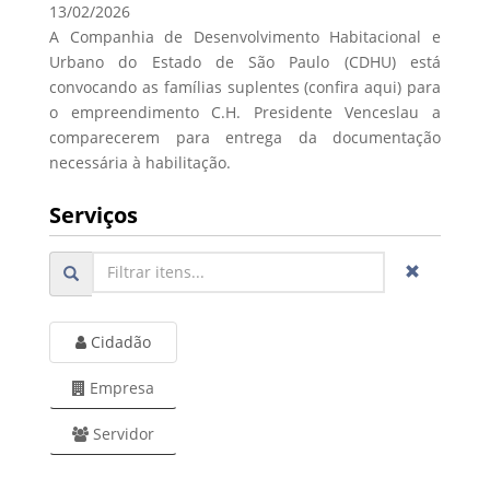
13/02/2026
A Companhia de Desenvolvimento Habitacional e
Urbano do Estado de São Paulo (CDHU) está
convocando as famílias suplentes (confira aqui) para
o empreendimento C.H. Presidente Venceslau a
comparecerem para entrega da documentação
necessária à habilitação.
Serviços
Cidadão
Empresa
Servidor