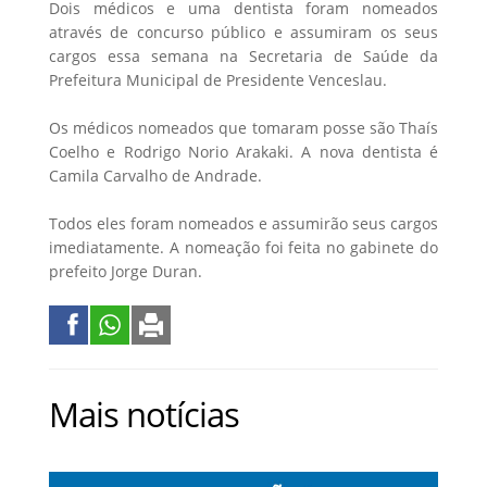
Dois médicos e uma dentista foram nomeados
através de concurso público e assumiram os seus
cargos essa semana na Secretaria de Saúde da
Prefeitura Municipal de Presidente Venceslau.
Os médicos nomeados que tomaram posse são Thaís
Coelho e Rodrigo Norio Arakaki. A nova dentista é
Camila Carvalho de Andrade.
Todos eles foram nomeados e assumirão seus cargos
imediatamente. A nomeação foi feita no gabinete do
prefeito Jorge Duran.
Mais notícias