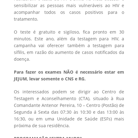
sensibilizar as pessoas mais vulneráveis ao HIV e
acompanhar todos os casos positivos para o
tratamento.
O teste é gratuito e sigiloso, fica pronto em 30
minutos. Este ano, além da testagem para HIV, a
campanha vai oferecer também a testagem para
sífilis, em razão do aumento de casos notificados da
doença.
Para fazer os exames NÃO é necessário estar em
JEJUM, levar somente o CNS e RG.
Os interessados podem se dirigir ao Centro de
Testagem e Aconselhamento (CTA), situado à Rua
Comandante Antenor Pereira, 10 – Centro (Postão) de
Segunda á Sexta das 07:30 às 10:30 e das 13:00 às
16:30, ou em uma Unidade de Saúde (ESFs) mais
próxima de sua residência.