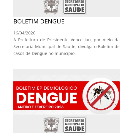
BOLETIM DENGUE
16/04/2026
A Prefeitura de Presidente Venceslau, por meio da
Secretaria Municipal de Saúde, divulga o Boletim de
casos de Dengue no município.