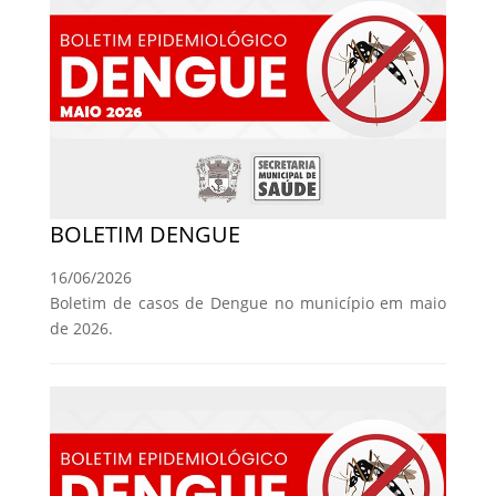
BOLETIM DENGUE
16/06/2026
Boletim de casos de Dengue no município em maio
de 2026.