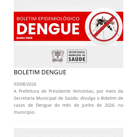
BOLETIM DENGUE
03/08/2026
A Prefeitura de Presidente Venceslau, por meio da
Secretaria Municipal de Saúde, divulga o Boletim de
casos de Dengue do mês de Junho de 2026, no
município.