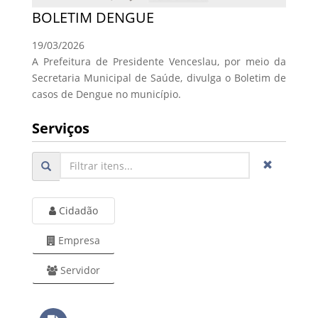
BOLETIM DENGUE
19/03/2026
A Prefeitura de Presidente Venceslau, por meio da
Secretaria Municipal de Saúde, divulga o Boletim de
casos de Dengue no município.
Serviços
Cidadão
Empresa
Servidor