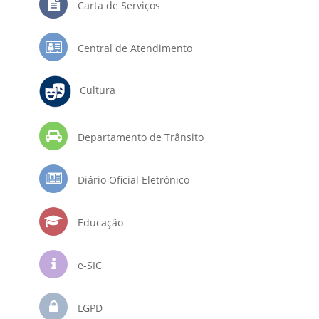
Carta de Serviços
Central de Atendimento
Cultura
Departamento de Trânsito
Diário Oficial Eletrônico
Educação
e-SIC
LGPD