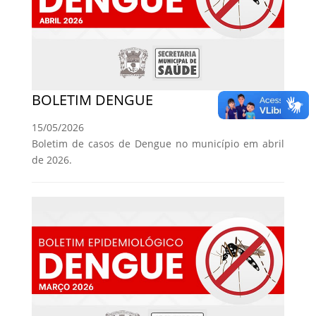
BOLETIM DENGUE
15/05/2026
Boletim de casos de Dengue no município em abril
de 2026.