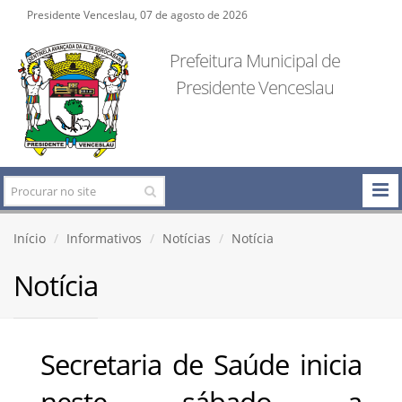
Presidente Venceslau, 07 de agosto de 2026
Prefeitura Municipal de
Presidente Venceslau
Início
Informativos
Notícias
Notícia
Notícia
Secretaria de Saúde inicia
neste sábado a