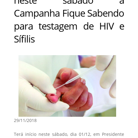
Campanha Fique Sabendo
para testagem de HIV e
Sífilis
29/11/2018
Terá início neste sábado, dia 01/12, em Presidente