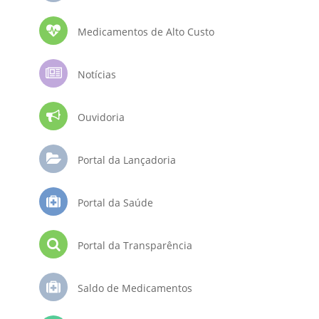
Medicamentos de Alto Custo
Notícias
Ouvidoria
Portal da Lançadoria
Portal da Saúde
Portal da Transparência
Saldo de Medicamentos