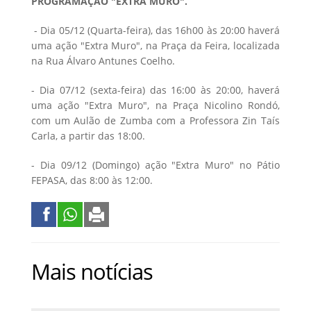
PROGRAMAÇÃO "EXTRA MURO".
- Dia 05/12 (Quarta-feira), das 16h00 às 20:00 haverá
uma ação "Extra Muro", na Praça da Feira, localizada
na Rua Álvaro Antunes Coelho.
- Dia 07/12 (sexta-feira) das 16:00 às 20:00, haverá
uma ação "Extra Muro", na Praça Nicolino Rondó,
com um Aulão de Zumba com a Professora Zin Taís
Carla, a partir das 18:00.
- Dia 09/12 (Domingo) ação "Extra Muro" no Pátio
FEPASA, das 8:00 às 12:00.
Mais notícias