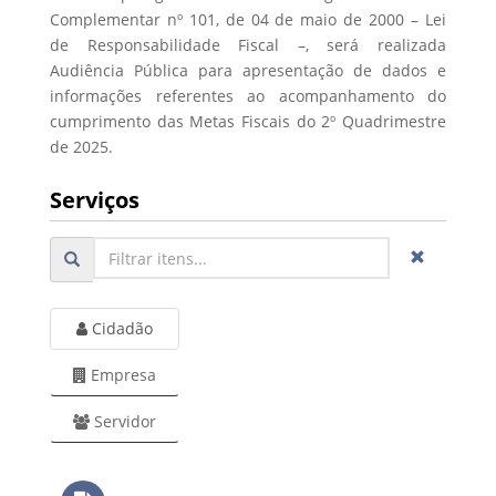
Complementar nº 101, de 04 de maio de 2000 – Lei
de Responsabilidade Fiscal –, será realizada
Audiência Pública para apresentação de dados e
informações referentes ao acompanhamento do
cumprimento das Metas Fiscais do 2º Quadrimestre
de 2025.
Serviços
Cidadão
Empresa
Servidor