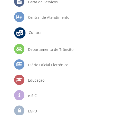
Carta de Serviços
Central de Atendimento
Cultura
Departamento de Trânsito
Diário Oficial Eletrônico
Educação
e-SIC
LGPD