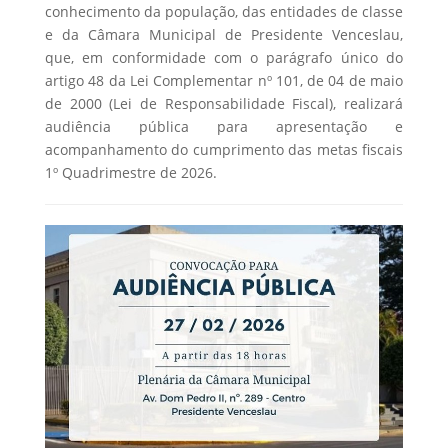
conhecimento da população, das entidades de classe
e da Câmara Municipal de Presidente Venceslau,
que, em conformidade com o parágrafo único do
artigo 48 da Lei Complementar nº 101, de 04 de maio
de 2000 (Lei de Responsabilidade Fiscal), realizará
audiência pública para apresentação e
acompanhamento do cumprimento das metas fiscais
1º Quadrimestre de 2026.