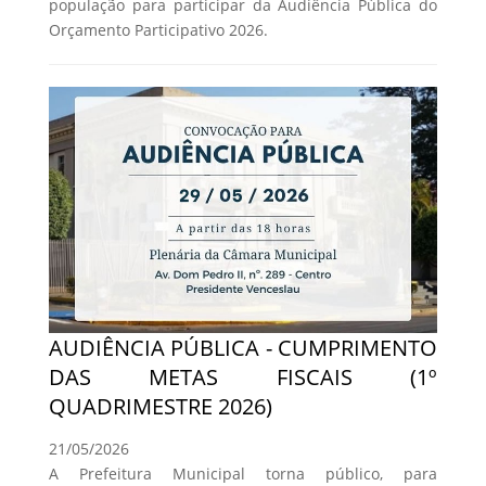
população para participar da Audiência Pública do
Orçamento Participativo 2026.
AUDIÊNCIA PÚBLICA - CUMPRIMENTO
DAS METAS FISCAIS (1º
QUADRIMESTRE 2026)
21/05/2026
A Prefeitura Municipal torna público, para