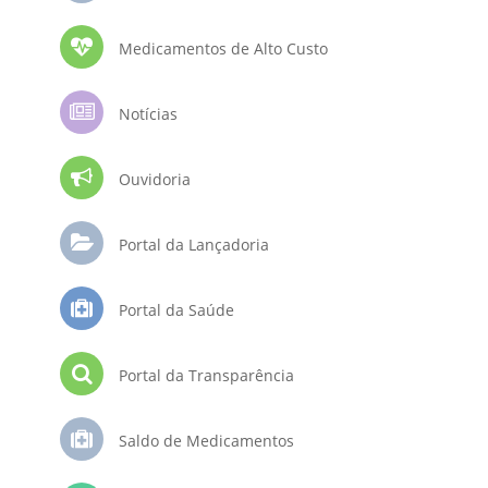
Medicamentos de Alto Custo
Notícias
Ouvidoria
Portal da Lançadoria
Portal da Saúde
Portal da Transparência
Saldo de Medicamentos