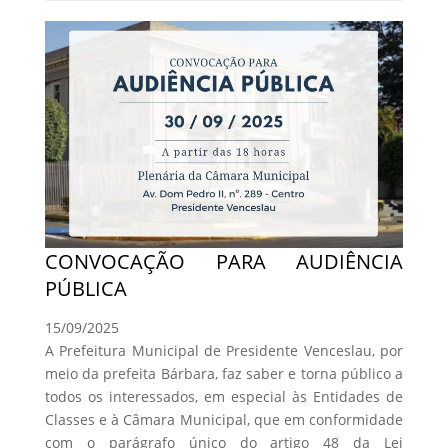
CONVOCAÇÃO PARA AUDIÊNCIA
PÚBLICA
15/09/2025
A Prefeitura Municipal de Presidente Venceslau, por
meio da prefeita Bárbara, faz saber e torna público a
todos os interessados, em especial às Entidades de
Classes e à Câmara Municipal, que em conformidade
com o parágrafo único do artigo 48 da Lei