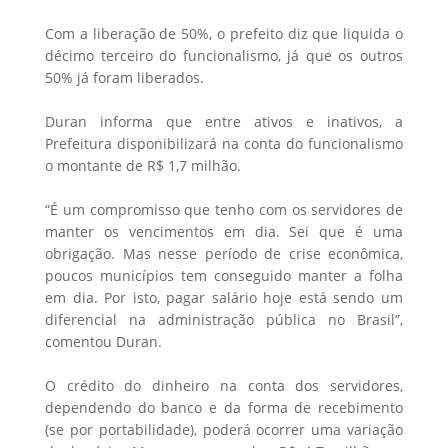
Com a liberação de 50%, o prefeito diz que liquida o
décimo terceiro do funcionalismo, já que os outros
50% já foram liberados.
Duran informa que entre ativos e inativos, a
Prefeitura disponibilizará na conta do funcionalismo
o montante de R$ 1,7 milhão.
“É um compromisso que tenho com os servidores de
manter os vencimentos em dia. Sei que é uma
obrigação. Mas nesse período de crise econômica,
poucos municípios tem conseguido manter a folha
em dia. Por isto, pagar salário hoje está sendo um
diferencial na administração pública no Brasil”,
comentou Duran.
O crédito do dinheiro na conta dos servidores,
dependendo do banco e da forma de recebimento
(se por portabilidade), poderá ocorrer uma variação