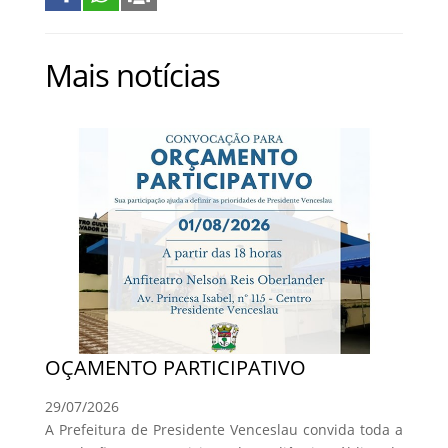
Mais notícias
OÇAMENTO PARTICIPATIVO
29/07/2026
A Prefeitura de Presidente Venceslau convida toda a