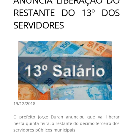
RESTANTE DO 13º DOS
SERVIDORES
19/12/2018
O prefeito Jorge Duran anunciou que vai liberar
nesta quinta-feira, o restante do décimo terceiro dos
servidores públicos municipais.