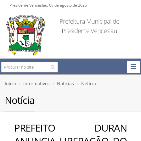
Presidente Venceslau, 08 de agosto de 2026
Prefeitura Municipal de
Presidente Venceslau
Início
Informativos
Notícias
Notícia
Notícia
PREFEITO DURAN
ANUNCIA LIBERAÇÃO DO