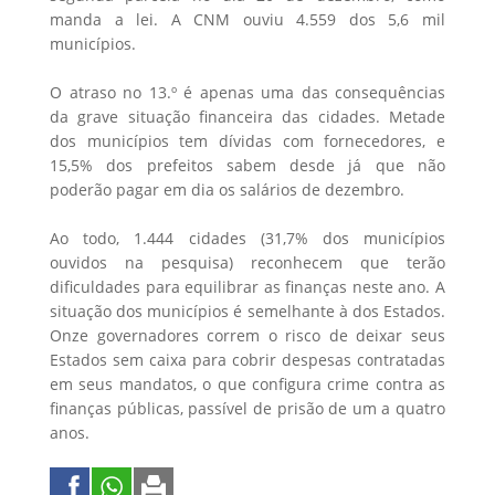
manda a lei. A CNM ouviu 4.559 dos 5,6 mil
municípios.
O atraso no 13.º é apenas uma das consequências
da grave situação financeira das cidades. Metade
dos municípios tem dívidas com fornecedores, e
15,5% dos prefeitos sabem desde já que não
poderão pagar em dia os salários de dezembro.
Ao todo, 1.444 cidades (31,7% dos municípios
ouvidos na pesquisa) reconhecem que terão
dificuldades para equilibrar as finanças neste ano. A
situação dos municípios é semelhante à dos Estados.
Onze governadores correm o risco de deixar seus
Estados sem caixa para cobrir despesas contratadas
em seus mandatos, o que configura crime contra as
finanças públicas, passível de prisão de um a quatro
anos.