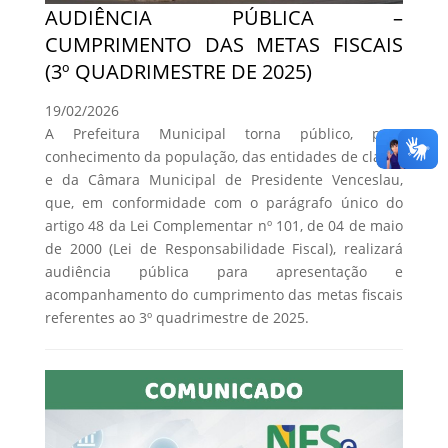
AUDIÊNCIA PÚBLICA –
CUMPRIMENTO DAS METAS FISCAIS
(3º QUADRIMESTRE DE 2025)
19/02/2026
A Prefeitura Municipal torna público, para
conhecimento da população, das entidades de classe
e da Câmara Municipal de Presidente Venceslau,
que, em conformidade com o parágrafo único do
artigo 48 da Lei Complementar nº 101, de 04 de maio
de 2000 (Lei de Responsabilidade Fiscal), realizará
audiência pública para apresentação e
acompanhamento do cumprimento das metas fiscais
referentes ao 3º quadrimestre de 2025.