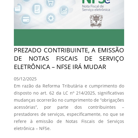
PREZADO CONTRIBUINTE, A EMISSÃO
DE NOTAS FISCAIS DE SERVIÇO
ELETRÔNICA – NFSE IRÁ MUDAR
05/12/2025
Em razão da Reforma Tributária e cumprimento do
disposto no art. 62 da LC nº 214/2025, significativas
mudanças ocorrerão no cumprimento de “obrigações
acessórias”, por parte dos contribuintes –
prestadores de serviços, especificamente, no que se
refere à emissão de Notas Fiscais de Serviços
eletrônica – NFSe.