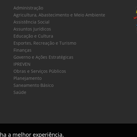
Administração
Agricultura, Abastecimento e Meio Ambiente
Assistência Social
Assuntos Jurídicos
Educação e Cultura
Esportes, Recreação e Turismo
Finanças
Governo e Ações Estratégicas
IPREVEN
Obras e Serviços Públicos
Planejamento
Saneamento Básico
Saúde
nha a melhor experiência.