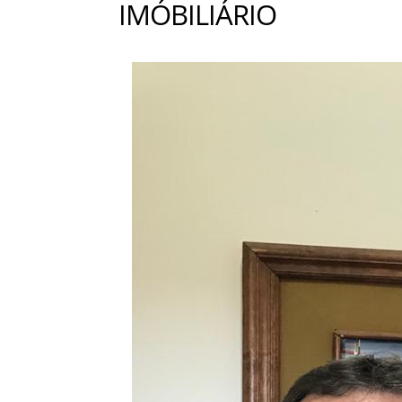
IMÓBILIÁRIO