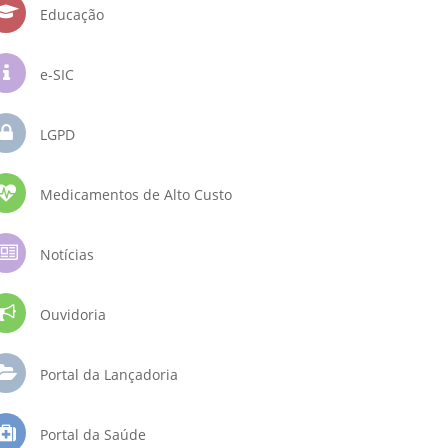
Educação
e-SIC
LGPD
Medicamentos de Alto Custo
Notícias
Ouvidoria
Portal da Lançadoria
Portal da Saúde