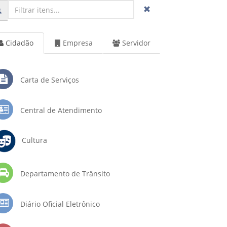
Cidadão
Empresa
Servidor
Carta de Serviços
Central de Atendimento
Cultura
Departamento de Trânsito
Diário Oficial Eletrônico