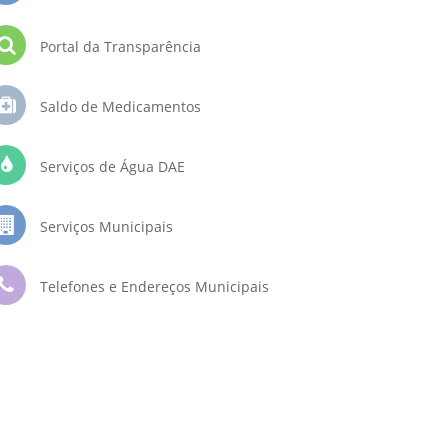
Portal da Transparência
Saldo de Medicamentos
Serviços de Água DAE
Serviços Municipais
Telefones e Endereços Municipais