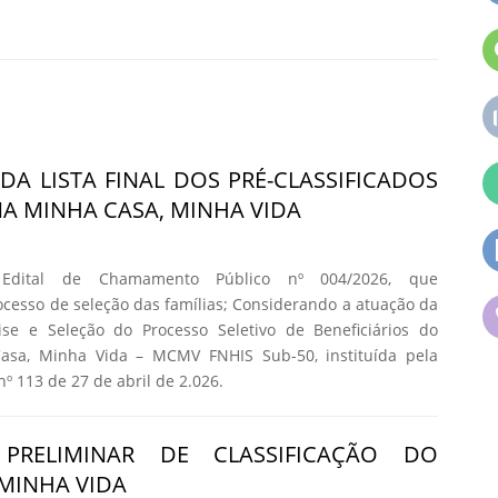
DA LISTA FINAL DOS PRÉ-CLASSIFICADOS
 MINHA CASA, MINHA VIDA
 Edital de Chamamento Público nº 004/2026, que
cesso de seleção das famílias; Considerando a atuação da
se e Seleção do Processo Seletivo de Beneficiários do
asa, Minha Vida – MCMV FNHIS Sub-50, instituída pela
nº 113 de 27 de abril de 2.026.
 PRELIMINAR DE CLASSIFICAÇÃO DO
MINHA VIDA