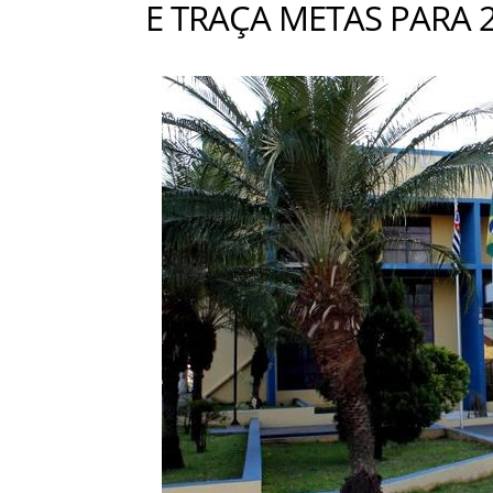
E TRAÇA METAS PARA 