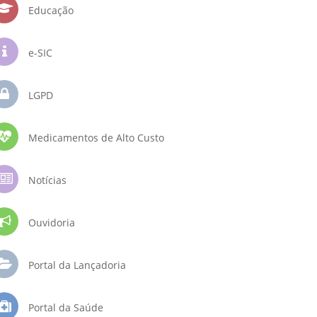
Educação
e-SIC
LGPD
Medicamentos de Alto Custo
Notícias
Ouvidoria
Portal da Lançadoria
Portal da Saúde