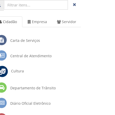
Cidadão
Empresa
Servidor
Carta de Serviços
Central de Atendimento
Cultura
Departamento de Trânsito
Diário Oficial Eletrônico