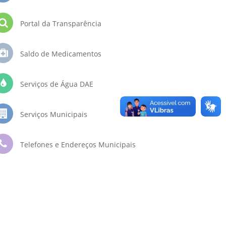
Portal da Transparência
Saldo de Medicamentos
Serviços de Água DAE
Serviços Municipais
Telefones e Endereços Municipais