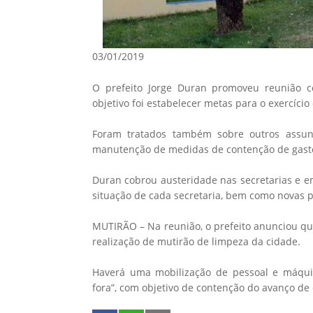
03/01/2019
O prefeito Jorge Duran promoveu reunião c
objetivo foi estabelecer metas para o exercício
Foram tratados também sobre outros assunt
manutenção de medidas de contenção de gast
Duran cobrou austeridade nas secretarias e 
situação de cada secretaria, bem como novas p
MUTIRÃO – Na reunião, o prefeito anunciou qu
realização de mutirão de limpeza da cidade.
Haverá uma mobilização de pessoal e máqu
fora”, com objetivo de contenção do avanço de