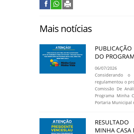
Mais notícias
PUBLICAÇÃO 
DO PROGRAMA
06/07/2026
Considerando o
regulamentou o pro
Comissão De Análi
Programa Minha C
Portaria Municipal 
RESULTADO
MINHA CASA 