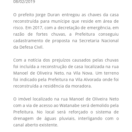
08/02/2019
O prefeito Jorge Duran entregou as chaves da casa
reconstruída para munícipe que reside em área de
risco. Em 2017, com a decretação de emergência, em
razão de fortes chuvas, a Prefeitura conseguiu
cadastramento de proposta na Secretaria Nacional
da Defesa Civil.
Com a notícia dos prejuízos causados pelas chuvas
foi incluída a reconstrução de casa localizada na rua
Manoel de Oliveira Neto, na Vila Nova. Um terreno
foi indicado pela Prefeitura na Vila Alvorada onde foi
reconstruída a residência da moradora.
O imóvel localizado na rua Manoel de Oliveira Neto
com a via de acesso ao Watanabe será demolido pela
Prefeitura. No local será reforçado o sistema de
drenagem de águas pluviais, interligando com o
canal aberto existente.