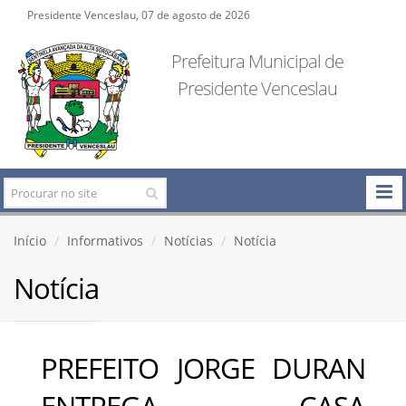
Presidente Venceslau, 07 de agosto de 2026
Prefeitura Municipal de
Presidente Venceslau
Início
Informativos
Notícias
Notícia
Notícia
PREFEITO JORGE DURAN
ENTREGA CASA