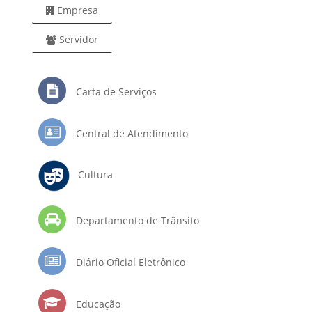
Empresa
Servidor
Carta de Serviços
Central de Atendimento
Cultura
Departamento de Trânsito
Diário Oficial Eletrônico
Educação