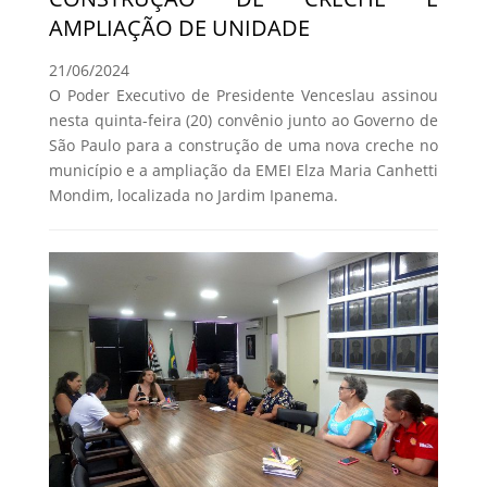
AMPLIAÇÃO DE UNIDADE
21/06/2024
O Poder Executivo de Presidente Venceslau assinou
nesta quinta-feira (20) convênio junto ao Governo de
São Paulo para a construção de uma nova creche no
município e a ampliação da EMEI Elza Maria Canhetti
Mondim, localizada no Jardim Ipanema.