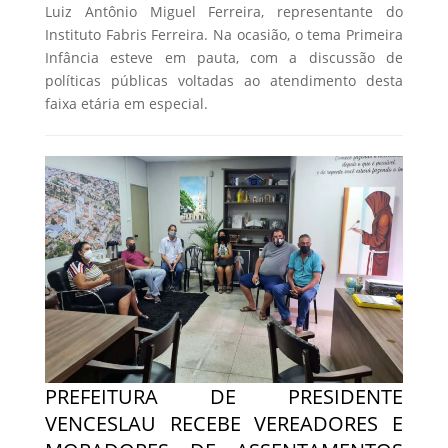
Luiz Antônio Miguel Ferreira, representante do
Instituto Fabris Ferreira. Na ocasião, o tema Primeira
Infância esteve em pauta, com a discussão de
políticas públicas voltadas ao atendimento desta
faixa etária em especial.
PREFEITURA DE PRESIDENTE
VENCESLAU RECEBE VEREADORES E