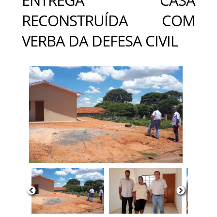
RECONSTRUÍDA COM
VERBA DA DEFESA CIVIL