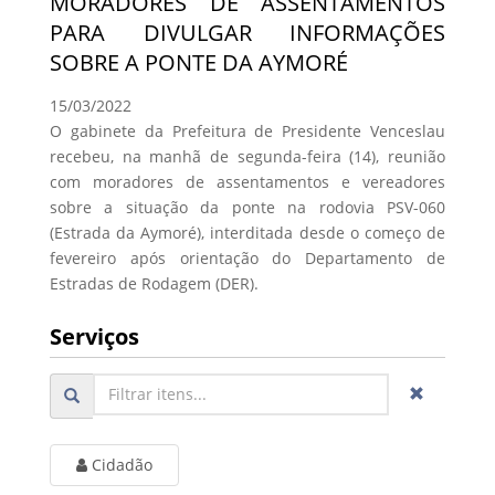
MORADORES DE ASSENTAMENTOS
PARA DIVULGAR INFORMAÇÕES
SOBRE A PONTE DA AYMORÉ
15/03/2022
O gabinete da Prefeitura de Presidente Venceslau
recebeu, na manhã de segunda-feira (14), reunião
com moradores de assentamentos e vereadores
sobre a situação da ponte na rodovia PSV-060
(Estrada da Aymoré), interditada desde o começo de
fevereiro após orientação do Departamento de
Estradas de Rodagem (DER).
Serviços
Cidadão