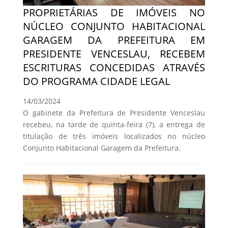
PROPRIETÁRIAS DE IMÓVEIS NO
NÚCLEO CONJUNTO HABITACIONAL
GARAGEM DA PREFEITURA EM
PRESIDENTE VENCESLAU, RECEBEM
ESCRITURAS CONCEDIDAS ATRAVÉS
DO PROGRAMA CIDADE LEGAL
14/03/2024
O gabinete da Prefeitura de Presidente Venceslau
recebeu, na tarde de quinta-feira (7), a entrega de
titulação de três imóveis localizados no núcleo
Conjunto Habitacional Garagem da Prefeitura.