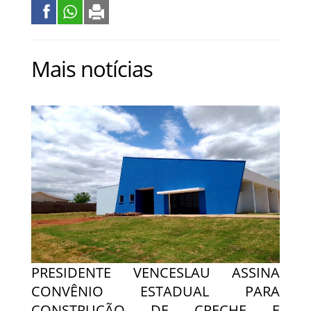
Mais notícias
PRESIDENTE VENCESLAU ASSINA
CONVÊNIO ESTADUAL PARA
CONSTRUÇÃO DE CRECHE E