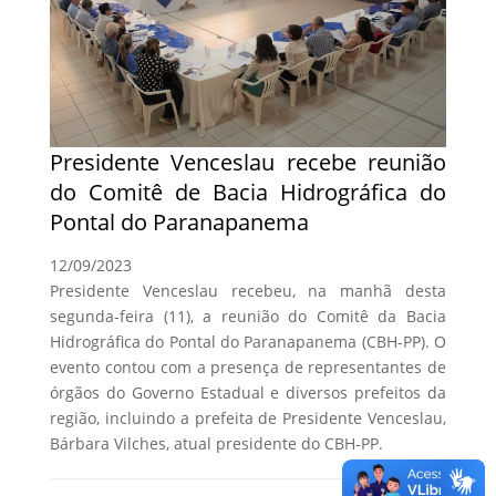
Presidente Venceslau recebe reunião
do Comitê de Bacia Hidrográfica do
Pontal do Paranapanema
12/09/2023
Presidente Venceslau recebeu, na manhã desta
segunda-feira (11), a reunião do Comitê da Bacia
Hidrográfica do Pontal do Paranapanema (CBH-PP). O
evento contou com a presença de representantes de
órgãos do Governo Estadual e diversos prefeitos da
região, incluindo a prefeita de Presidente Venceslau,
Bárbara Vilches, atual presidente do CBH-PP.