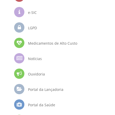
e-SIC
LGPD
Medicamentos de Alto Custo
Notícias
Ouvidoria
Portal da Lançadoria
Portal da Saúde