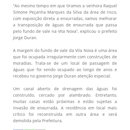
“Ao mesmo tempo em que tiramos a senhora Raquel
Simone Peçanha Marques da Silva da área de risco,
com exposição direta a enxurradas, vamos melhorar
a transposição de águas de enxurrada que passa
pelo fundo de vale na Vila Nova”, explicou o prefeito
Jorge Duran.
A margem do fundo de vale da Vila Nova é uma área
que foi ocupada irregularmente com construções de
moradias. Trata-se de um local de passagem de
águas que foi sendo ocupado ao longo de anos e
recebeu no governo Jorge Duran atenção especial.
Um canal aberto de drenagem das águas foi
construído, cercado por alambrado. Entretanto,
muitas casas estão próximas e estão sujeitas a
invasão de enxurrada. A residência em local mais
crítico foi reconstruída em outra área e será
demolida pela Prefeitura.