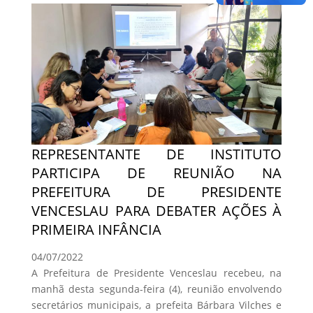
REPRESENTANTE DE INSTITUTO
PARTICIPA DE REUNIÃO NA
PREFEITURA DE PRESIDENTE
VENCESLAU PARA DEBATER AÇÕES À
PRIMEIRA INFÂNCIA
04/07/2022
A Prefeitura de Presidente Venceslau recebeu, na
manhã desta segunda-feira (4), reunião envolvendo
secretários municipais, a prefeita Bárbara Vilches e