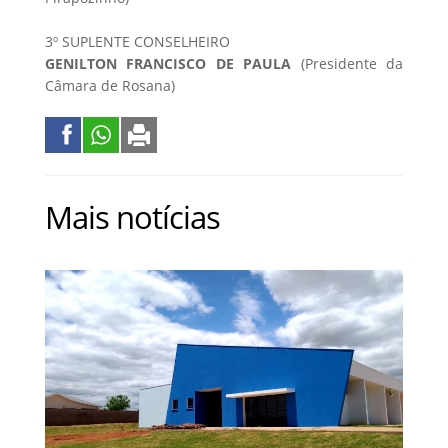
3º SUPLENTE CONSELHEIRO
GENILTON FRANCISCO DE PAULA
(Presidente da
Câmara de Rosana)
Mais notícias