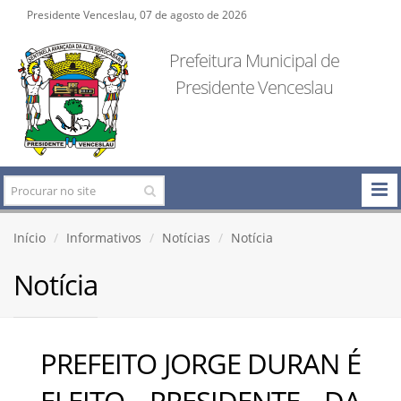
Presidente Venceslau, 07 de agosto de 2026
Prefeitura Municipal de
Presidente Venceslau
Início
Informativos
Notícias
Notícia
Notícia
PREFEITO JORGE DURAN É
ELEITO PRESIDENTE DA