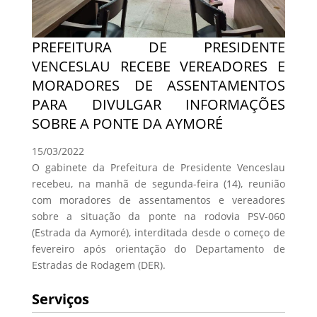
PREFEITURA DE PRESIDENTE
VENCESLAU RECEBE VEREADORES E
MORADORES DE ASSENTAMENTOS
PARA DIVULGAR INFORMAÇÕES
SOBRE A PONTE DA AYMORÉ
15/03/2022
O gabinete da Prefeitura de Presidente Venceslau
recebeu, na manhã de segunda-feira (14), reunião
com moradores de assentamentos e vereadores
sobre a situação da ponte na rodovia PSV-060
(Estrada da Aymoré), interditada desde o começo de
fevereiro após orientação do Departamento de
Estradas de Rodagem (DER).
Serviços