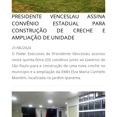
PRESIDENTE VENCESLAU ASSINA
CONVÊNIO ESTADUAL PARA
CONSTRUÇÃO DE CRECHE E
AMPLIAÇÃO DE UNIDADE
21/06/2024
O Poder Executivo de Presidente Venceslau assinou
nesta quinta-feira (20) convênio junto ao Governo de
São Paulo para a construção de uma nova creche no
município e a ampliação da EMEI Elza Maria Canhetti
Mondim, localizada no Jardim Ipanema.