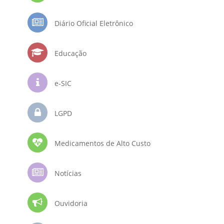
Diário Oficial Eletrônico
Educação
e-SIC
LGPD
Medicamentos de Alto Custo
Notícias
Ouvidoria