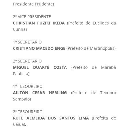
Presidente Prudente)
2º VICE PRESIDENTE
CHRISTIAN FUZIKI IKEDA
(Prefeito de Euclides da
Cunha)
1º SECRETÁRIO
CRISTIANO MACEDO ENGE
(Prefeito de Martinópolis)
2º SECRETÁRIO
MIGUEL DUARTE COSTA
(Prefeito de Marabá
Paulista)
1º TESOUREIRO
AILTON CESAR HERLING
(Prefeito de Teodoro
Sampaio)
2º TESOUREIRO
RUTE ALMEIDA DOS SANTOS LIMA
(Prefeita de
Caiuá),