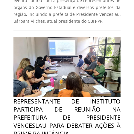
evento contou com a presença de representantes de
órgãos do Governo Estadual e diversos prefeitos da
região, incluindo a prefeita de Presidente Venceslau,
Bárbara Vilches, atual presidente do CBH-PP.
REPRESENTANTE DE INSTITUTO
PARTICIPA DE REUNIÃO NA
PREFEITURA DE PRESIDENTE
VENCESLAU PARA DEBATER AÇÕES À
PRIMEIRA INFÂNCIA