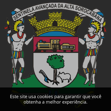
Este site usa cookies para garantir que você
obtenha a melhor experiência.