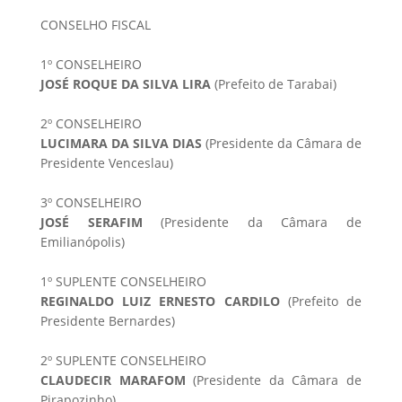
CONSELHO FISCAL
1º CONSELHEIRO
JOSÉ ROQUE DA SILVA LIRA
(Prefeito de Tarabai)
2º CONSELHEIRO
LUCIMARA DA SILVA DIAS
(Presidente da Câmara de
Presidente Venceslau)
3º CONSELHEIRO
JOSÉ SERAFIM
(Presidente da Câmara de
Emilianópolis)
1º SUPLENTE CONSELHEIRO
REGINALDO LUIZ ERNESTO CARDILO
(Prefeito de
Presidente Bernardes)
2º SUPLENTE CONSELHEIRO
CLAUDECIR MARAFOM
(Presidente da Câmara de
Pirapozinho)