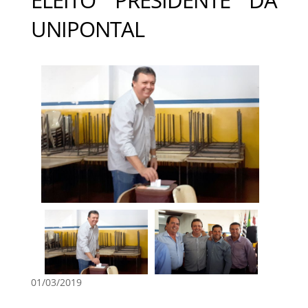
UNIPONTAL
01/03/2019