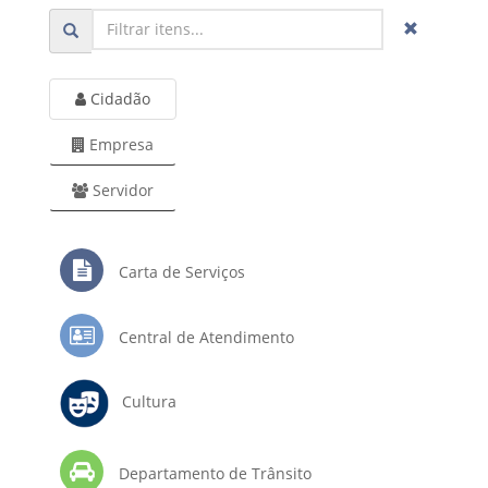
Cidadão
Empresa
Servidor
Carta de Serviços
Central de Atendimento
Cultura
Departamento de Trânsito