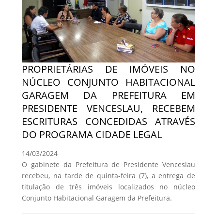
PROPRIETÁRIAS DE IMÓVEIS NO
NÚCLEO CONJUNTO HABITACIONAL
GARAGEM DA PREFEITURA EM
PRESIDENTE VENCESLAU, RECEBEM
ESCRITURAS CONCEDIDAS ATRAVÉS
DO PROGRAMA CIDADE LEGAL
14/03/2024
O gabinete da Prefeitura de Presidente Venceslau
recebeu, na tarde de quinta-feira (7), a entrega de
titulação de três imóveis localizados no núcleo
Conjunto Habitacional Garagem da Prefeitura.