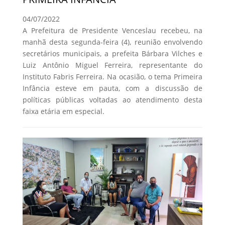
04/07/2022
A Prefeitura de Presidente Venceslau recebeu, na
manhã desta segunda-feira (4), reunião envolvendo
secretários municipais, a prefeita Bárbara Vilches e
Luiz Antônio Miguel Ferreira, representante do
Instituto Fabris Ferreira. Na ocasião, o tema Primeira
Infância esteve em pauta, com a discussão de
políticas públicas voltadas ao atendimento desta
faixa etária em especial.