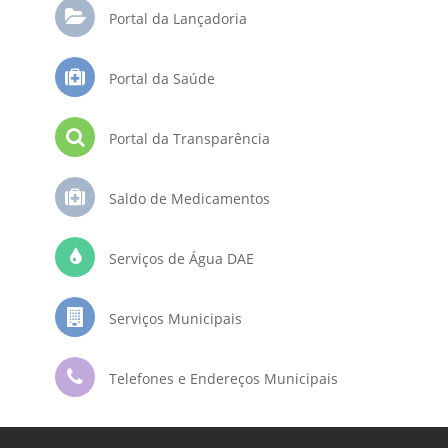
Portal da Lançadoria
Portal da Saúde
Portal da Transparência
Saldo de Medicamentos
Serviços de Água DAE
Serviços Municipais
Telefones e Endereços Municipais