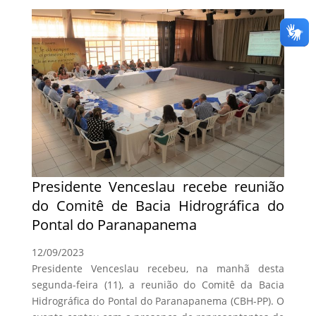
Presidente Venceslau recebe reunião
do Comitê de Bacia Hidrográfica do
Pontal do Paranapanema
12/09/2023
Presidente Venceslau recebeu, na manhã desta
segunda-feira (11), a reunião do Comitê da Bacia
Hidrográfica do Pontal do Paranapanema (CBH-PP). O