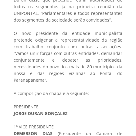
todos os segmentos já na primeira reunião da
UNIPONTAL. “Parlamentares e todos representantes
dos segmentos da sociedade serão convidados”.
O novo presidente da entidade municipalista
pretende oxigenar a representatividade da região
com trabalho conjunto com outras associações.
“Vamos unir forças com outras entidades, demandar
conjuntamente e debater as prioridades,
necessidades do povo dos mais de 80 municípios da
nossa e das regiões vizinhas ao Pontal do
Paranapanema”.
A composição da chapa é a seguinte:
PRESIDENTE
JORGE DURAN GONÇALEZ
1º VICE PRESIDENTE
DEMERSON DIAS
(Presidente da Câmara de