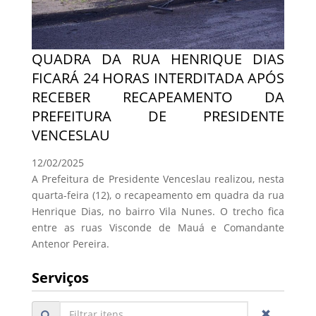
QUADRA DA RUA HENRIQUE DIAS
FICARÁ 24 HORAS INTERDITADA APÓS
RECEBER RECAPEAMENTO DA
PREFEITURA DE PRESIDENTE
VENCESLAU
12/02/2025
A Prefeitura de Presidente Venceslau realizou, nesta
quarta-feira (12), o recapeamento em quadra da rua
Henrique Dias, no bairro Vila Nunes. O trecho fica
entre as ruas Visconde de Mauá e Comandante
Antenor Pereira.
Serviços