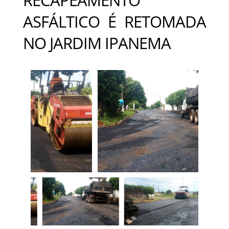
ASFÁLTICO É RETOMADA
NO JARDIM IPANEMA