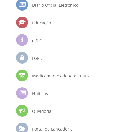
Diário Oficial Eletrônico
Educação
e-SIC
LGPD
Medicamentos de Alto Custo
Notícias
Ouvidoria
Portal da Lançadoria