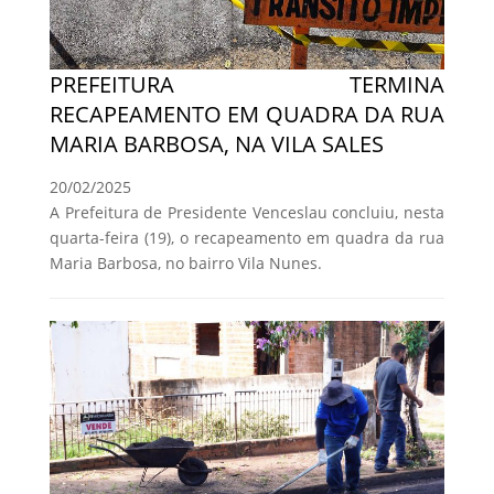
PREFEITURA TERMINA
RECAPEAMENTO EM QUADRA DA RUA
MARIA BARBOSA, NA VILA SALES
20/02/2025
A Prefeitura de Presidente Venceslau concluiu, nesta
quarta-feira (19), o recapeamento em quadra da rua
Maria Barbosa, no bairro Vila Nunes.