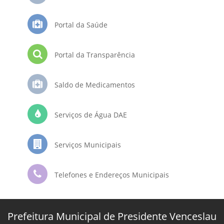
Portal da Saúde
Portal da Transparência
Saldo de Medicamentos
Serviços de Água DAE
Serviços Municipais
Telefones e Endereços Municipais
Prefeitura Municipal de Presidente Venceslau