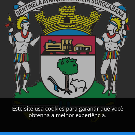
Este site usa cookies para garantir que você
obtenha a melhor experiência.