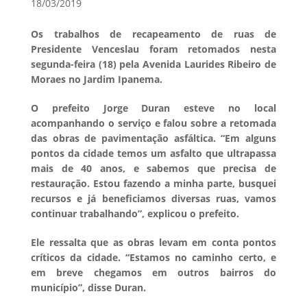
18/03/2019
Os trabalhos de recapeamento de ruas de
Presidente Venceslau foram retomados nesta
segunda-feira (18) pela Avenida Laurides Ribeiro de
Moraes no Jardim Ipanema.
O prefeito Jorge Duran esteve no local
acompanhando o serviço e falou sobre a retomada
das obras de pavimentação asfáltica. “Em alguns
pontos da cidade temos um asfalto que ultrapassa
mais de 40 anos, e sabemos que precisa de
restauração. Estou fazendo a minha parte, busquei
recursos e já beneficiamos diversas ruas, vamos
continuar trabalhando”, explicou o prefeito.
Ele ressalta que as obras levam em conta pontos
críticos da cidade. “Estamos no caminho certo, e
em breve chegamos em outros bairros do
município”, disse Duran.