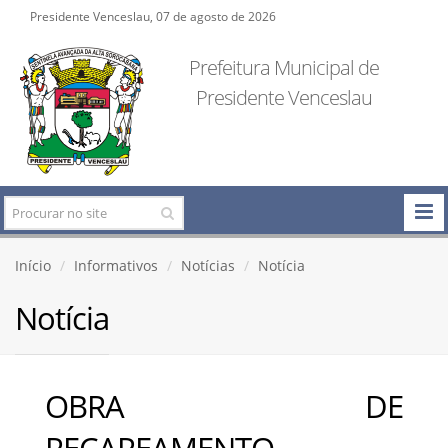
Presidente Venceslau, 07 de agosto de 2026
Prefeitura Municipal de
Presidente Venceslau
Início
Informativos
Notícias
Notícia
Notícia
OBRA DE
RECAPEAMENTO