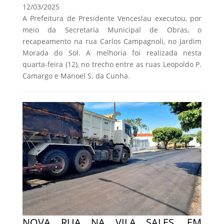
12/03/2025
A Prefeitura de Presidente Venceslau executou, por
meio da Secretaria Municipal de Obras, o
recapeamento na rua Carlos Campagnoli, no Jardim
Morada do Sol. A melhoria foi realizada nesta
quarta-feira (12), no trecho entre as ruas Leopoldo P.
Camargo e Manoel S. da Cunha.
NOVA RUA NA VILA SALES, EM