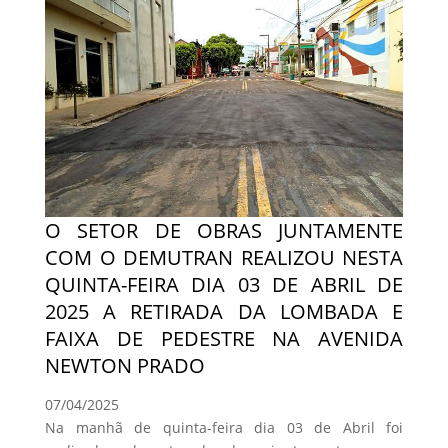
O SETOR DE OBRAS JUNTAMENTE
COM O DEMUTRAN REALIZOU NESTA
QUINTA-FEIRA DIA 03 DE ABRIL DE
2025 A RETIRADA DA LOMBADA E
FAIXA DE PEDESTRE NA AVENIDA
NEWTON PRADO
07/04/2025
Na manhã de quinta-feira dia 03 de Abril foi