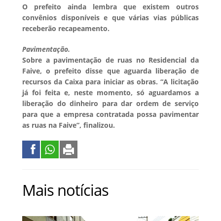
O prefeito ainda lembra que existem outros
convênios disponíveis e que várias vias públicas
receberão recapeamento.
Pavimentação.
Sobre a pavimentação de ruas no Residencial da
Faive, o prefeito disse que aguarda liberação de
recursos da Caixa para iniciar as obras. “A licitação
já foi feita e, neste momento, só aguardamos a
liberação do dinheiro para dar ordem de serviço
para que a empresa contratada possa pavimentar
as ruas na Faive”, finalizou.
Mais notícias