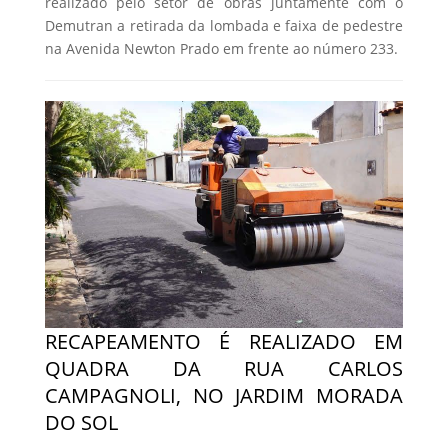
realizado pelo setor de obras juntamente com o
Demutran a retirada da lombada e faixa de pedestre
na Avenida Newton Prado em frente ao número 233.
RECAPEAMENTO É REALIZADO EM
QUADRA DA RUA CARLOS
CAMPAGNOLI, NO JARDIM MORADA
DO SOL