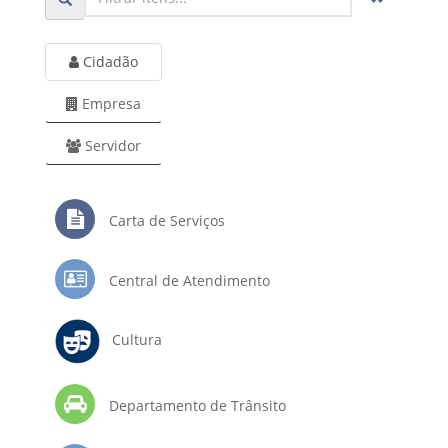
Cidadão
Empresa
Servidor
Carta de Serviços
Central de Atendimento
Cultura
Departamento de Trânsito