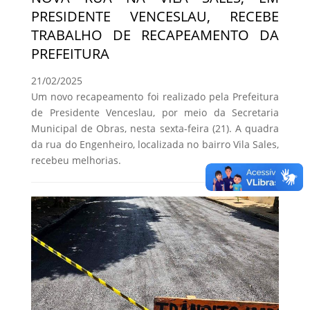
PRESIDENTE VENCESLAU, RECEBE
TRABALHO DE RECAPEAMENTO DA
PREFEITURA
21/02/2025
Um novo recapeamento foi realizado pela Prefeitura
de Presidente Venceslau, por meio da Secretaria
Municipal de Obras, nesta sexta-feira (21). A quadra
da rua do Engenheiro, localizada no bairro Vila Sales,
recebeu melhorias.