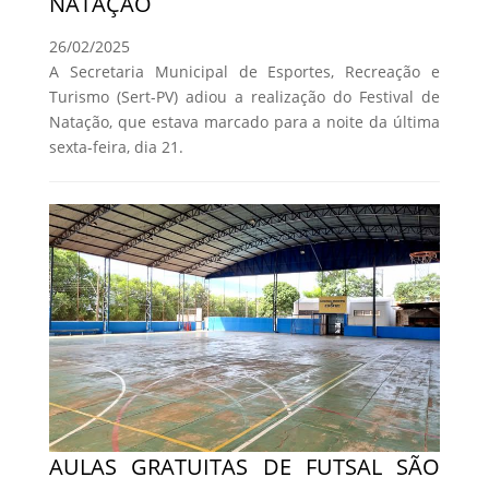
NATAÇÃO
26/02/2025
A Secretaria Municipal de Esportes, Recreação e
Turismo (Sert-PV) adiou a realização do Festival de
Natação, que estava marcado para a noite da última
sexta-feira, dia 21.
AULAS GRATUITAS DE FUTSAL SÃO