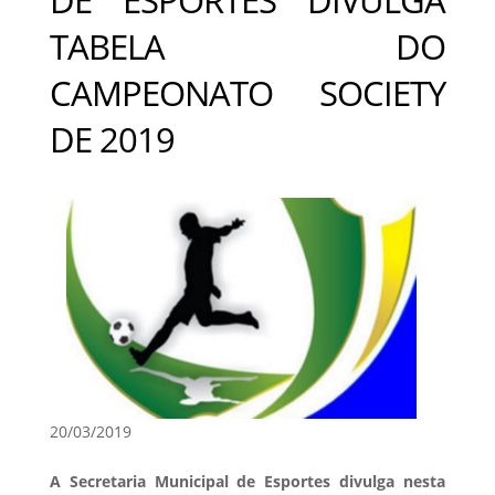
TABELA DO
CAMPEONATO SOCIETY
DE 2019
20/03/2019
A Secretaria Municipal de Esportes divulga nesta