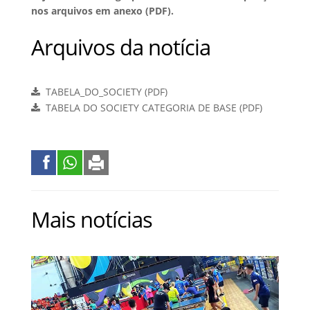
nos arquivos em anexo (PDF).
Arquivos da notícia
TABELA_DO_SOCIETY (PDF)
TABELA DO SOCIETY CATEGORIA DE BASE (PDF)
Mais notícias