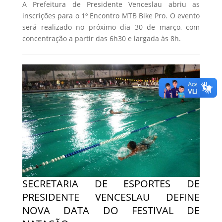
A Prefeitura de Presidente Venceslau abriu as
inscrições para o 1º Encontro MTB Bike Pro. O evento
será realizado no próximo dia 30 de março, com
concentração a partir das 6h30 e largada às 8h.
SECRETARIA DE ESPORTES DE
PRESIDENTE VENCESLAU DEFINE
NOVA DATA DO FESTIVAL DE