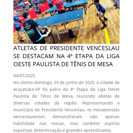
ATLETAS DE PRESIDENTE VENCESLAU
SE DESTACAM NA 4ª ETAPA DA LIGA
OESTE PAULISTA DE TÊNIS DE MESA
04/07/2025
No último domingo, 29 de junho de 2025, a cidade de
Araçatuba-SP foi palco da 4ª Etapa da Liga Oeste
Paulista de Tênis de Mesa, reunindo atletas de
diversas cidades da região. Representando o
município de Presidente Venceslau, os mesatenistas
venceslauenses demonstraram não apenas
habilidade nas mesas, mas também espírito
esportivo, determinação e grandes aprendizados.