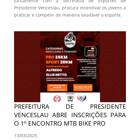
juntamente com a Secretaria de Esportes de
Presidente Venceslau, procura incentivar os jovens a
praticar e competir de maneira saudável o esporte.
PREFEITURA DE PRESIDENTE
VENCESLAU ABRE INSCRIÇÕES PARA
O 1º ENCONTRO MTB BIKE PRO
13/03/2025