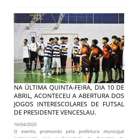
NA ÚLTIMA QUINTA-FEIRA, DIA 10 DE
ABRIL, ACONTECEU A ABERTURA DOS
JOGOS INTERESCOLARES DE FUTSAL
DE PRESIDENTE VENCESLAU.
16/04/2025
O evento, promovido pela prefeitura municipal