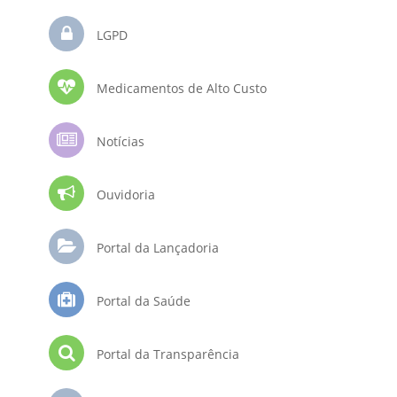
LGPD
Medicamentos de Alto Custo
Notícias
Ouvidoria
Portal da Lançadoria
Portal da Saúde
Portal da Transparência