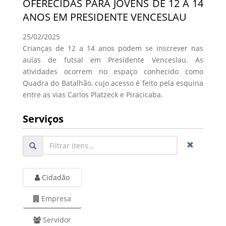
OFERECIDAS PARA JOVENS DE 12 A 14
ANOS EM PRESIDENTE VENCESLAU
25/02/2025
Crianças de 12 a 14 anos podem se inscrever nas
aulas de futsal em Presidente Venceslau. As
atividades ocorrem no espaço conhecido como
Quadra do Batalhão, cujo acesso é feito pela esquina
entre as vias Carlos Platzeck e Piracicaba.
Serviços
Cidadão
Empresa
Servidor