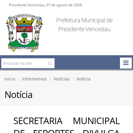
Presidente Venceslau, 07 de agosto de 2026
Prefeitura Municipal de
Presidente Venceslau
Início
Informativos
Notícias
Notícia
Notícia
SECRETARIA MUNICIPAL
DE ESPORTES DIVULGA