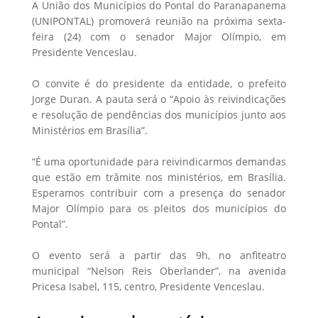
A União dos Municípios do Pontal do Paranapanema
(UNIPONTAL) promoverá reunião na próxima sexta-
feira (24) com o senador Major Olímpio, em
Presidente Venceslau.
O convite é do presidente da entidade, o prefeito
Jorge Duran. A pauta será o “Apoio às reivindicações
e resolução de pendências dos municípios junto aos
Ministérios em Brasília”.
“É uma oportunidade para reivindicarmos demandas
que estão em trâmite nos ministérios, em Brasília.
Esperamos contribuir com a presença do senador
Major Olímpio para os pleitos dos municípios do
Pontal”.
O evento será a partir das 9h, no anfiteatro
municipal “Nelson Reis Oberlander”, na avenida
Pricesa Isabel, 115, centro, Presidente Venceslau.