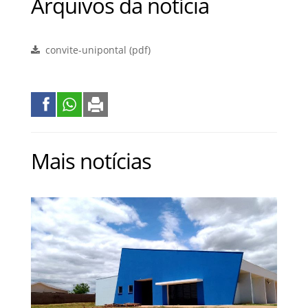
Arquivos da notícia
convite-unipontal (pdf)
Mais notícias