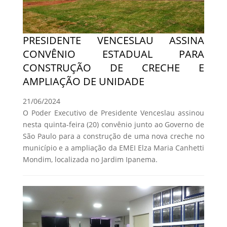
PRESIDENTE VENCESLAU ASSINA
CONVÊNIO ESTADUAL PARA
CONSTRUÇÃO DE CRECHE E
AMPLIAÇÃO DE UNIDADE
21/06/2024
O Poder Executivo de Presidente Venceslau assinou
nesta quinta-feira (20) convênio junto ao Governo de
São Paulo para a construção de uma nova creche no
município e a ampliação da EMEI Elza Maria Canhetti
Mondim, localizada no Jardim Ipanema.