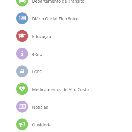
Departamento de Trânsito
Diário Oficial Eletrônico
Educação
e-SIC
LGPD
Medicamentos de Alto Custo
Notícias
Ouvidoria