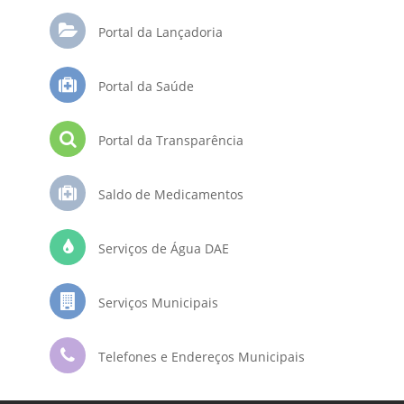
Portal da Lançadoria
Portal da Saúde
Portal da Transparência
Saldo de Medicamentos
Serviços de Água DAE
Serviços Municipais
Telefones e Endereços Municipais