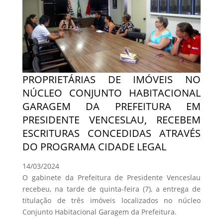
PROPRIETÁRIAS DE IMÓVEIS NO
NÚCLEO CONJUNTO HABITACIONAL
GARAGEM DA PREFEITURA EM
PRESIDENTE VENCESLAU, RECEBEM
ESCRITURAS CONCEDIDAS ATRAVÉS
DO PROGRAMA CIDADE LEGAL
14/03/2024
O gabinete da Prefeitura de Presidente Venceslau
recebeu, na tarde de quinta-feira (7), a entrega de
titulação de três imóveis localizados no núcleo
Conjunto Habitacional Garagem da Prefeitura.