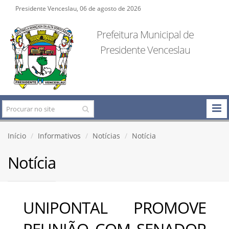
Presidente Venceslau, 06 de agosto de 2026
Prefeitura Municipal de
Presidente Venceslau
Início
Informativos
Notícias
Notícia
Notícia
UNIPONTAL PROMOVE
REUNIÃO COM SENADOR