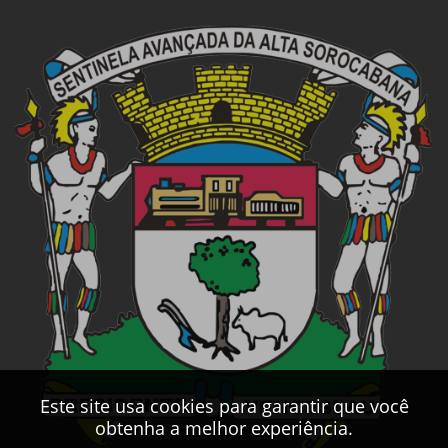
Este site usa cookies para garantir que você
obtenha a melhor experiência.