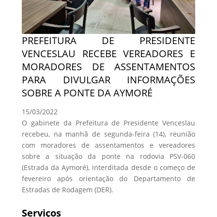
PREFEITURA DE PRESIDENTE
VENCESLAU RECEBE VEREADORES E
MORADORES DE ASSENTAMENTOS
PARA DIVULGAR INFORMAÇÕES
SOBRE A PONTE DA AYMORÉ
15/03/2022
O gabinete da Prefeitura de Presidente Venceslau
recebeu, na manhã de segunda-feira (14), reunião
com moradores de assentamentos e vereadores
sobre a situação da ponte na rodovia PSV-060
(Estrada da Aymoré), interditada desde o começo de
fevereiro após orientação do Departamento de
Estradas de Rodagem (DER).
Serviços