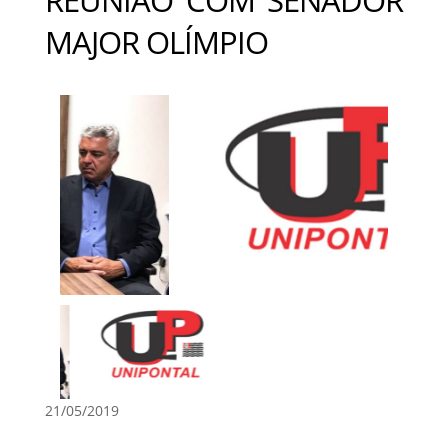
MAJOR OLÍMPIO
21/05/2019