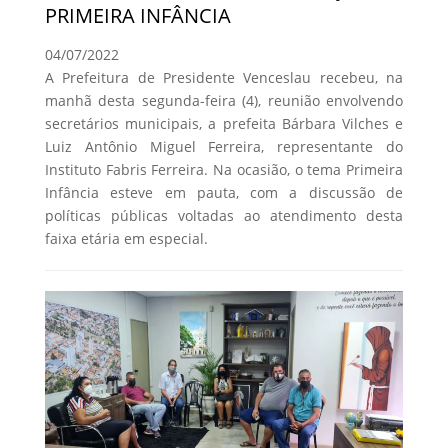
PRIMEIRA INFÂNCIA
04/07/2022
A Prefeitura de Presidente Venceslau recebeu, na
manhã desta segunda-feira (4), reunião envolvendo
secretários municipais, a prefeita Bárbara Vilches e
Luiz Antônio Miguel Ferreira, representante do
Instituto Fabris Ferreira. Na ocasião, o tema Primeira
Infância esteve em pauta, com a discussão de
políticas públicas voltadas ao atendimento desta
faixa etária em especial.