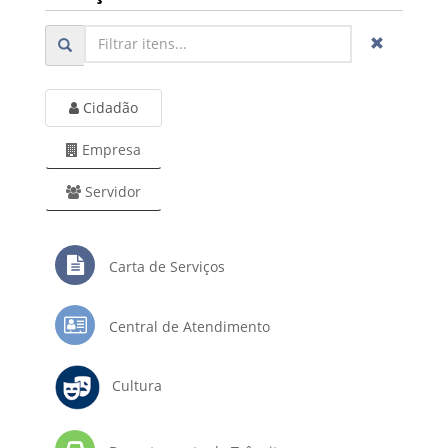
Cidadão
Empresa
Servidor
Carta de Serviços
Central de Atendimento
Cultura