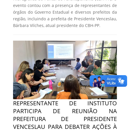
evento contou com a presença de representantes de
órgãos do Governo Estadual e diversos prefeitos da
região, incluindo a prefeita de Presidente Venceslau,
Bárbara Vilches, atual presidente do CBH-PP.
REPRESENTANTE DE INSTITUTO
PARTICIPA DE REUNIÃO NA
PREFEITURA DE PRESIDENTE
VENCESLAU PARA DEBATER AÇÕES À