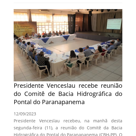
Presidente Venceslau recebe reunião
do Comitê de Bacia Hidrográfica do
Pontal do Paranapanema
12/09/2023
Presidente Venceslau recebeu, na manhã desta
segunda-feira (11), a reunião do Comitê da Bacia
Hidrográfica do Pontal do Paranapanema (CBH-PP). O