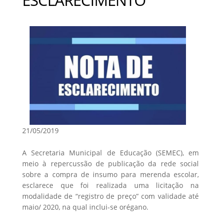
21/05/2019
A Secretaria Municipal de Educação (SEMEC), em
meio à repercussão de publicação da rede social
sobre a compra de insumo para merenda escolar,
esclarece que foi realizada uma licitação na
modalidade de “registro de preço” com validade até
maio/ 2020, na qual inclui-se orégano.