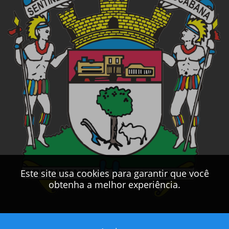
Este site usa cookies para garantir que você
obtenha a melhor experiência.