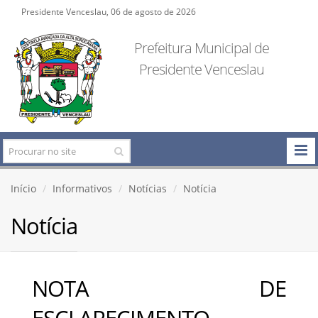
Presidente Venceslau, 06 de agosto de 2026
Prefeitura Municipal de
Presidente Venceslau
Início
Informativos
Notícias
Notícia
Notícia
NOTA DE
ESCLARECIMENTO