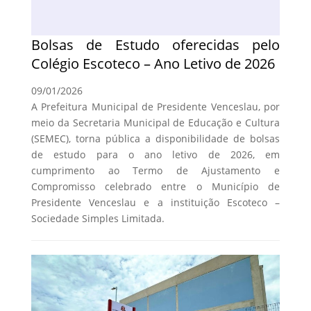
Bolsas de Estudo oferecidas pelo
Colégio Escoteco – Ano Letivo de 2026
09/01/2026
A Prefeitura Municipal de Presidente Venceslau, por
meio da Secretaria Municipal de Educação e Cultura
(SEMEC), torna pública a disponibilidade de bolsas
de estudo para o ano letivo de 2026, em
cumprimento ao Termo de Ajustamento e
Compromisso celebrado entre o Município de
Presidente Venceslau e a instituição Escoteco –
Sociedade Simples Limitada.