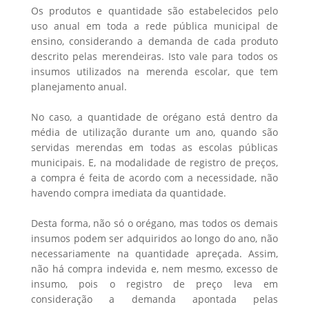
Os produtos e quantidade são estabelecidos pelo
uso anual em toda a rede pública municipal de
ensino, considerando a demanda de cada produto
descrito pelas merendeiras. Isto vale para todos os
insumos utilizados na merenda escolar, que tem
planejamento anual.
No caso, a quantidade de orégano está dentro da
média de utilização durante um ano, quando são
servidas merendas em todas as escolas públicas
municipais. E, na modalidade de registro de preços,
a compra é feita de acordo com a necessidade, não
havendo compra imediata da quantidade.
Desta forma, não só o orégano, mas todos os demais
insumos podem ser adquiridos ao longo do ano, não
necessariamente na quantidade apreçada. Assim,
não há compra indevida e, nem mesmo, excesso de
insumo, pois o registro de preço leva em
consideração a demanda apontada pelas