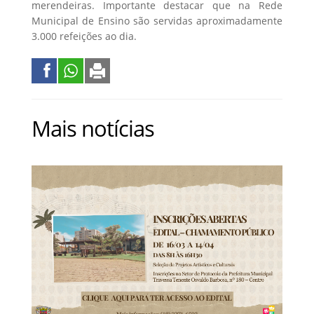
merendeiras. Importante destacar que na Rede
Municipal de Ensino são servidas aproximadamente
3.000 refeições ao dia.
Mais notícias