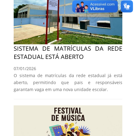
SISTEMA DE MATRÍCULAS DA REDE
ESTADUAL ESTÁ ABERTO
07/01/2026
O sistema de matrículas da rede estadual já está
aberto, permitindo que pais e responsáveis
garantam vaga em uma nova unidade escolar.