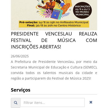
PRESIDENTE VENCESLAU REALIZA
FESTIVAL DE MÚSICA COM
INSCRIÇÕES ABERTAS!
26/06/2025
A Prefeitura de Presidente Venceslau, por meio da
Secretaria Municipal de Educação e Cultura (SEMEC),
convida todos os talentos musicais da cidade e
região a participarem do Festival de Música 2025!
Serviços