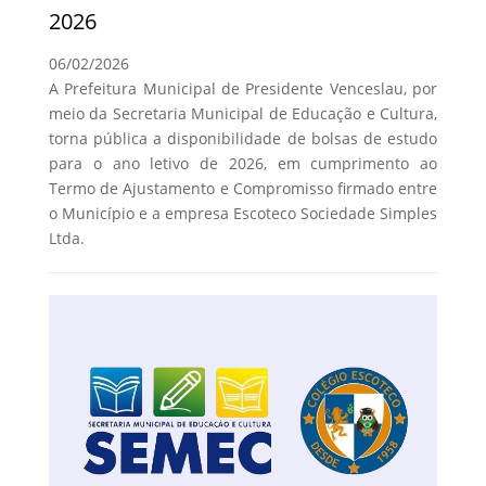
2026
06/02/2026
A Prefeitura Municipal de Presidente Venceslau, por
meio da Secretaria Municipal de Educação e Cultura,
torna pública a disponibilidade de bolsas de estudo
para o ano letivo de 2026, em cumprimento ao
Termo de Ajustamento e Compromisso firmado entre
o Município e a empresa Escoteco Sociedade Simples
Ltda.