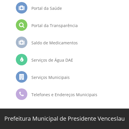
Portal da Saúde
Portal da Transparência
Saldo de Medicamentos
Serviços de Água DAE
Serviços Municipais
Telefones e Endereços Municipais
Prefeitura Municipal de Presidente Venceslau