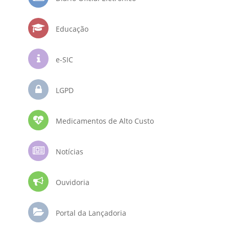
Educação
e-SIC
LGPD
Medicamentos de Alto Custo
Notícias
Ouvidoria
Portal da Lançadoria