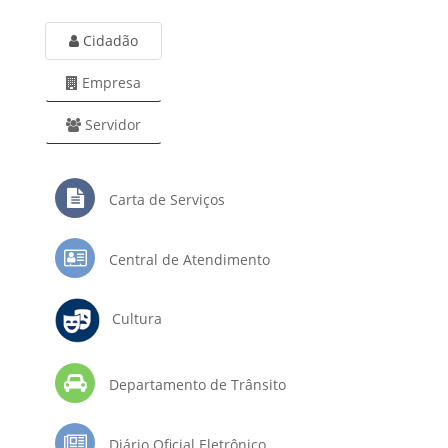
Cidadão
Empresa
Servidor
Carta de Serviços
Central de Atendimento
Cultura
Departamento de Trânsito
Diário Oficial Eletrônico