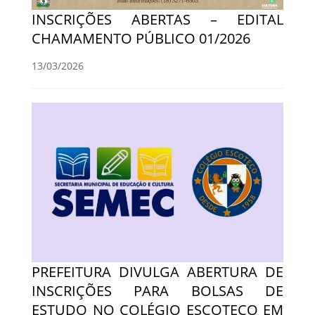
INSCRIÇÕES ABERTAS – EDITAL
CHAMAMENTO PÚBLICO 01/2026
13/03/2026
PREFEITURA DIVULGA ABERTURA DE
INSCRIÇÕES PARA BOLSAS DE
ESTUDO NO COLÉGIO ESCOTECO EM