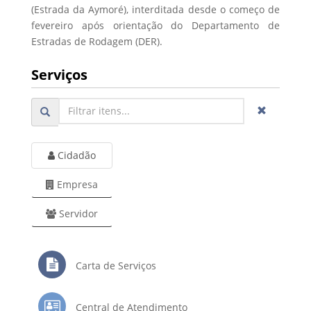
(Estrada da Aymoré), interditada desde o começo de
fevereiro após orientação do Departamento de
Estradas de Rodagem (DER).
Serviços
Cidadão
Empresa
Servidor
Carta de Serviços
Central de Atendimento