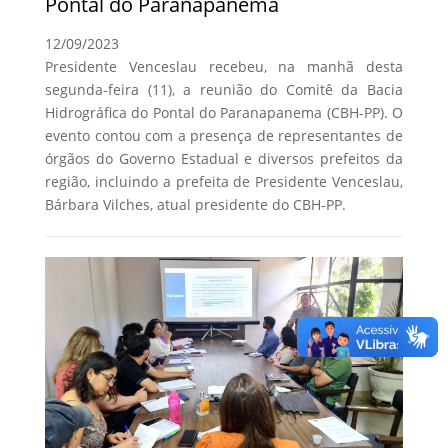
Pontal do Paranapanema
12/09/2023
Presidente Venceslau recebeu, na manhã desta
segunda-feira (11), a reunião do Comitê da Bacia
Hidrográfica do Pontal do Paranapanema (CBH-PP). O
evento contou com a presença de representantes de
órgãos do Governo Estadual e diversos prefeitos da
região, incluindo a prefeita de Presidente Venceslau,
Bárbara Vilches, atual presidente do CBH-PP.