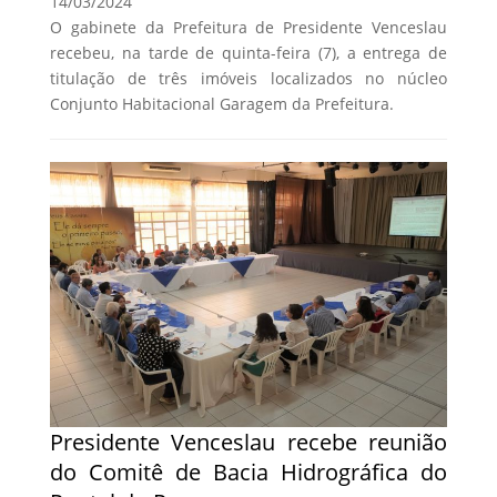
14/03/2024
O gabinete da Prefeitura de Presidente Venceslau
recebeu, na tarde de quinta-feira (7), a entrega de
titulação de três imóveis localizados no núcleo
Conjunto Habitacional Garagem da Prefeitura.
Presidente Venceslau recebe reunião
do Comitê de Bacia Hidrográfica do