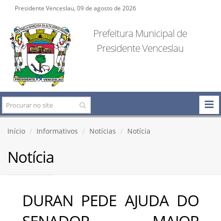
Presidente Venceslau, 09 de agosto de 2026
Prefeitura Municipal de
Presidente Venceslau
Início
Informativos
Notícias
Notícia
Notícia
DURAN PEDE AJUDA DO
SENADOR MAJOR