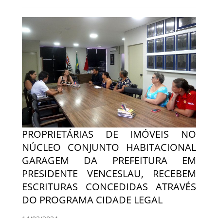
PROPRIETÁRIAS DE IMÓVEIS NO
NÚCLEO CONJUNTO HABITACIONAL
GARAGEM DA PREFEITURA EM
PRESIDENTE VENCESLAU, RECEBEM
ESCRITURAS CONCEDIDAS ATRAVÉS
DO PROGRAMA CIDADE LEGAL