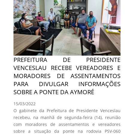
PREFEITURA DE PRESIDENTE
VENCESLAU RECEBE VEREADORES E
MORADORES DE ASSENTAMENTOS
PARA DIVULGAR INFORMAÇÕES
SOBRE A PONTE DA AYMORÉ
15/03/2022
O gabinete da Prefeitura de Presidente Venceslau
recebeu, na manhã de segunda-feira (14), reunião
com moradores de assentamentos e vereadores
sobre a situação da ponte na rodovia PSV-060