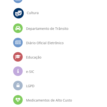
Cultura
Departamento de Trânsito
Diário Oficial Eletrônico
Educação
e-SIC
LGPD
Medicamentos de Alto Custo