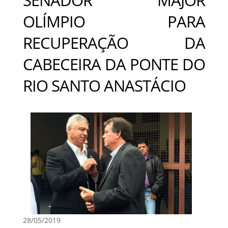
OLÍMPIO PARA
RECUPERAÇÃO DA
CABECEIRA DA PONTE DO
RIO SANTO ANASTÁCIO
28/05/2019