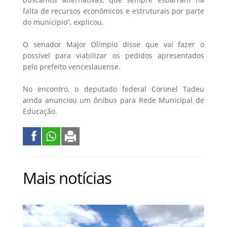
falta de recursos econômicos e estruturais por parte
do município”, explicou.
O senador Major Olímpio disse que vai fazer o
possível para viabilizar os pedidos apresentados
pelo prefeito venceslauense.
No encontro, o deputado federal Coronel Tadeu
ainda anunciou um ônibus para Rede Municipal de
Educação.
Mais notícias