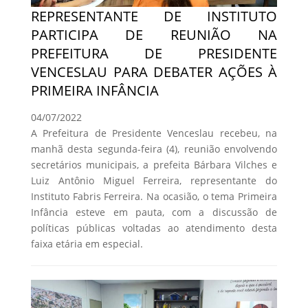
REPRESENTANTE DE INSTITUTO
PARTICIPA DE REUNIÃO NA
PREFEITURA DE PRESIDENTE
VENCESLAU PARA DEBATER AÇÕES À
PRIMEIRA INFÂNCIA
04/07/2022
A Prefeitura de Presidente Venceslau recebeu, na
manhã desta segunda-feira (4), reunião envolvendo
secretários municipais, a prefeita Bárbara Vilches e
Luiz Antônio Miguel Ferreira, representante do
Instituto Fabris Ferreira. Na ocasião, o tema Primeira
Infância esteve em pauta, com a discussão de
políticas públicas voltadas ao atendimento desta
faixa etária em especial.