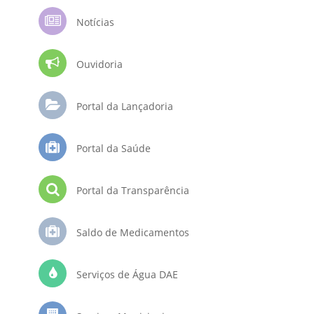
Notícias
Ouvidoria
Portal da Lançadoria
Portal da Saúde
Portal da Transparência
Saldo de Medicamentos
Serviços de Água DAE