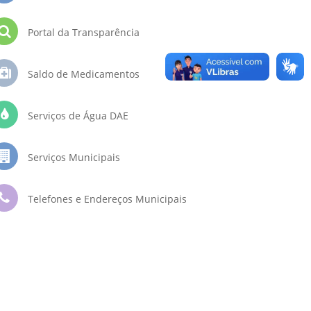
Portal da Transparência
Saldo de Medicamentos
Serviços de Água DAE
Serviços Municipais
Telefones e Endereços Municipais