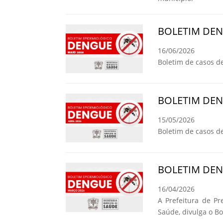
BOLETIM DE
16/06/2026
Boletim de casos d
BOLETIM DE
15/05/2026
Boletim de casos d
BOLETIM DE
16/04/2026
A Prefeitura de Pr
Saúde, divulga o B