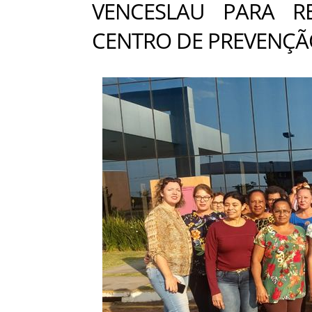
VENCESLAU PARA R
CENTRO DE PREVENÇ