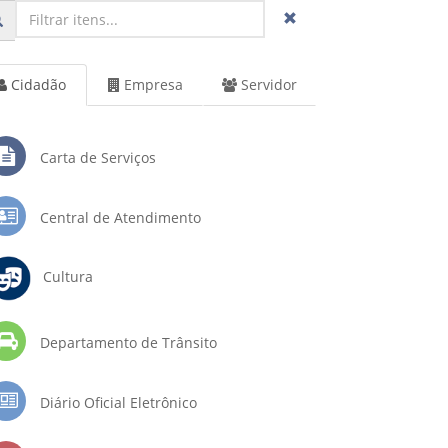
Cidadão
Empresa
Servidor
Carta de Serviços
Central de Atendimento
Cultura
Departamento de Trânsito
Diário Oficial Eletrônico