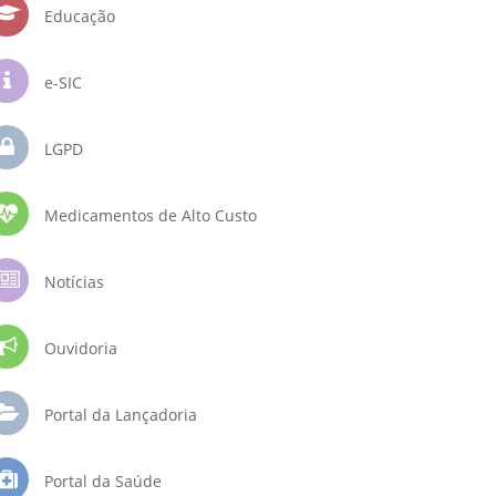
Educação
e-SIC
LGPD
Medicamentos de Alto Custo
Notícias
Ouvidoria
Portal da Lançadoria
Portal da Saúde