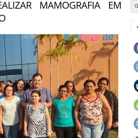
EALIZAR MAMOGRAFIA EM
ÃO