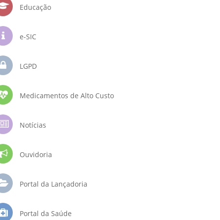
Educação
e-SIC
LGPD
Medicamentos de Alto Custo
Notícias
Ouvidoria
Portal da Lançadoria
Portal da Saúde