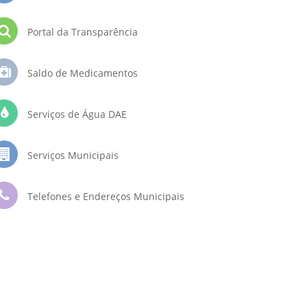
Portal da Transparência
Saldo de Medicamentos
Serviços de Água DAE
Serviços Municipais
Telefones e Endereços Municipais