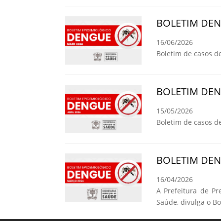
BOLETIM DE
16/06/2026
Boletim de casos d
BOLETIM DE
15/05/2026
Boletim de casos d
BOLETIM DE
16/04/2026
A Prefeitura de Pr
Saúde, divulga o B