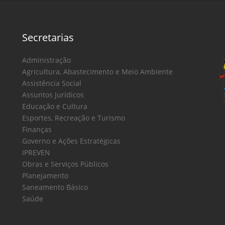
Secretarias
Administração
Agricultura, Abastecimento e Meio Ambiente
Assistência Social
Assuntos Jurídicos
Educação e Cultura
Esportes, Recreação e Turismo
Finanças
Governo e Ações Estratégicas
IPREVEN
Obras e Serviços Públicos
Planejamento
Saneamento Básico
Saúde