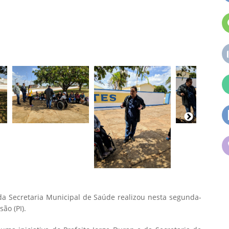
 da Secretaria Municipal de Saúde realizou nesta segunda-
são (PI).