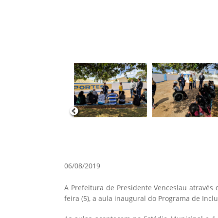
06/08/2019
A Prefeitura de Presidente Venceslau através
feira (5), a aula inaugural do Programa de Inclu