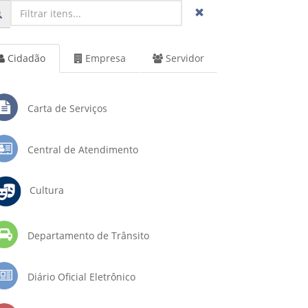
Cidadão
Empresa
Servidor
Carta de Serviços
Central de Atendimento
Cultura
Departamento de Trânsito
Diário Oficial Eletrônico