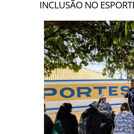
INCLUSÃO NO ESPORT