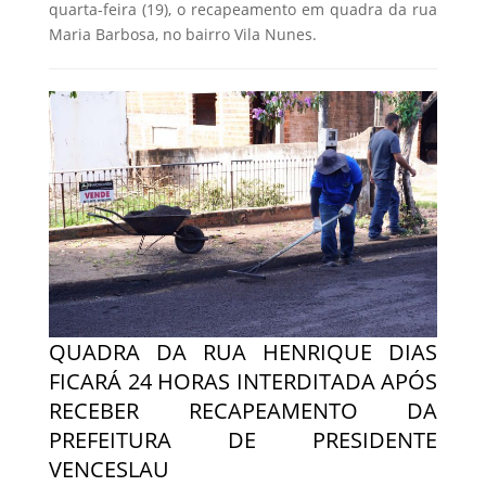
quarta-feira (19), o recapeamento em quadra da rua
Maria Barbosa, no bairro Vila Nunes.
QUADRA DA RUA HENRIQUE DIAS
FICARÁ 24 HORAS INTERDITADA APÓS
RECEBER RECAPEAMENTO DA
PREFEITURA DE PRESIDENTE
VENCESLAU