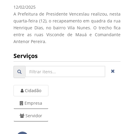
12/02/2025
A Prefeitura de Presidente Venceslau realizou, nesta
quarta-feira (12), o recapeamento em quadra da rua
Henrique Dias, no bairro Vila Nunes. O trecho fica
entre as ruas Visconde de Mauá e Comandante
Antenor Pereira.
Serviços
Cidadão
Empresa
Servidor