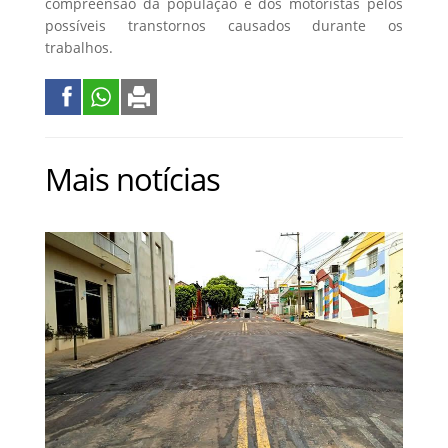
compreensão da população e dos motoristas pelos
possíveis transtornos causados durante os
trabalhos.
Mais notícias