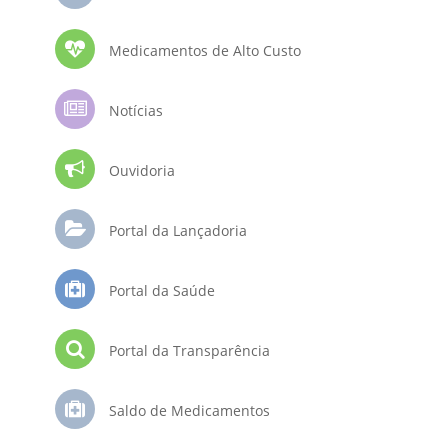
Medicamentos de Alto Custo
Notícias
Ouvidoria
Portal da Lançadoria
Portal da Saúde
Portal da Transparência
Saldo de Medicamentos