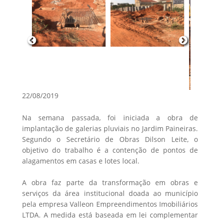
22/08/2019
Na semana passada, foi iniciada a obra de
implantação de galerias pluviais no Jardim Paineiras.
Segundo o Secretário de Obras Dilson Leite, o
objetivo do trabalho é a contenção de pontos de
alagamentos em casas e lotes local.
A obra faz parte da transformação em obras e
serviços da área institucional doada ao município
pela empresa Valleon Empreendimentos Imobiliários
LTDA. A medida está baseada em lei complementar