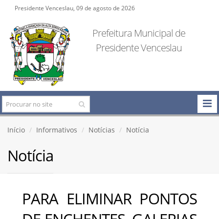
Presidente Venceslau, 09 de agosto de 2026
Prefeitura Municipal de
Presidente Venceslau
Início
Informativos
Notícias
Notícia
Notícia
PARA ELIMINAR PONTOS
DE ENCHENTES, GALERIAS