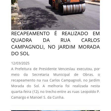
RECAPEAMENTO É REALIZADO EM
QUADRA DA RUA CARLOS
CAMPAGNOLI, NO JARDIM MORADA
DO SOL
12/03/2025
A Prefeitura de Presidente Venceslau executou, por
meio da Secretaria Municipal de Obras, o
recapeamento na rua Carlos Campagnoli, no Jardim
Morada do Sol. A melhoria foi realizada nesta
quarta-feira (12), no trecho entre as ruas Leopoldo P.
Camargo e Manoel S. da Cunha.