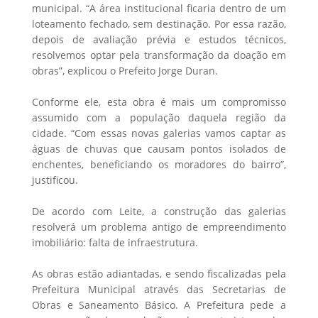
municipal. “A área institucional ficaria dentro de um
loteamento fechado, sem destinação. Por essa razão,
depois de avaliação prévia e estudos técnicos,
resolvemos optar pela transformação da doação em
obras”, explicou o Prefeito Jorge Duran.
Conforme ele, esta obra é mais um compromisso
assumido com a população daquela região da
cidade. “Com essas novas galerias vamos captar as
águas de chuvas que causam pontos isolados de
enchentes, beneficiando os moradores do bairro”,
justificou.
De acordo com Leite, a construção das galerias
resolverá um problema antigo de empreendimento
imobiliário: falta de infraestrutura.
As obras estão adiantadas, e sendo fiscalizadas pela
Prefeitura Municipal através das Secretarias de
Obras e Saneamento Básico. A Prefeitura pede a