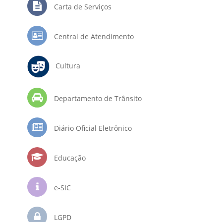
Carta de Serviços
Central de Atendimento
Cultura
Departamento de Trânsito
Diário Oficial Eletrônico
Educação
e-SIC
LGPD