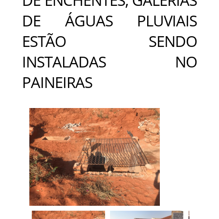
DE ÁGUAS PLUVIAIS
ESTÃO SENDO
INSTALADAS NO
PAINEIRAS