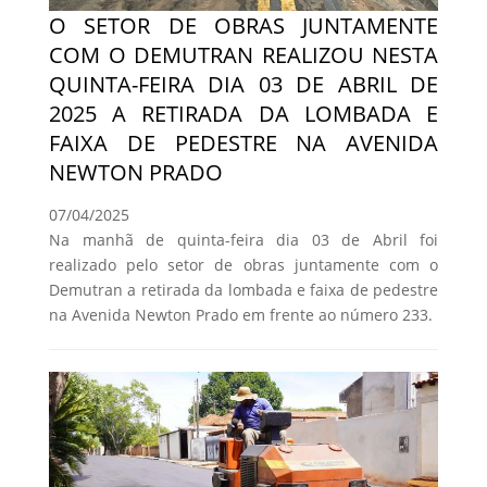
O SETOR DE OBRAS JUNTAMENTE
COM O DEMUTRAN REALIZOU NESTA
QUINTA-FEIRA DIA 03 DE ABRIL DE
2025 A RETIRADA DA LOMBADA E
FAIXA DE PEDESTRE NA AVENIDA
NEWTON PRADO
07/04/2025
Na manhã de quinta-feira dia 03 de Abril foi
realizado pelo setor de obras juntamente com o
Demutran a retirada da lombada e faixa de pedestre
na Avenida Newton Prado em frente ao número 233.