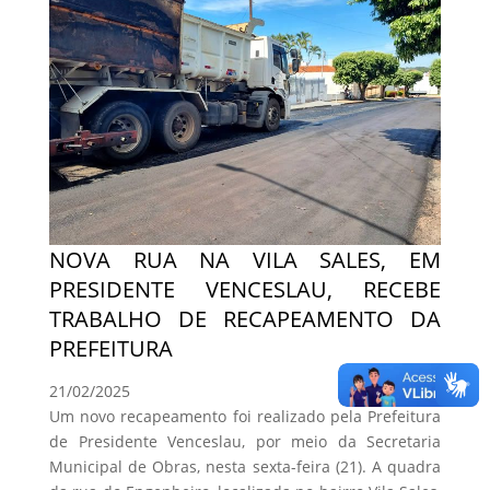
NOVA RUA NA VILA SALES, EM
PRESIDENTE VENCESLAU, RECEBE
TRABALHO DE RECAPEAMENTO DA
PREFEITURA
21/02/2025
Um novo recapeamento foi realizado pela Prefeitura
de Presidente Venceslau, por meio da Secretaria
Municipal de Obras, nesta sexta-feira (21). A quadra