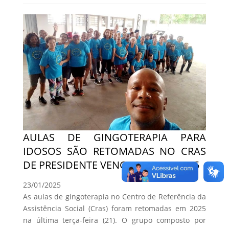
AULAS DE GINGOTERAPIA PARA
IDOSOS SÃO RETOMADAS NO CRAS
DE PRESIDENTE VENCESLAU EM 2025
23/01/2025
As aulas de gingoterapia no Centro de Referência da
Assistência Social (Cras) foram retomadas em 2025
na última terça-feira (21). O grupo composto por