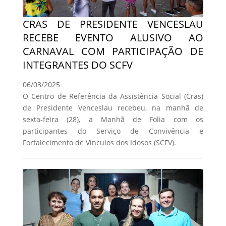
CRAS DE PRESIDENTE VENCESLAU
RECEBE EVENTO ALUSIVO AO
CARNAVAL COM PARTICIPAÇÃO DE
INTEGRANTES DO SCFV
06/03/2025
O Centro de Referência da Assistência Social (Cras)
de Presidente Venceslau recebeu, na manhã de
sexta-feira (28), a Manhã de Folia com os
participantes do Serviço de Convivência e
Fortalecimento de Vínculos dos Idosos (SCFV).