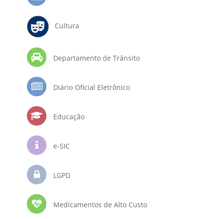
Cultura
Departamento de Trânsito
Diário Oficial Eletrônico
Educação
e-SIC
LGPD
Medicamentos de Alto Custo