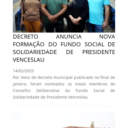
DECRETO ANUNCIA NOVA
FORMAÇÃO DO FUNDO SOCIAL DE
SOLIDARIEDADE DE PRESIDENTE
VENCESLAU
14/02/2025
Por meio de decreto municipal publicado no final de
janeiro, foram nomeados os novos membros do
Conselho Deliberativo do Fundo Social de
Solidariedade de Presidente Venceslau.