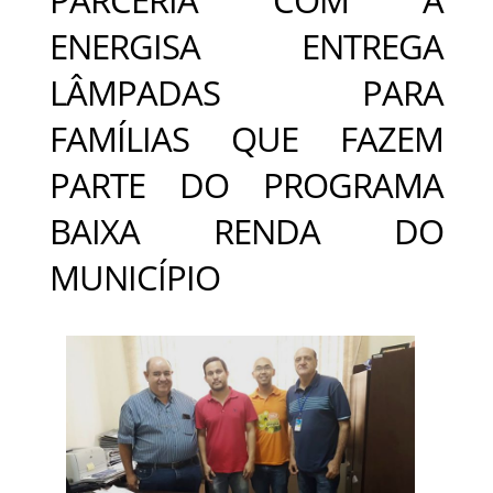
ENERGISA ENTREGA
LÂMPADAS PARA
FAMÍLIAS QUE FAZEM
PARTE DO PROGRAMA
BAIXA RENDA DO
MUNICÍPIO