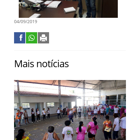
04/09/2019
Mais notícias