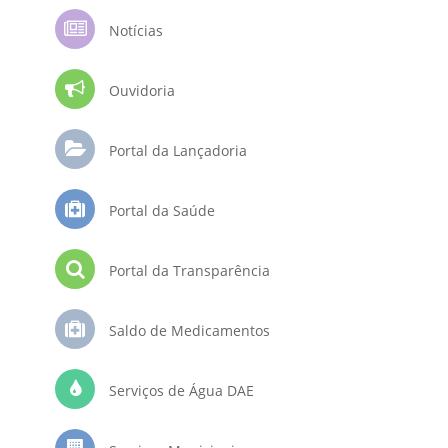
Notícias
Ouvidoria
Portal da Lançadoria
Portal da Saúde
Portal da Transparência
Saldo de Medicamentos
Serviços de Água DAE