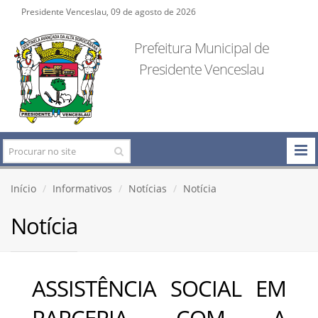
Presidente Venceslau, 09 de agosto de 2026
Prefeitura Municipal de
Presidente Venceslau
Início
Informativos
Notícias
Notícia
Notícia
ASSISTÊNCIA SOCIAL EM
PARCERIA COM A