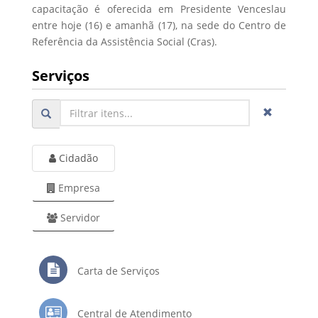
capacitação é oferecida em Presidente Venceslau
entre hoje (16) e amanhã (17), na sede do Centro de
Referência da Assistência Social (Cras).
Serviços
Cidadão
Empresa
Servidor
Carta de Serviços
Central de Atendimento