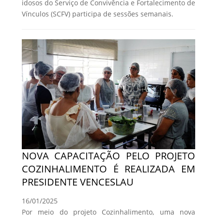
idosos do Serviço de Convivência e Fortalecimento de
Vínculos (SCFV) participa de sessões semanais.
NOVA CAPACITAÇÃO PELO PROJETO
COZINHALIMENTO É REALIZADA EM
PRESIDENTE VENCESLAU
16/01/2025
Por meio do projeto Cozinhalimento, uma nova