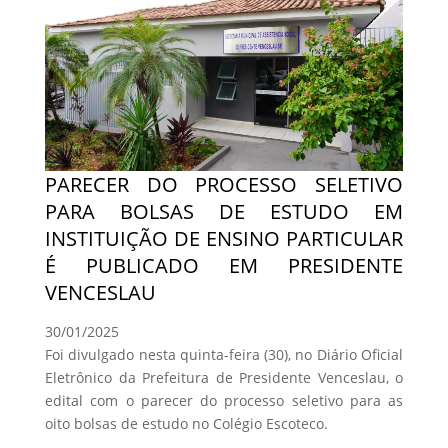
PARECER DO PROCESSO SELETIVO
PARA BOLSAS DE ESTUDO EM
INSTITUIÇÃO DE ENSINO PARTICULAR
É PUBLICADO EM PRESIDENTE
VENCESLAU
30/01/2025
Foi divulgado nesta quinta-feira (30), no Diário Oficial
Eletrônico da Prefeitura de Presidente Venceslau, o
edital com o parecer do processo seletivo para as
oito bolsas de estudo no Colégio Escoteco.