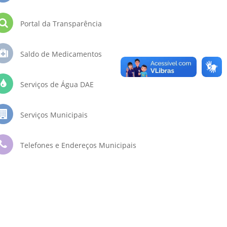
Portal da Transparência
Saldo de Medicamentos
Serviços de Água DAE
Serviços Municipais
Telefones e Endereços Municipais