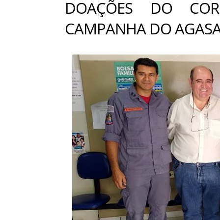
DOAÇÕES DO COR
CAMPANHA DO AGAS