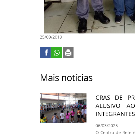
25/09/2019
Mais notícias
CRAS DE PR
ALUSIVO A
INTEGRANTES
06/03/2025
O Centro de Referê