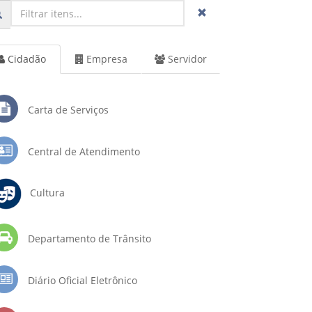
Cidadão
Empresa
Servidor
Carta de Serviços
Central de Atendimento
Cultura
Departamento de Trânsito
Diário Oficial Eletrônico