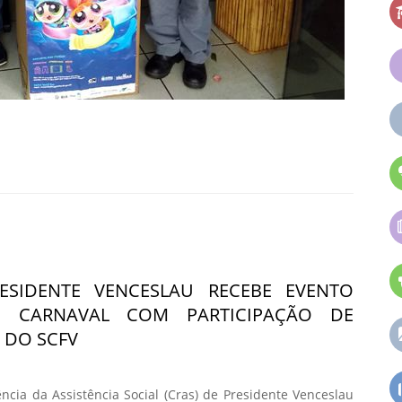
ESIDENTE VENCESLAU RECEBE EVENTO
O CARNAVAL COM PARTICIPAÇÃO DE
 DO SCFV
ncia da Assistência Social (Cras) de Presidente Venceslau