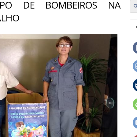
PO DE BOMBEIROS NA
ALHO