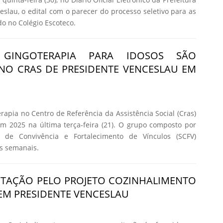
eslau, o edital com o parecer do processo seletivo para as
do no Colégio Escoteco.
GINGOTERAPIA PARA IDOSOS SÃO
NO CRAS DE PRESIDENTE VENCESLAU EM
rapia no Centro de Referência da Assistência Social (Cras)
m 2025 na última terça-feira (21). O grupo composto por
o de Convivência e Fortalecimento de Vínculos (SCFV)
es semanais.
ITAÇÃO PELO PROJETO COZINHALIMENTO
 EM PRESIDENTE VENCESLAU