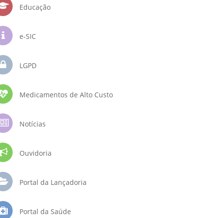
Educação
e-SIC
LGPD
Medicamentos de Alto Custo
Notícias
Ouvidoria
Portal da Lançadoria
Portal da Saúde