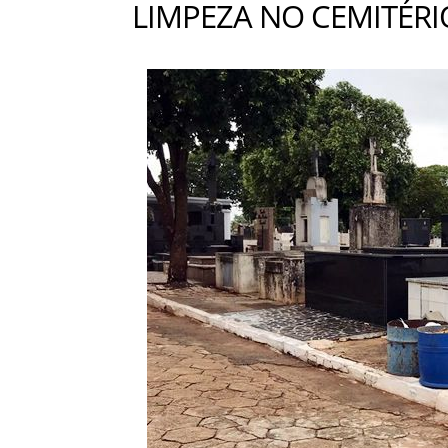
LIMPEZA NO CEMITÉRI