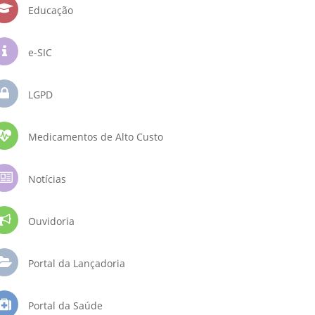
Educação
e-SIC
LGPD
Medicamentos de Alto Custo
Notícias
Ouvidoria
Portal da Lançadoria
Portal da Saúde