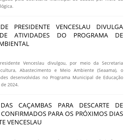
lógica.
 DE PRESIDENTE VENCESLAU DIVULGA
 DE ATIVIDADES DO PROGRAMA DE
MBIENTAL
residente Venceslau divulgou, por meio da Secretaria
icultura, Abastecimento e Meio Ambiente (Seaama), o
idades desenvolvidas no Programa Municipal de Educação
 de 2024.
 DAS CAÇAMBAS PARA DESCARTE DE
 CONFIRMADOS PARA OS PRÓXIMOS DIAS
TE VENCESLAU