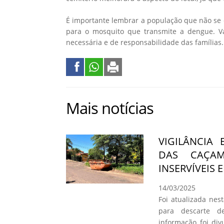
É importante lembrar a população que não se 
para o mosquito que transmite a dengue. Va
necessária e de responsabilidade das famílias.
Mais notícias
VIGILÂNCIA
DAS CAÇAM
INSERVÍVEIS
14/03/2025
Foi atualizada nes
para descarte de
informação foi di