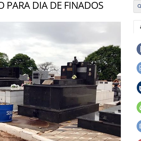
O PARA DIA DE FINADOS