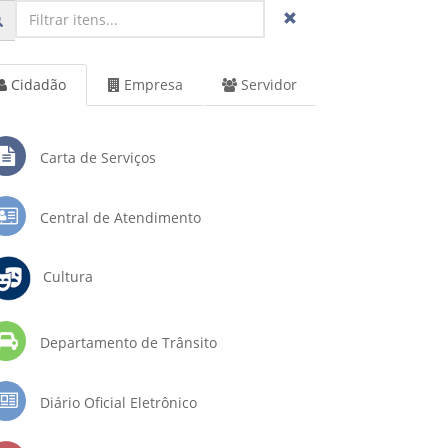
Cidadão
Empresa
Servidor
Carta de Serviços
Central de Atendimento
Cultura
Departamento de Trânsito
Diário Oficial Eletrônico