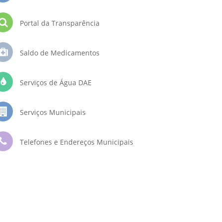
Portal da Transparência
Saldo de Medicamentos
Serviços de Água DAE
Serviços Municipais
Telefones e Endereços Municipais