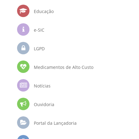
Educação
e-SIC
LGPD
Medicamentos de Alto Custo
Notícias
Ouvidoria
Portal da Lançadoria