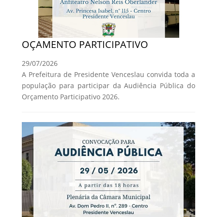
OÇAMENTO PARTICIPATIVO
29/07/2026
A Prefeitura de Presidente Venceslau convida toda a
população para participar da Audiência Pública do
Orçamento Participativo 2026.