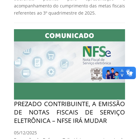
acompanhamento do cumprimento das metas fiscais
referentes ao 3º quadrimestre de 2025.
PREZADO CONTRIBUINTE, A EMISSÃO
DE NOTAS FISCAIS DE SERVIÇO
ELETRÔNICA – NFSE IRÁ MUDAR
05/12/2025