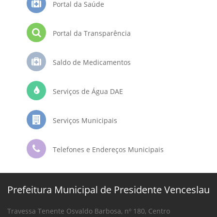
Portal da Saúde
Portal da Transparência
Saldo de Medicamentos
Serviços de Água DAE
Serviços Municipais
Telefones e Endereços Municipais
Prefeitura Municipal de Presidente Venceslau
Travessa Tenente Osvaldo Barbosa, nº 180, Centro