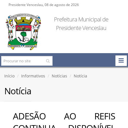
Presidente Venceslau, 08 de agosto de 2026
Prefeitura Municipal de
Presidente Venceslau
Início
Informativos
Notícias
Notícia
Notícia
ADESÃO AO REFIS
CONTINUA DISPONÍVEL