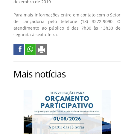
dezembro de 2019.
Para mais informações entre em contato com o Setor
de Lançadoria pelo telefone (18) 3272-9090. O
atendimento ao público é das 7h30 às 13h30 de
segunda à sexta-feira.
Mais notícias