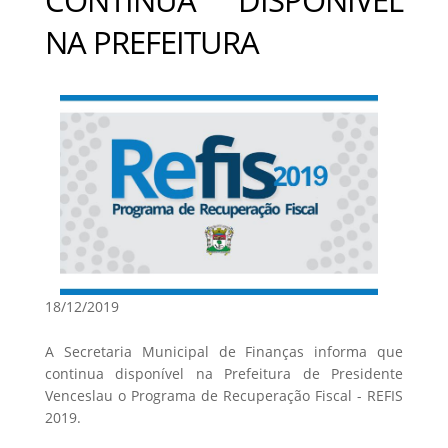
NA PREFEITURA
18/12/2019
A Secretaria Municipal de Finanças informa que
continua disponível na Prefeitura de Presidente
Venceslau o Programa de Recuperação Fiscal - REFIS
2019.