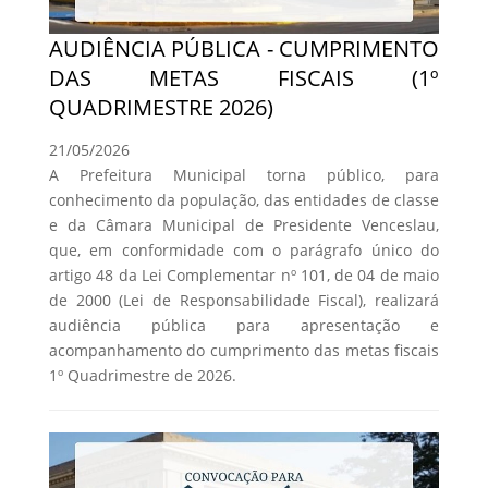
AUDIÊNCIA PÚBLICA - CUMPRIMENTO
DAS METAS FISCAIS (1º
QUADRIMESTRE 2026)
21/05/2026
A Prefeitura Municipal torna público, para
conhecimento da população, das entidades de classe
e da Câmara Municipal de Presidente Venceslau,
que, em conformidade com o parágrafo único do
artigo 48 da Lei Complementar nº 101, de 04 de maio
de 2000 (Lei de Responsabilidade Fiscal), realizará
audiência pública para apresentação e
acompanhamento do cumprimento das metas fiscais
1º Quadrimestre de 2026.