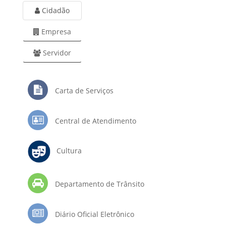
Cidadão
Empresa
Servidor
Carta de Serviços
Central de Atendimento
Cultura
Departamento de Trânsito
Diário Oficial Eletrônico