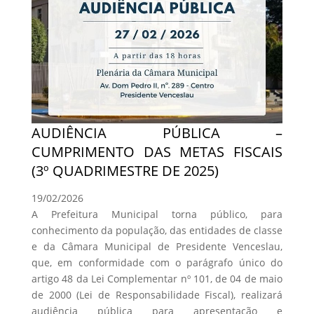
AUDIÊNCIA PÚBLICA –
CUMPRIMENTO DAS METAS FISCAIS
(3º QUADRIMESTRE DE 2025)
19/02/2026
A Prefeitura Municipal torna público, para
conhecimento da população, das entidades de classe
e da Câmara Municipal de Presidente Venceslau,
que, em conformidade com o parágrafo único do
artigo 48 da Lei Complementar nº 101, de 04 de maio
de 2000 (Lei de Responsabilidade Fiscal), realizará
audiência pública para apresentação e