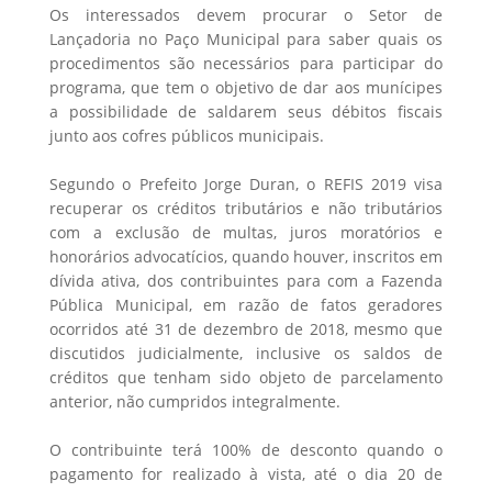
Os interessados devem procurar o Setor de
Lançadoria no Paço Municipal para saber quais os
procedimentos são necessários para participar do
programa, que tem o objetivo de dar aos munícipes
a possibilidade de saldarem seus débitos fiscais
junto aos cofres públicos municipais.
Segundo o Prefeito Jorge Duran, o REFIS 2019 visa
recuperar os créditos tributários e não tributários
com a exclusão de multas, juros moratórios e
honorários advocatícios, quando houver, inscritos em
dívida ativa, dos contribuintes para com a Fazenda
Pública Municipal, em razão de fatos geradores
ocorridos até 31 de dezembro de 2018, mesmo que
discutidos judicialmente, inclusive os saldos de
créditos que tenham sido objeto de parcelamento
anterior, não cumpridos integralmente.
O contribuinte terá 100% de desconto quando o
pagamento for realizado à vista, até o dia 20 de