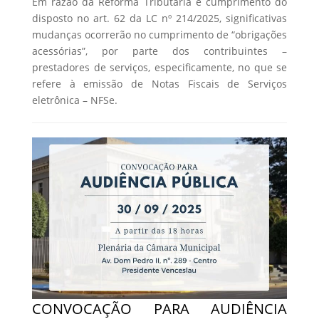
Em razão da Reforma Tributária e cumprimento do
disposto no art. 62 da LC nº 214/2025, significativas
mudanças ocorrerão no cumprimento de “obrigações
acessórias”, por parte dos contribuintes –
prestadores de serviços, especificamente, no que se
refere à emissão de Notas Fiscais de Serviços
eletrônica – NFSe.
CONVOCAÇÃO PARA AUDIÊNCIA