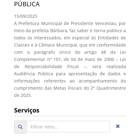
PÚBLICA
15/09/2025
A Prefeitura Municipal de Presidente Venceslau, por
meio da prefeita Bárbara, faz saber e torna público a
todos os interessados, em especial às Entidades de
Classes e à Câmara Municipal, que em conformidade
com o parágrafo único do artigo 48 da Lei
Complementar nº 101, de 04 de maio de 2000 – Lei
de Responsabilidade Fiscal –, será realizada
Audiência Pública para apresentação de dados e
informações referentes ao acompanhamento do
cumprimento das Metas Fiscais do 2º Quadrimestre
de 2025.
Serviços