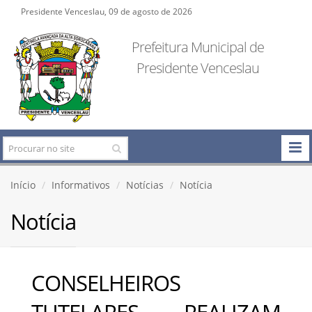
Presidente Venceslau, 09 de agosto de 2026
Prefeitura Municipal de
Presidente Venceslau
Início
Informativos
Notícias
Notícia
Notícia
CONSELHEIROS
TUTELARES REALIZAM