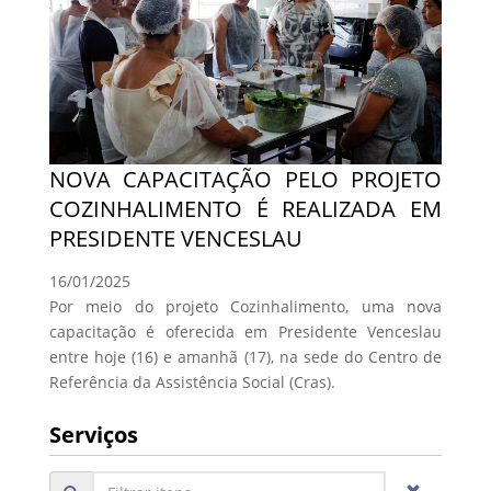
NOVA CAPACITAÇÃO PELO PROJETO
COZINHALIMENTO É REALIZADA EM
PRESIDENTE VENCESLAU
16/01/2025
Por meio do projeto Cozinhalimento, uma nova
capacitação é oferecida em Presidente Venceslau
entre hoje (16) e amanhã (17), na sede do Centro de
Referência da Assistência Social (Cras).
Serviços