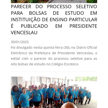
PARECER DO PROCESSO SELETIVO
PARA BOLSAS DE ESTUDO EM
INSTITUIÇÃO DE ENSINO PARTICULAR
É PUBLICADO EM PRESIDENTE
VENCESLAU
30/01/2025
Foi divulgado nesta quinta-feira (30), no Diário Oficial
Eletrônico da Prefeitura de Presidente Venceslau, o
edital com o parecer do processo seletivo para as
oito bolsas de estudo no Colégio Escoteco.