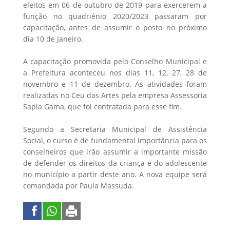
eleitos em 06 de outubro de 2019 para exercerem a
função no quadriênio 2020/2023 passaram por
capacitação, antes de assumir o posto no próximo
dia 10 de Janeiro.
A capacitação promovida pelo Conselho Municipal e
a Prefeitura aconteceu nos dias 11, 12, 27, 28 de
novembro e 11 de dezembro. As atividades foram
realizadas no Ceu das Artes pela empresa Assessoria
Sapia Gama, que foi contratada para esse fim.
Segundo a Secretaria Municipal de Assistência
Social, o curso é de fundamental importância para os
conselheiros que irão assumir a importante missão
de defender os direitos da criança e do adolescente
no município a partir deste ano. A nova equipe será
comandada por Paula Massuda.