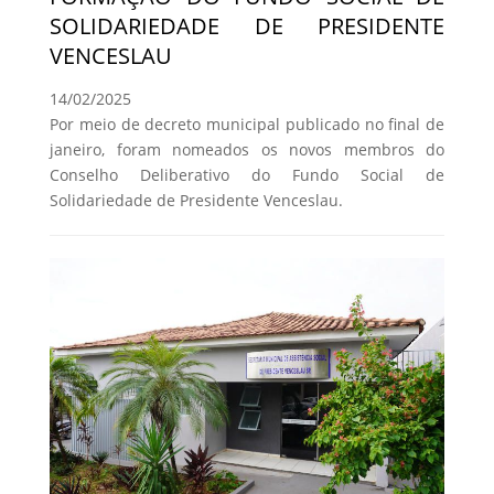
SOLIDARIEDADE DE PRESIDENTE
VENCESLAU
14/02/2025
Por meio de decreto municipal publicado no final de
janeiro, foram nomeados os novos membros do
Conselho Deliberativo do Fundo Social de
Solidariedade de Presidente Venceslau.