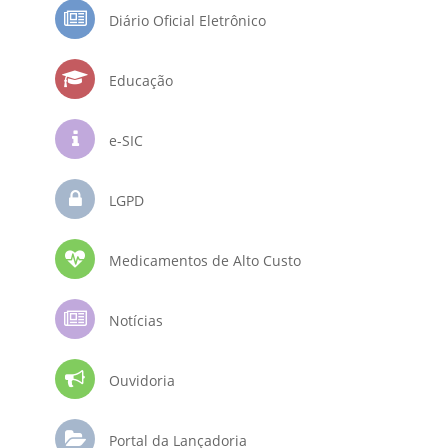
Diário Oficial Eletrônico
Educação
e-SIC
LGPD
Medicamentos de Alto Custo
Notícias
Ouvidoria
Portal da Lançadoria