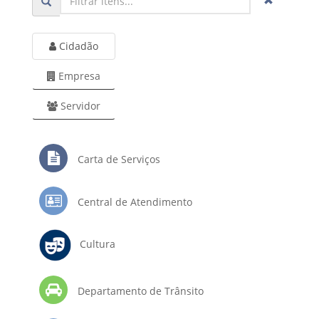
Cidadão
Empresa
Servidor
Carta de Serviços
Central de Atendimento
Cultura
Departamento de Trânsito