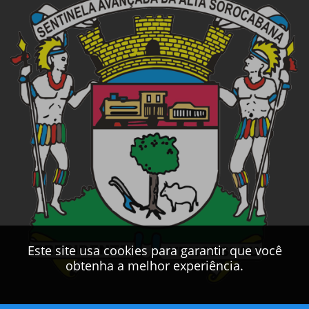
Este site usa cookies para garantir que você
obtenha a melhor experiência.