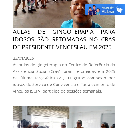
AULAS DE GINGOTERAPIA PARA
IDOSOS SÃO RETOMADAS NO CRAS
DE PRESIDENTE VENCESLAU EM 2025
23/01/2025
As aulas de gingoterapia no Centro de Referência da
Assistência Social (Cras) foram retomadas em 2025
na última terça-feira (21). O grupo composto por
idosos do Serviço de Convivência e Fortalecimento de
Vínculos (SCFV) participa de sessões semanais.