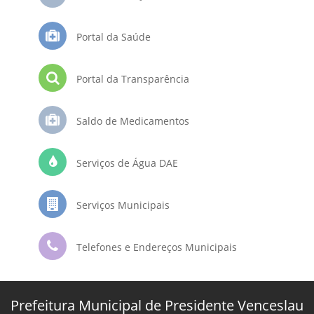
Portal da Saúde
Portal da Transparência
Saldo de Medicamentos
Serviços de Água DAE
Serviços Municipais
Telefones e Endereços Municipais
Prefeitura Municipal de Presidente Venceslau