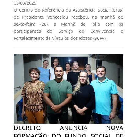
06/03/2025
O Centro de Referência da Assistência Social (Cras)
de Presidente Venceslau recebeu, na manhã de
sexta-feira (28), a Manhã de Folia com os
participantes do Serviço de Convivência e
Fortalecimento de Vínculos dos Idosos (SCFV).
DECRETO ANUNCIA NOVA
FORMAÇÃO DO FUNDO SOCIAL DE