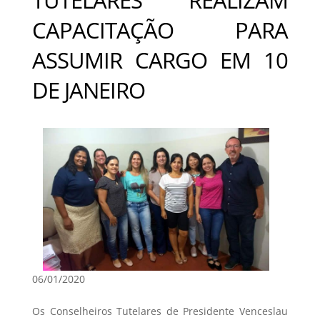
CAPACITAÇÃO PARA
ASSUMIR CARGO EM 10
DE JANEIRO
06/01/2020
Os Conselheiros Tutelares de Presidente Venceslau