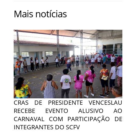
Mais notícias
CRAS DE PRESIDENTE VENCESLAU
RECEBE EVENTO ALUSIVO AO
CARNAVAL COM PARTICIPAÇÃO DE
INTEGRANTES DO SCFV