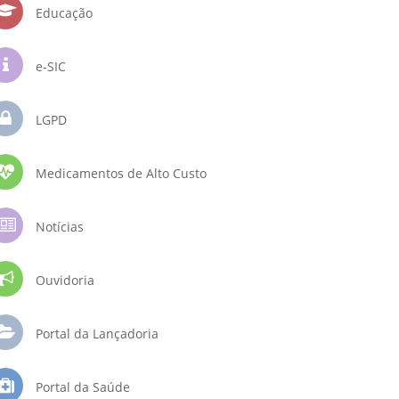
Educação
e-SIC
LGPD
Medicamentos de Alto Custo
Notícias
Ouvidoria
Portal da Lançadoria
Portal da Saúde