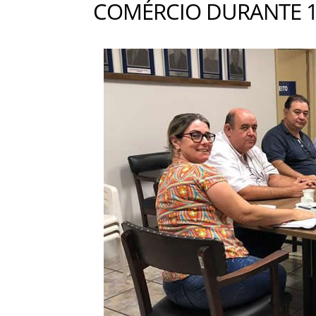
COMÉRCIO DURANTE 1