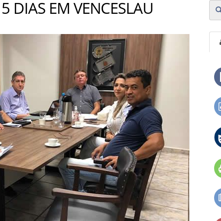
5 DIAS EM VENCESLAU