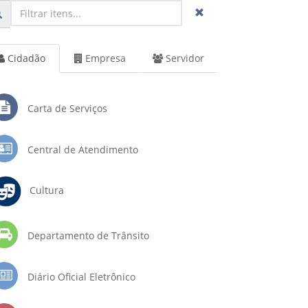
Cidadão
Empresa
Servidor
Carta de Serviços
Central de Atendimento
Cultura
Departamento de Trânsito
Diário Oficial Eletrônico