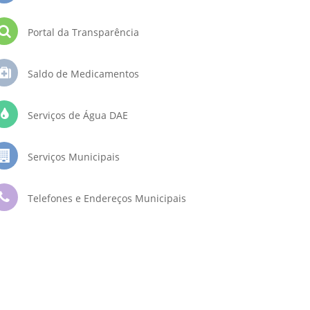
Portal da Transparência
Saldo de Medicamentos
Serviços de Água DAE
Serviços Municipais
Telefones e Endereços Municipais