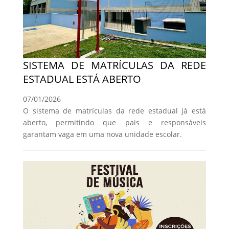
SISTEMA DE MATRÍCULAS DA REDE
ESTADUAL ESTÁ ABERTO
07/01/2026
O sistema de matrículas da rede estadual já está
aberto, permitindo que pais e responsáveis
garantam vaga em uma nova unidade escolar.