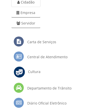
Cidadão
Empresa
Servidor
Carta de Serviços
Central de Atendimento
Cultura
Departamento de Trânsito
Diário Oficial Eletrônico