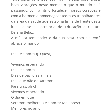
boas vibrações neste momento que o mundo está
passando, com o ritmo fortalecer nossos corações e
com a harmonia homenagear todos os trabalhadores
da área da saúde que estão na linha de frente desta
luta”, disse a Secretaria de Educação e Cultura
Daiana Belaz.
A música tem poder e da sua casa, com ela, você
abraça o mundo.
Dias Melhores (J. Quest)
Vivemos esperando
Dias melhores
Dias de paz, dias a mais
Dias que não deixaremos
Para trás, oh oh
Vivemos esperando
O dia em que
Seremos melhores (Melhores! Melhores!)
Melhores no amor