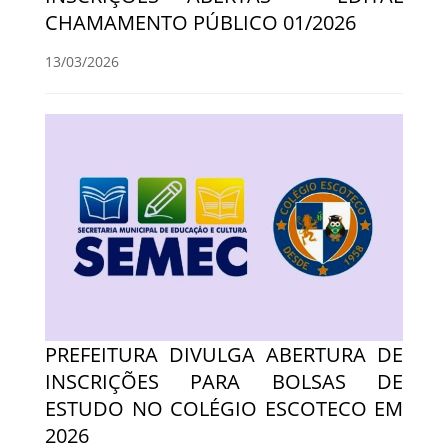
CHAMAMENTO PÚBLICO 01/2026
13/03/2026
PREFEITURA DIVULGA ABERTURA DE
INSCRIÇÕES PARA BOLSAS DE
ESTUDO NO COLÉGIO ESCOTECO EM
2026