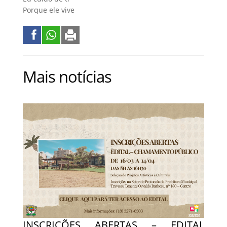
Porque ele vive
Mais notícias
INSCRIÇÕES ABERTAS – EDITAL