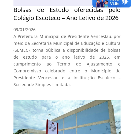
Bolsas de Estudo oferecidas pelo
Colégio Escoteco – Ano Letivo de 2026
09/01/2026
A Prefeitura Municipal de Presidente Venceslau, por
meio da Secretaria Municipal de Educação e Cultura
(SEMEC), torna pública a disponibilidade de bolsas
de estudo para o ano letivo de 2026, em
cumprimento ao Termo de Ajustamento e
Compromisso celebrado entre o Município de
Presidente Venceslau e a instituição Escoteco –
Sociedade Simples Limitada.