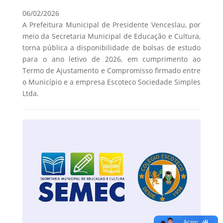
06/02/2026
A Prefeitura Municipal de Presidente Venceslau, por
meio da Secretaria Municipal de Educação e Cultura,
torna pública a disponibilidade de bolsas de estudo
para o ano letivo de 2026, em cumprimento ao
Termo de Ajustamento e Compromisso firmado entre
o Município e a empresa Escoteco Sociedade Simples
Ltda.