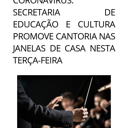
SECRETARIA DE
EDUCAÇÃO E CULTURA
PROMOVE CANTORIA NAS
JANELAS DE CASA NESTA
TERÇA-FEIRA