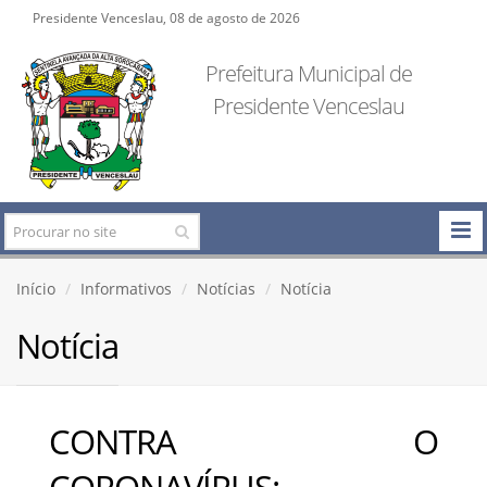
Presidente Venceslau, 08 de agosto de 2026
Prefeitura Municipal de
Presidente Venceslau
Início
Informativos
Notícias
Notícia
Notícia
CONTRA O
CORONAVÍRUS: