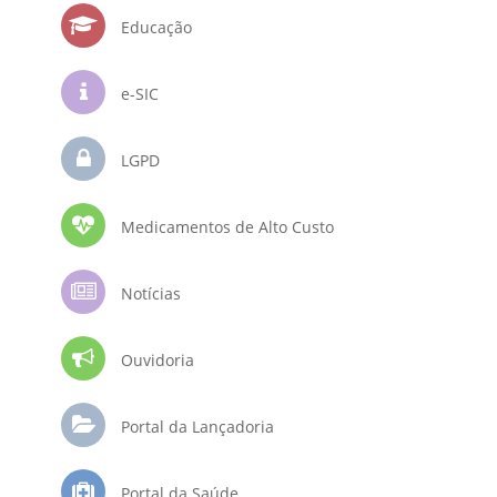
Educação
e-SIC
LGPD
Medicamentos de Alto Custo
Notícias
Ouvidoria
Portal da Lançadoria
Portal da Saúde