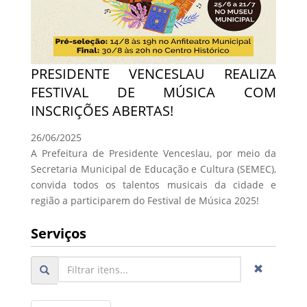
PRESIDENTE VENCESLAU REALIZA
FESTIVAL DE MÚSICA COM
INSCRIÇÕES ABERTAS!
26/06/2025
A Prefeitura de Presidente Venceslau, por meio da
Secretaria Municipal de Educação e Cultura (SEMEC),
convida todos os talentos musicais da cidade e
região a participarem do Festival de Música 2025!
Serviços