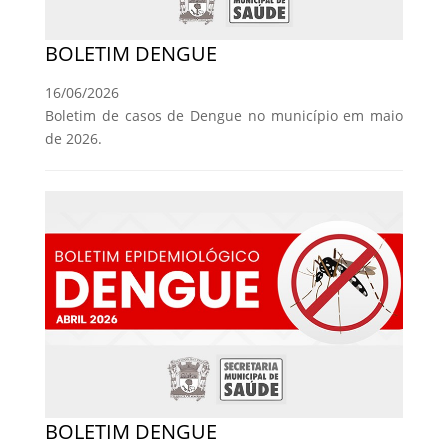
BOLETIM DENGUE
16/06/2026
Boletim de casos de Dengue no município em maio
de 2026.
BOLETIM DENGUE