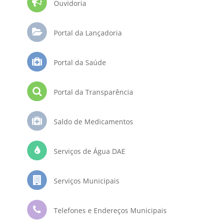
Ouvidoria
Portal da Lançadoria
Portal da Saúde
Portal da Transparência
Saldo de Medicamentos
Serviços de Água DAE
Serviços Municipais
Telefones e Endereços Municipais