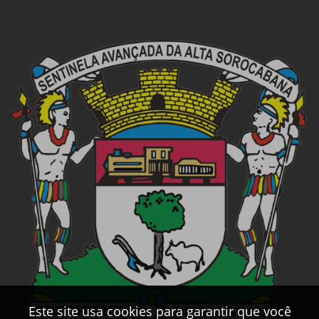
Este site usa cookies para garantir que você