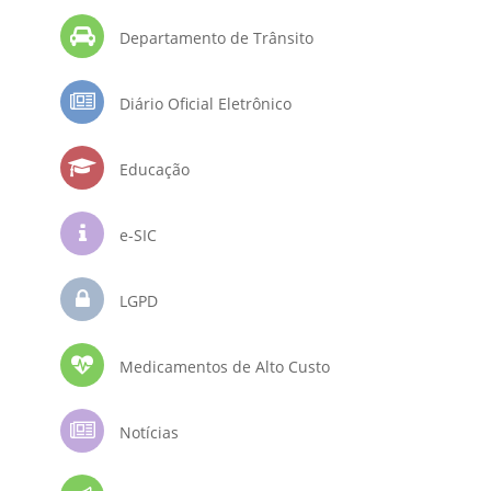
Departamento de Trânsito
Diário Oficial Eletrônico
Educação
e-SIC
LGPD
Medicamentos de Alto Custo
Notícias