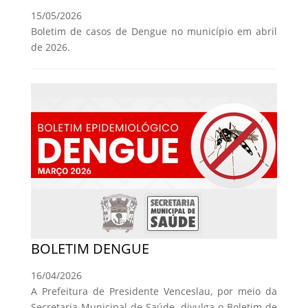
15/05/2026
Boletim de casos de Dengue no município em abril
de 2026.
BOLETIM DENGUE
16/04/2026
A Prefeitura de Presidente Venceslau, por meio da
Secretaria Municipal de Saúde, divulga o Boletim de