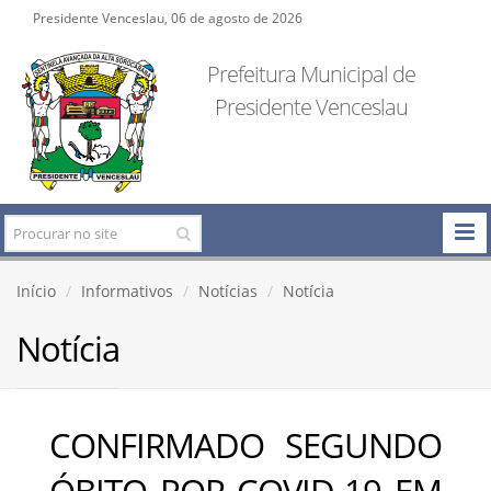
Presidente Venceslau, 06 de agosto de 2026
Prefeitura Municipal de
Presidente Venceslau
Início
Informativos
Notícias
Notícia
Notícia
CONFIRMADO SEGUNDO
ÓBITO POR COVID-19 EM