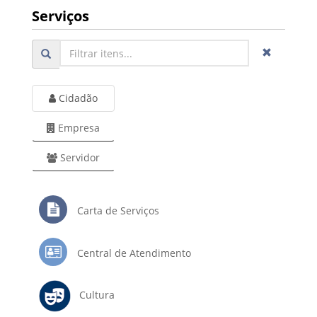
Serviços
Cidadão
Empresa
Servidor
Carta de Serviços
Central de Atendimento
Cultura