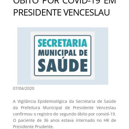
PRESIDENTE VENCESLAU
07/04/2020
A Vigilância Epidemiológica da Secretaria de Saúde
da Prefeitura Municipal de Presidente Venceslau
confirmou o registro do segundo óbito por convid-19.
O paciente de 36 anos estava internado no HR de
Presidente Prudente.