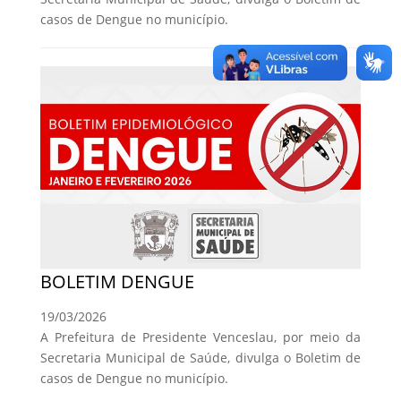
casos de Dengue no município.
BOLETIM DENGUE
19/03/2026
A Prefeitura de Presidente Venceslau, por meio da
Secretaria Municipal de Saúde, divulga o Boletim de
casos de Dengue no município.