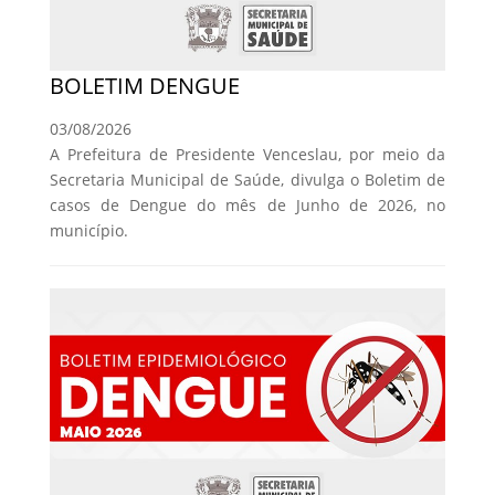
BOLETIM DENGUE
03/08/2026
A Prefeitura de Presidente Venceslau, por meio da
Secretaria Municipal de Saúde, divulga o Boletim de
casos de Dengue do mês de Junho de 2026, no
município.