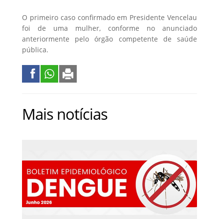
O primeiro caso confirmado em Presidente Vencelau
foi de uma mulher, conforme no anunciado
anteriormente pelo órgão competente de saúde
pública.
Mais notícias