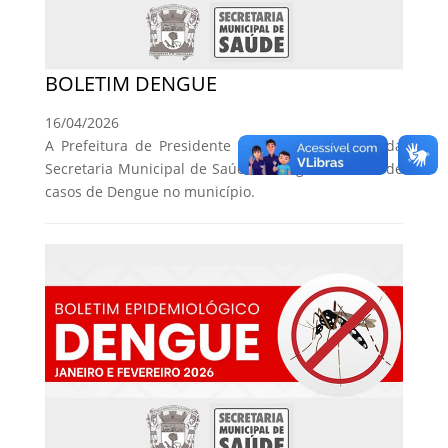
BOLETIM DENGUE
16/04/2026
A Prefeitura de Presidente Venceslau, por meio da
Secretaria Municipal de Saúde, divulga o Boletim de
casos de Dengue no município.