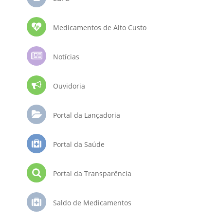
Medicamentos de Alto Custo
Notícias
Ouvidoria
Portal da Lançadoria
Portal da Saúde
Portal da Transparência
Saldo de Medicamentos