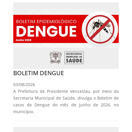
BOLETIM DENGUE
03/08/2026
A Prefeitura de Presidente Venceslau, por meio da
Secretaria Municipal de Saúde, divulga o Boletim de
casos de Dengue do mês de Junho de 2026, no
município.