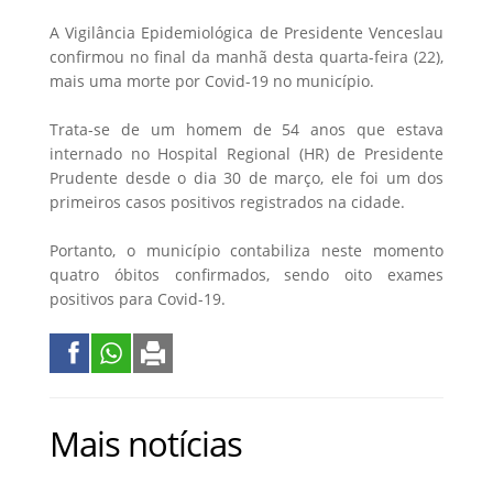
A Vigilância Epidemiológica de Presidente Venceslau
confirmou no final da manhã desta quarta-feira (22),
mais uma morte por Covid-19 no município.
Trata-se de um homem de 54 anos que estava
internado no Hospital Regional (HR) de Presidente
Prudente desde o dia 30 de março, ele foi um dos
primeiros casos positivos registrados na cidade.
Portanto, o município contabiliza neste momento
quatro óbitos confirmados, sendo oito exames
positivos para Covid-19.
Mais notícias