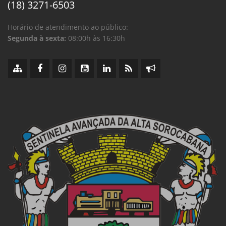
(18) 3271-6503
Horário de atendimento ao público:
Segunda à sexta:
08:00h às 16:30h