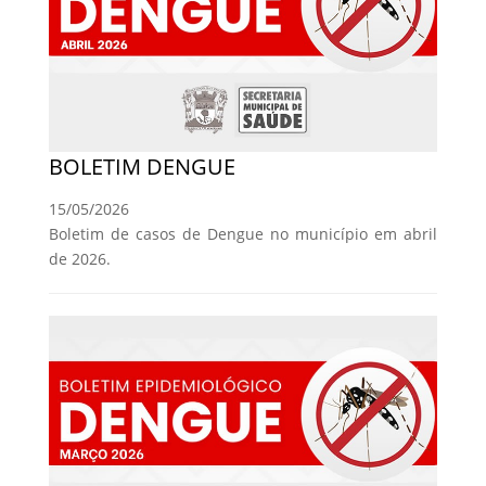
BOLETIM DENGUE
15/05/2026
Boletim de casos de Dengue no município em abril
de 2026.