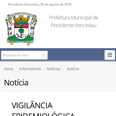
Presidente Venceslau, 06 de agosto de 2026
Prefeitura Municipal de
Presidente Venceslau
Início
Informativos
Notícias
Notícia
Notícia
VIGILÂNCIA
EPIDEMIOLÓGICA