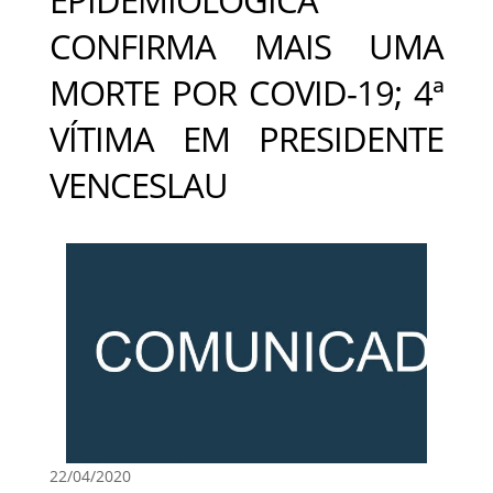
CONFIRMA MAIS UMA
MORTE POR COVID-19; 4ª
VÍTIMA EM PRESIDENTE
VENCESLAU
22/04/2020