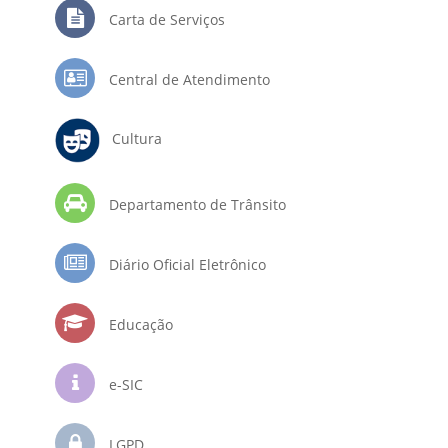
Carta de Serviços
Central de Atendimento
Cultura
Departamento de Trânsito
Diário Oficial Eletrônico
Educação
e-SIC
LGPD