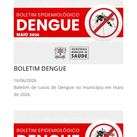
BOLETIM DENGUE
16/06/2026
Boletim de casos de Dengue no município em maio
de 2026.