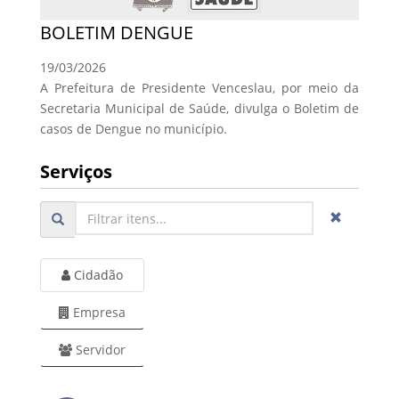
BOLETIM DENGUE
19/03/2026
A Prefeitura de Presidente Venceslau, por meio da
Secretaria Municipal de Saúde, divulga o Boletim de
casos de Dengue no município.
Serviços
Cidadão
Empresa
Servidor