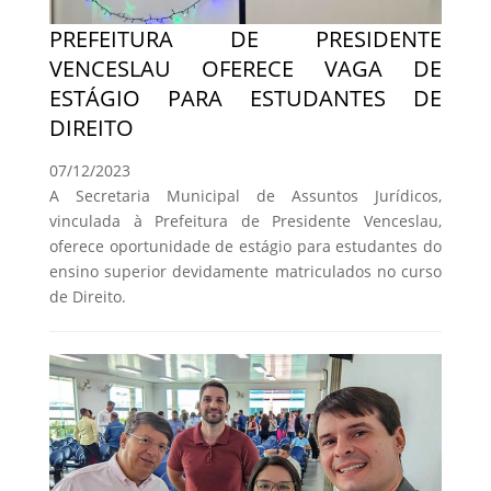
PREFEITURA DE PRESIDENTE
VENCESLAU OFERECE VAGA DE
ESTÁGIO PARA ESTUDANTES DE
DIREITO
07/12/2023
A Secretaria Municipal de Assuntos Jurídicos,
vinculada à Prefeitura de Presidente Venceslau,
oferece oportunidade de estágio para estudantes do
ensino superior devidamente matriculados no curso
de Direito.