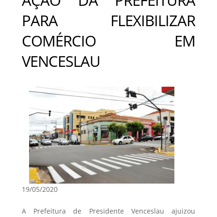
PARA FLEXIBILIZAR
COMÉRCIO EM
VENCESLAU
19/05/2020
A Prefeitura de Presidente Venceslau ajuizou