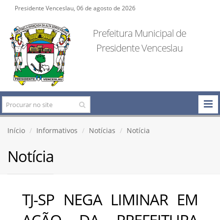
Presidente Venceslau, 06 de agosto de 2026
Prefeitura Municipal de
Presidente Venceslau
Início
Informativos
Notícias
Notícia
Notícia
TJ-SP NEGA LIMINAR EM
AÇÃO DA PREFEITURA