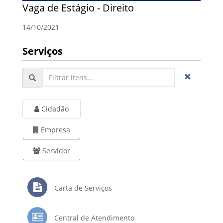
Vaga de Estágio - Direito
14/10/2021
Serviços
Cidadão
Empresa
Servidor
Carta de Serviços
Central de Atendimento