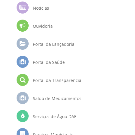
Notícias
Ouvidoria
Portal da Lançadoria
Portal da Saúde
Portal da Transparência
Saldo de Medicamentos
Serviços de Água DAE
Serviços Municipais