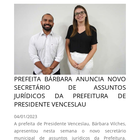
PREFEITA BÁRBARA ANUNCIA NOVO
SECRETÁRIO DE ASSUNTOS
JURÍDICOS DA PREFEITURA DE
PRESIDENTE VENCESLAU
04/01/2023
A prefeita de Presidente Venceslau, Bárbara Vilches,
apresentou nesta semana o novo secretário
municipal de assuntos jurídicos da Prefeitura.