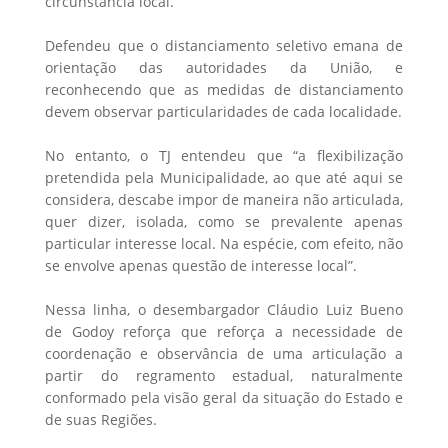
circunstância local.
Defendeu que o distanciamento seletivo emana de
orientação das autoridades da União, e
reconhecendo que as medidas de distanciamento
devem observar particularidades de cada localidade.
No entanto, o TJ entendeu que “a flexibilização
pretendida pela Municipalidade, ao que até aqui se
considera, descabe impor de maneira não articulada,
quer dizer, isolada, como se prevalente apenas
particular interesse local. Na espécie, com efeito, não
se envolve apenas questão de interesse local”.
Nessa linha, o desembargador Cláudio Luiz Bueno
de Godoy reforça que reforça a necessidade de
coordenação e observância de uma articulação a
partir do regramento estadual, naturalmente
conformado pela visão geral da situação do Estado e
de suas Regiões.