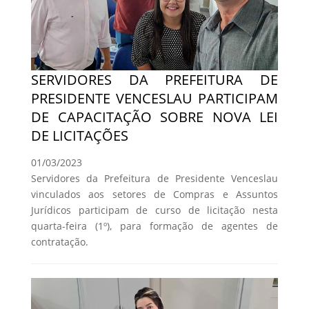
SERVIDORES DA PREFEITURA DE
PRESIDENTE VENCESLAU PARTICIPAM
DE CAPACITAÇÃO SOBRE NOVA LEI
DE LICITAÇÕES
01/03/2023
Servidores da Prefeitura de Presidente Venceslau
vinculados aos setores de Compras e Assuntos
Jurídicos participam de curso de licitação nesta
quarta-feira (1º), para formação de agentes de
contratação.