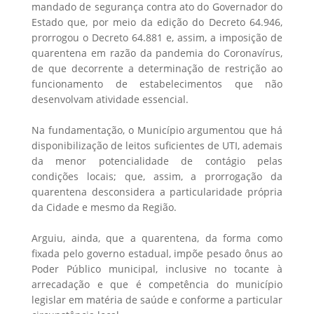
mandado de segurança contra ato do Governador do
Estado que, por meio da edição do Decreto 64.946,
prorrogou o Decreto 64.881 e, assim, a imposição de
quarentena em razão da pandemia do Coronavírus,
de que decorrente a determinação de restrição ao
funcionamento de estabelecimentos que não
desenvolvam atividade essencial.
Na fundamentação, o Município argumentou que há
disponibilização de leitos suficientes de UTI, ademais
da menor potencialidade de contágio pelas
condições locais; que, assim, a prorrogação da
quarentena desconsidera a particularidade própria
da Cidade e mesmo da Região.
Arguiu, ainda, que a quarentena, da forma como
fixada pelo governo estadual, impõe pesado ônus ao
Poder Público municipal, inclusive no tocante à
arrecadação e que é competência do município
legislar em matéria de saúde e conforme a particular