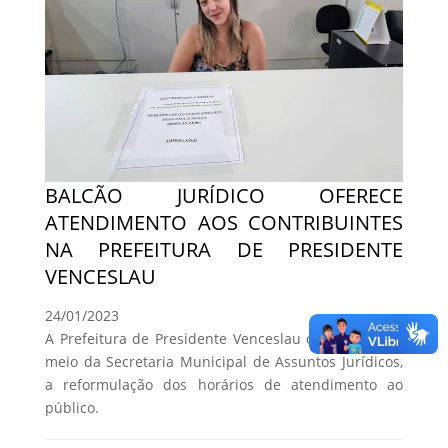
BALCÃO JURÍDICO OFERECE
ATENDIMENTO AOS CONTRIBUINTES
NA PREFEITURA DE PRESIDENTE
VENCESLAU
24/01/2023
A Prefeitura de Presidente Venceslau comunica, por
meio da Secretaria Municipal de Assuntos Jurídicos,
a reformulação dos horários de atendimento ao
público.