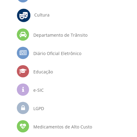
Cultura
Departamento de Trânsito
Diário Oficial Eletrônico
Educação
e-SIC
LGPD
Medicamentos de Alto Custo