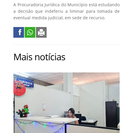
A Procuradoria Jurídica do Município está estudando
a decisão que indeferiu a liminar para tomada de
eventual medida judicial, em sede de recurso.
Mais notícias