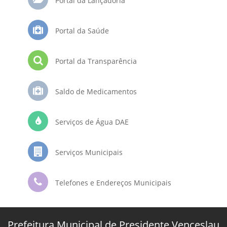
Portal da Lançadoria
Portal da Saúde
Portal da Transparência
Saldo de Medicamentos
Serviços de Água DAE
Serviços Municipais
Telefones e Endereços Municipais
Prefeitura Municipal de Presidente Venceslau