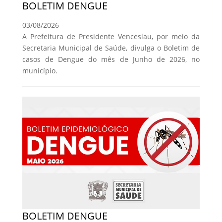
BOLETIM DENGUE
03/08/2026
A Prefeitura de Presidente Venceslau, por meio da
Secretaria Municipal de Saúde, divulga o Boletim de
casos de Dengue do mês de Junho de 2026, no
município.
BOLETIM DENGUE