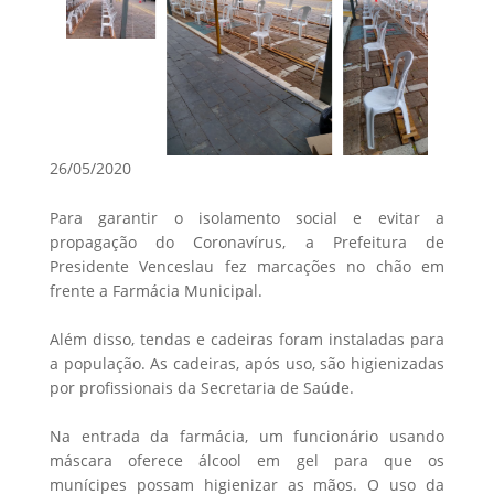
26/05/2020
Para garantir o isolamento social e evitar a
propagação do Coronavírus, a Prefeitura de
Presidente Venceslau fez marcações no chão em
frente a Farmácia Municipal.
Além disso, tendas e cadeiras foram instaladas para
a população. As cadeiras, após uso, são higienizadas
por profissionais da Secretaria de Saúde.
Na entrada da farmácia, um funcionário usando
máscara oferece álcool em gel para que os
munícipes possam higienizar as mãos. O uso da