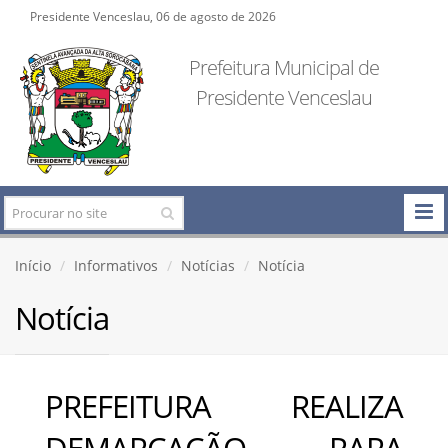
Presidente Venceslau, 06 de agosto de 2026
Prefeitura Municipal de
Presidente Venceslau
Início
Informativos
Notícias
Notícia
Notícia
PREFEITURA REALIZA
DEMARCAÇÃO PARA