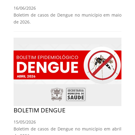
16/06/2026
Boletim de casos de Dengue no município em maio
de 2026.
BOLETIM DENGUE
15/05/2026
Boletim de casos de Dengue no município em abril