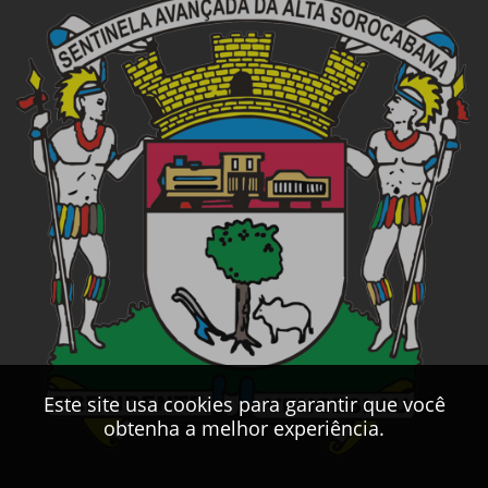
Este site usa cookies para garantir que você
obtenha a melhor experiência.