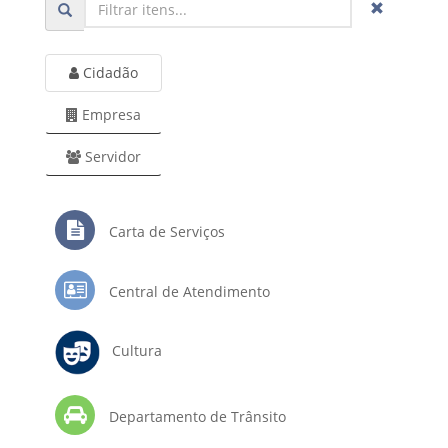
Cidadão
Empresa
Servidor
Carta de Serviços
Central de Atendimento
Cultura
Departamento de Trânsito