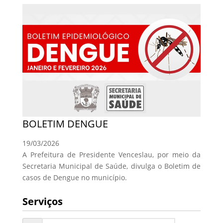
BOLETIM DENGUE
19/03/2026
A Prefeitura de Presidente Venceslau, por meio da
Secretaria Municipal de Saúde, divulga o Boletim de
casos de Dengue no município.
Serviços