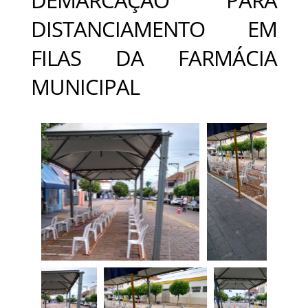
DISTANCIAMENTO EM
FILAS DA FARMÁCIA
MUNICIPAL