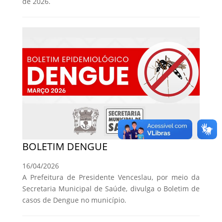
de 2026.
BOLETIM DENGUE
16/04/2026
A Prefeitura de Presidente Venceslau, por meio da
Secretaria Municipal de Saúde, divulga o Boletim de
casos de Dengue no município.