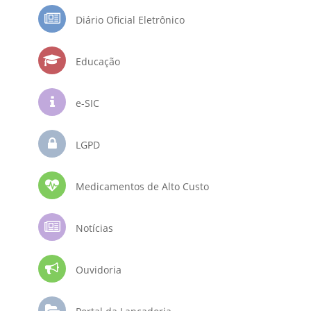
Diário Oficial Eletrônico
Educação
e-SIC
LGPD
Medicamentos de Alto Custo
Notícias
Ouvidoria