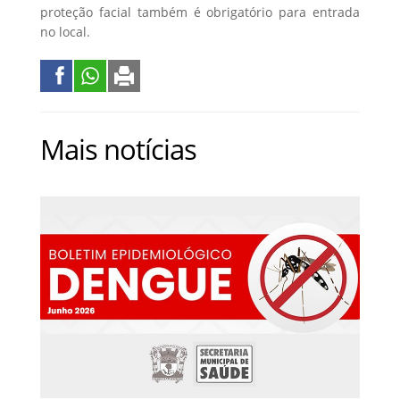
proteção facial também é obrigatório para entrada
no local.
Mais notícias