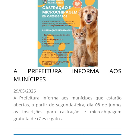
A PREFEITURA INFORMA AOS
MUNÍCIPES
29/05/2026
A Prefeitura informa aos munícipes que estarão
abertas, a partir de segunda-feira, dia 08 de junho,
as inscrições para castração e microchipagem
gratuita de cães e gatos.