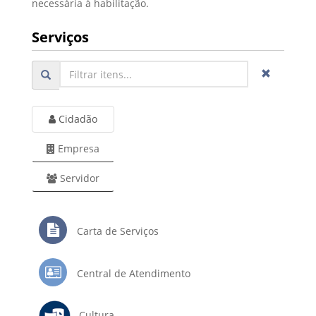
necessária à habilitação.
Serviços
Cidadão
Empresa
Servidor
Carta de Serviços
Central de Atendimento
Cultura