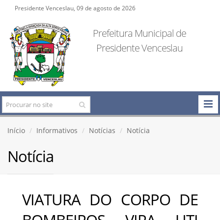
Presidente Venceslau, 09 de agosto de 2026
Prefeitura Municipal de
Presidente Venceslau
Início
Informativos
Notícias
Notícia
Notícia
VIATURA DO CORPO DE
BOMBEIROS VIRA UTI