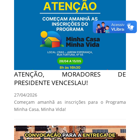
ATENÇÃO, MORADORES DE
PRESIDENTE VENCESLAU!
27/04/2026
Começam amanhã as inscrições para o Programa
Minha Casa, Minha Vida!