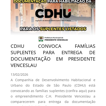
CDHU CONVOCA FAMÍLIAS
SUPLENTES PARA ENTREGA DE
DOCUMENTAÇÃO EM PRESIDENTE
VENCESLAU
13/02/2026
A Companhia de Desenvolvimento Habitacional e
Urbano do Estado de São Paulo (CDHU) está
convocando as famílias suplentes (confira aqui) para
o empreendimento C.H. Presidente Venceslau a
comparecerem para entrega da documentação