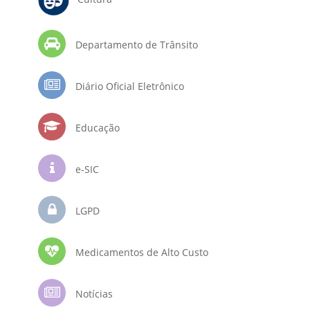
Departamento de Trânsito
Diário Oficial Eletrônico
Educação
e-SIC
LGPD
Medicamentos de Alto Custo
Notícias