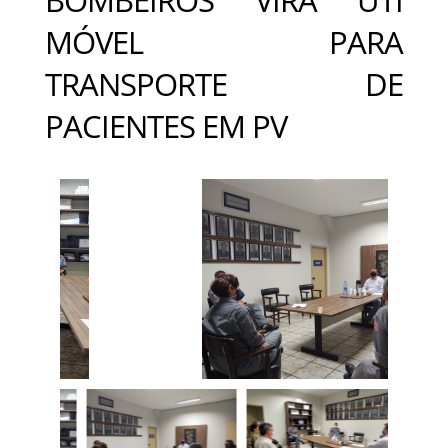
MÓVEL PARA
TRANSPORTE DE
PACIENTES EM PV