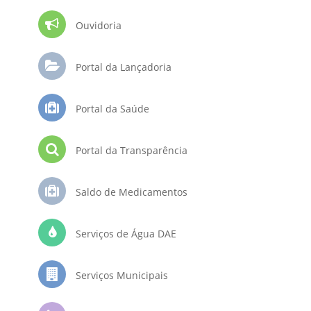
Ouvidoria
Portal da Lançadoria
Portal da Saúde
Portal da Transparência
Saldo de Medicamentos
Serviços de Água DAE
Serviços Municipais