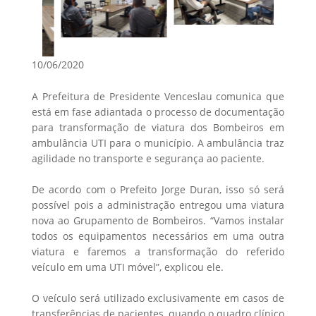
10/06/2020
A Prefeitura de Presidente Venceslau comunica que
está em fase adiantada o processo de documentação
para transformação de viatura dos Bombeiros em
ambulância UTI para o município. A ambulância traz
agilidade no transporte e segurança ao paciente.
De acordo com o Prefeito Jorge Duran, isso só será
possível pois a administração entregou uma viatura
nova ao Grupamento de Bombeiros. “Vamos instalar
todos os equipamentos necessários em uma outra
viatura e faremos a transformação do referido
veículo em uma UTI móvel”, explicou ele.
O veículo será utilizado exclusivamente em casos de
transferências de pacientes, quando o quadro clínico