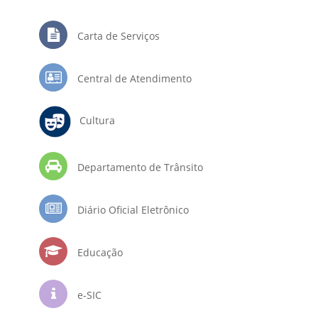
Carta de Serviços
Central de Atendimento
Cultura
Departamento de Trânsito
Diário Oficial Eletrônico
Educação
e-SIC