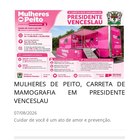
MULHERES DE PEITO, CARRETA DE
MAMOGRAFIA EM PRESIDENTE
VENCESLAU
07/08/2026
Cuidar de você é um ato de amor e prevenção.