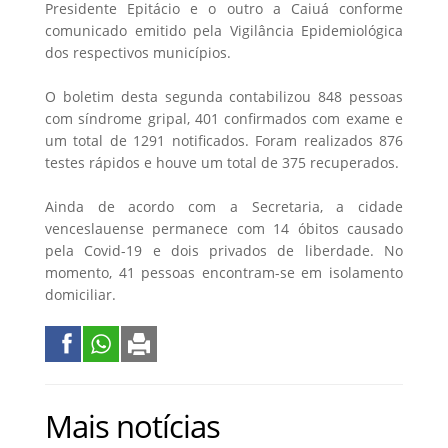
Presidente Epitácio e o outro a Caiuá conforme
comunicado emitido pela Vigilância Epidemiológica
dos respectivos municípios.
O boletim desta segunda contabilizou 848 pessoas
com síndrome gripal, 401 confirmados com exame e
um total de 1291 notificados. Foram realizados 876
testes rápidos e houve um total de 375 recuperados.
Ainda de acordo com a Secretaria, a cidade
venceslauense permanece com 14 óbitos causado
pela Covid-19 e dois privados de liberdade. No
momento, 41 pessoas encontram-se em isolamento
domiciliar.
Mais notícias