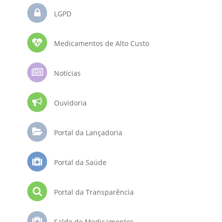
LGPD
Medicamentos de Alto Custo
Notícias
Ouvidoria
Portal da Lançadoria
Portal da Saúde
Portal da Transparência
Saldo de Medicamentos