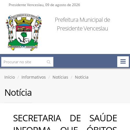
Presidente Venceslau, 09 de agosto de 2026
Prefeitura Municipal de
Presidente Venceslau
Início
Informativos
Notícias
Notícia
Notícia
SECRETARIA DE SAÚDE
INFORMA QUE ÓBITOS