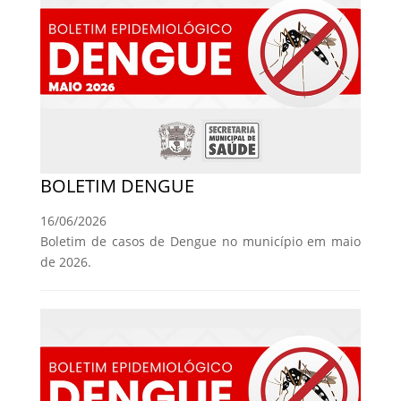
BOLETIM DENGUE
16/06/2026
Boletim de casos de Dengue no município em maio
de 2026.