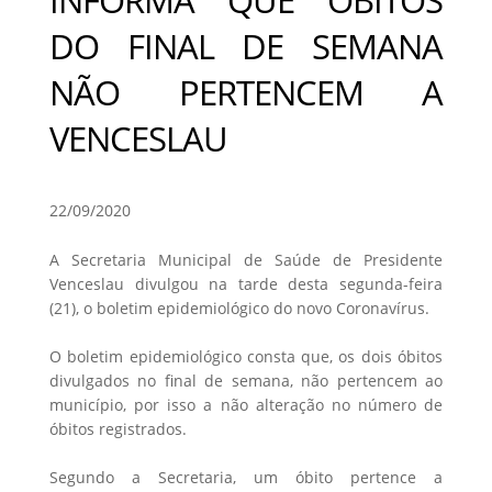
DO FINAL DE SEMANA
NÃO PERTENCEM A
VENCESLAU
22/09/2020
A Secretaria Municipal de Saúde de Presidente
Venceslau divulgou na tarde desta segunda-feira
(21), o boletim epidemiológico do novo Coronavírus.
O boletim epidemiológico consta que, os dois óbitos
divulgados no final de semana, não pertencem ao
município, por isso a não alteração no número de
óbitos registrados.
Segundo a Secretaria, um óbito pertence a