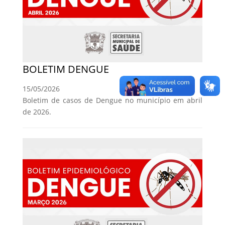
BOLETIM DENGUE
15/05/2026
Boletim de casos de Dengue no município em abril
de 2026.