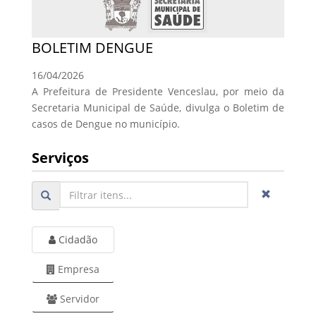
BOLETIM DENGUE
16/04/2026
A Prefeitura de Presidente Venceslau, por meio da
Secretaria Municipal de Saúde, divulga o Boletim de
casos de Dengue no município.
Serviços
Cidadão
Empresa
Servidor