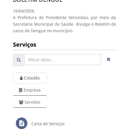
16/04/2026
A Prefeitura de Presidente Venceslau, por meio da
Secretaria Municipal de Saúde, divulga o Boletim de
casos de Dengue no município.
Serviços
Cidadão
Empresa
Servidor
Carta de Serviços