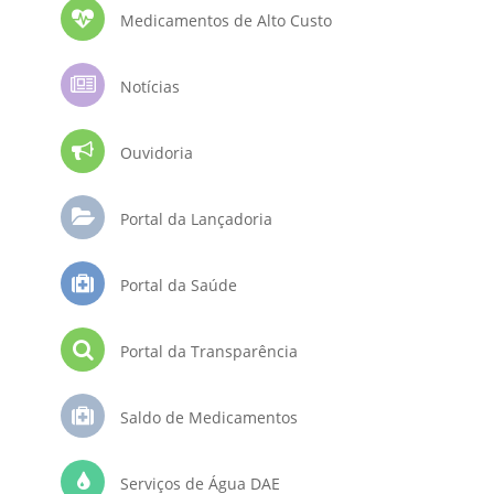
Medicamentos de Alto Custo
Notícias
Ouvidoria
Portal da Lançadoria
Portal da Saúde
Portal da Transparência
Saldo de Medicamentos
Serviços de Água DAE