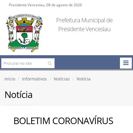
Presidente Venceslau, 08 de agosto de 2026
Prefeitura Municipal de
Presidente Venceslau
Início
Informativos
Notícias
Notícia
Notícia
BOLETIM CORONAVÍRUS