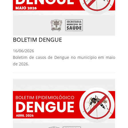
BOLETIM DENGUE
16/06/2026
Boletim de casos de Dengue no município em maio
de 2026.