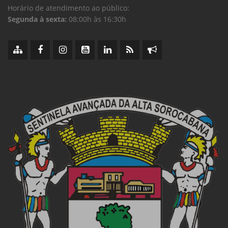
Horário de atendimento ao público:
Segunda à sexta:
08:00h às 16:30h