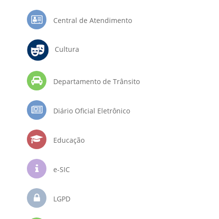
Central de Atendimento
Cultura
Departamento de Trânsito
Diário Oficial Eletrônico
Educação
e-SIC
LGPD