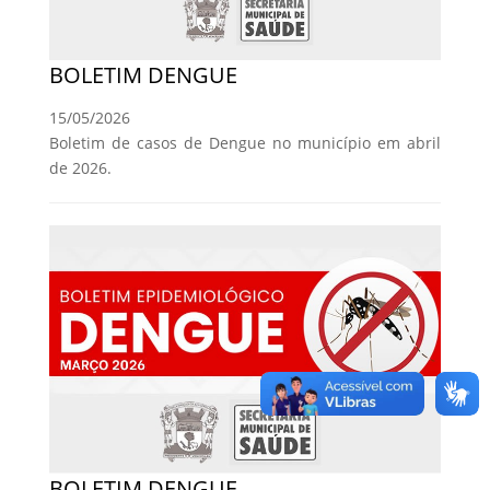
BOLETIM DENGUE
15/05/2026
Boletim de casos de Dengue no município em abril
de 2026.
BOLETIM DENGUE