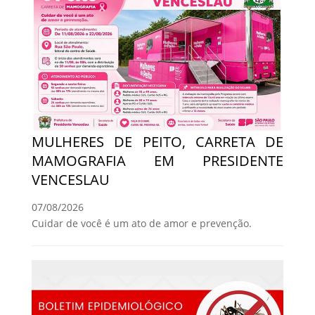
MULHERES DE PEITO, CARRETA DE
MAMOGRAFIA EM PRESIDENTE
VENCESLAU
07/08/2026
Cuidar de você é um ato de amor e prevenção.