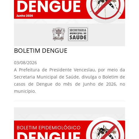
BOLETIM DENGUE
03/08/2026
A Prefeitura de Presidente Venceslau, por meio da
Secretaria Municipal de Saúde, divulga o Boletim de
casos de Dengue do mês de Junho de 2026, no
município.