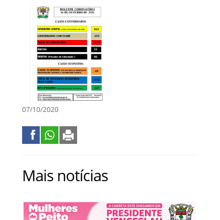
07/10/2020
Mais notícias