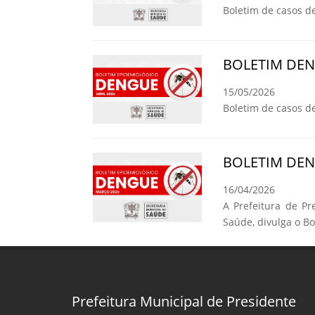
Boletim de casos d
BOLETIM DE
15/05/2026
Boletim de casos d
BOLETIM DE
16/04/2026
A Prefeitura de Pr
Saúde, divulga o B
Prefeitura Municipal de Presidente