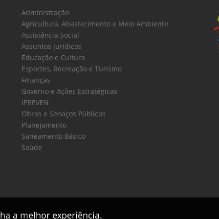
Administração
Agricultura, Abastecimento e Meio Ambiente
Assistência Social
Assuntos Jurídicos
Educação e Cultura
Esportes, Recreação e Turismo
Finanças
Governo e Ações Estratégicas
IPREVEN
Obras e Serviços Públicos
Planejamento
Saneamento Básico
Saúde
nha a melhor experiência.