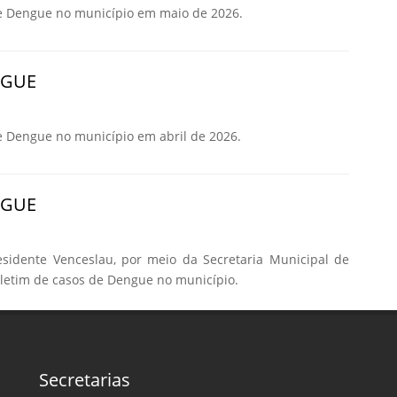
e Dengue no município em maio de 2026.
NGUE
e Dengue no município em abril de 2026.
NGUE
esidente Venceslau, por meio da Secretaria Municipal de
oletim de casos de Dengue no município.
Secretarias