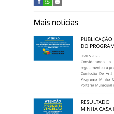
Mais notícias
PUBLICAÇÃO 
DO PROGRAMA
06/07/2026
Considerando o
regulamentou o pro
Comissão De Análi
Programa Minha C
Portaria Municipal 
RESULTADO
MINHA CASA 