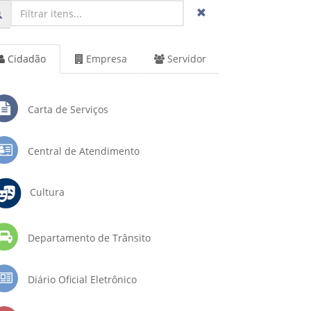
Cidadão
Empresa
Servidor
Carta de Serviços
Central de Atendimento
Cultura
Departamento de Trânsito
Diário Oficial Eletrônico