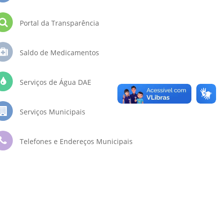
Portal da Transparência
Saldo de Medicamentos
Serviços de Água DAE
Serviços Municipais
Telefones e Endereços Municipais