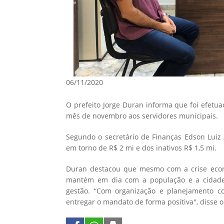
06/11/2020
O prefeito Jorge Duran informa que foi efetuad
mês de novembro aos servidores municipais.
Segundo o secretário de Finanças Edson Luiz A
em torno de R$ 2 mi e dos inativos R$ 1,5 mi.
Duran destacou que mesmo com a crise econô
mantém em dia com a população e a cidade,
gestão. “Com organização e planejamento 
entregar o mandato de forma positiva", disse o 