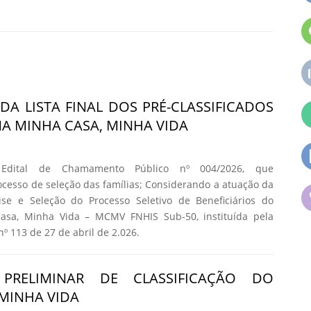
DA LISTA FINAL DOS PRÉ-CLASSIFICADOS
 MINHA CASA, MINHA VIDA
 Edital de Chamamento Público nº 004/2026, que
cesso de seleção das famílias; Considerando a atuação da
se e Seleção do Processo Seletivo de Beneficiários do
asa, Minha Vida – MCMV FNHIS Sub-50, instituída pela
nº 113 de 27 de abril de 2.026.
 PRELIMINAR DE CLASSIFICAÇÃO DO
MINHA VIDA