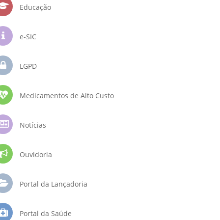
Educação
e-SIC
LGPD
Medicamentos de Alto Custo
Notícias
Ouvidoria
Portal da Lançadoria
Portal da Saúde