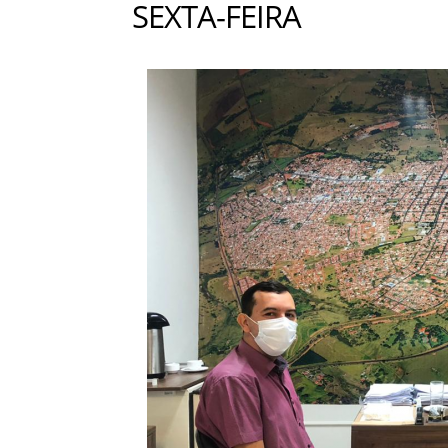
SEXTA-FEIRA