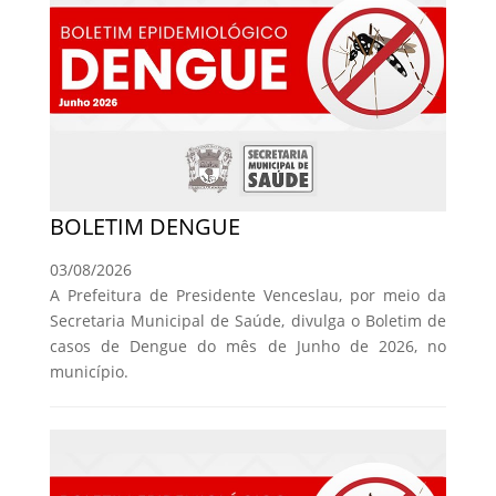
BOLETIM DENGUE
03/08/2026
A Prefeitura de Presidente Venceslau, por meio da
Secretaria Municipal de Saúde, divulga o Boletim de
casos de Dengue do mês de Junho de 2026, no
município.