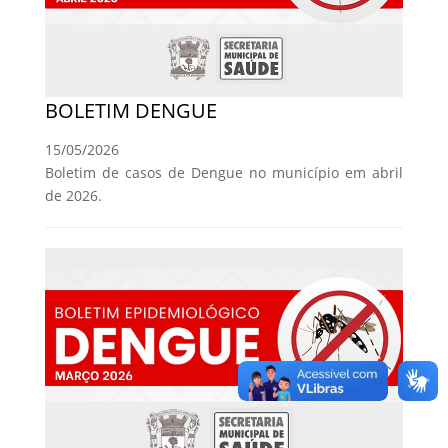
BOLETIM DENGUE
15/05/2026
Boletim de casos de Dengue no município em abril
de 2026.