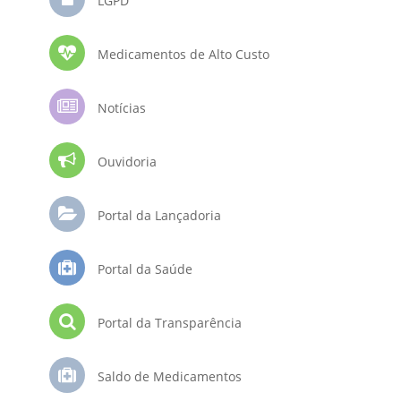
LGPD
Medicamentos de Alto Custo
Notícias
Ouvidoria
Portal da Lançadoria
Portal da Saúde
Portal da Transparência
Saldo de Medicamentos