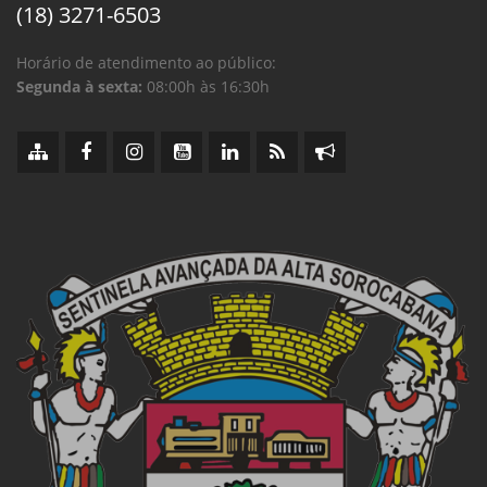
(18) 3271-6503
Horário de atendimento ao público:
Segunda à sexta:
08:00h às 16:30h