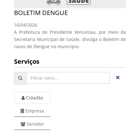
BOLETIM DENGUE
16/04/2026
A Prefeitura de Presidente Venceslau, por meio da
Secretaria Municipal de Saúde, divulga o Boletim de
casos de Dengue no município.
Serviços
Cidadão
Empresa
Servidor