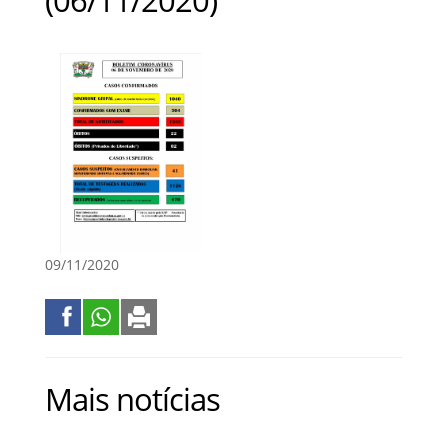
09/11/2020
Mais notícias