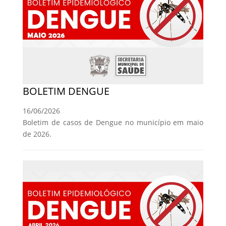
BOLETIM DENGUE
16/06/2026
Boletim de casos de Dengue no município em maio
de 2026.