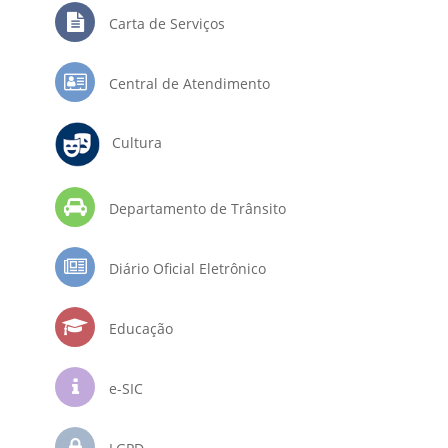
Carta de Serviços
Central de Atendimento
Cultura
Departamento de Trânsito
Diário Oficial Eletrônico
Educação
e-SIC