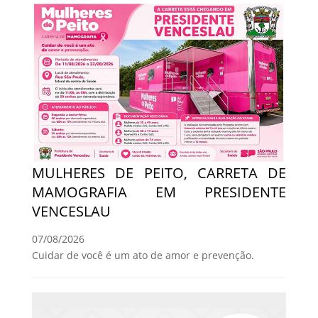
MULHERES DE PEITO, CARRETA DE
MAMOGRAFIA EM PRESIDENTE
VENCESLAU
07/08/2026
Cuidar de você é um ato de amor e prevenção.