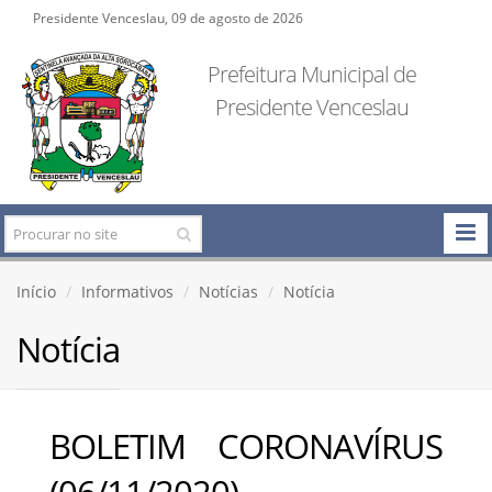
Presidente Venceslau, 09 de agosto de 2026
Prefeitura Municipal de
Presidente Venceslau
Início
Informativos
Notícias
Notícia
Notícia
BOLETIM CORONAVÍRUS
(06/11/2020)