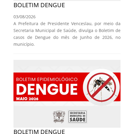
BOLETIM DENGUE
03/08/2026
A Prefeitura de Presidente Venceslau, por meio da
Secretaria Municipal de Saúde, divulga o Boletim de
casos de Dengue do mês de Junho de 2026, no
município.
BOLETIM DENGUE