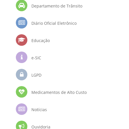
Departamento de Trânsito
Diário Oficial Eletrônico
Educação
e-SIC
LGPD
Medicamentos de Alto Custo
Notícias
Ouvidoria