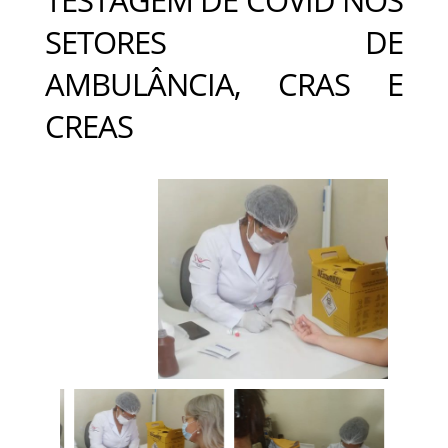
SETORES DE
AMBULÂNCIA, CRAS E
CREAS