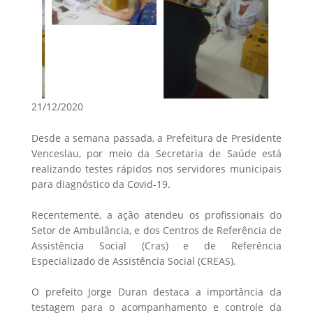
21/12/2020
Desde a semana passada, a Prefeitura de Presidente
Venceslau, por meio da Secretaria de Saúde está
realizando testes rápidos nos servidores municipais
para diagnóstico da Covid-19.
Recentemente, a ação atendeu os profissionais do
Setor de Ambulância, e dos Centros de Referência de
Assistência Social (Cras) e de Referência
Especializado de Assistência Social (CREAS).
O prefeito Jorge Duran destaca a importância da
testagem para o acompanhamento e controle da