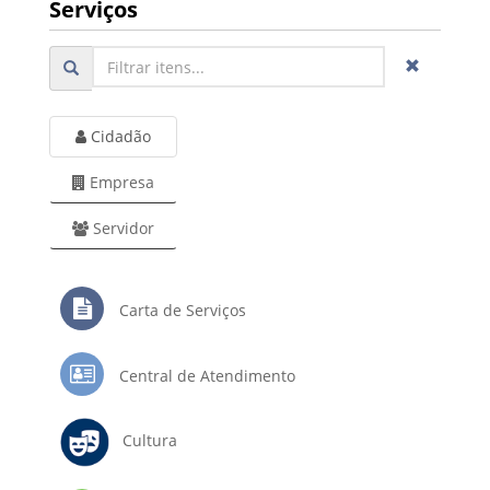
Serviços
Cidadão
Empresa
Servidor
Carta de Serviços
Central de Atendimento
Cultura