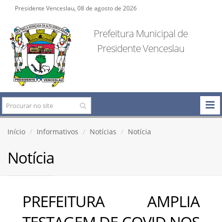
Presidente Venceslau, 08 de agosto de 2026
Prefeitura Municipal de
Presidente Venceslau
Início
Informativos
Notícias
Notícia
Notícia
PREFEITURA AMPLIA
TESTAGEM DE COVID NOS