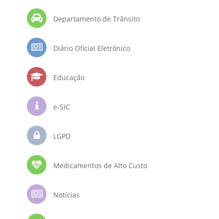
Departamento de Trânsito
Diário Oficial Eletrônico
Educação
e-SIC
LGPD
Medicamentos de Alto Custo
Notícias