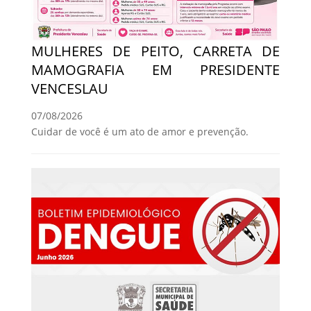
MULHERES DE PEITO, CARRETA DE
MAMOGRAFIA EM PRESIDENTE
VENCESLAU
07/08/2026
Cuidar de você é um ato de amor e prevenção.