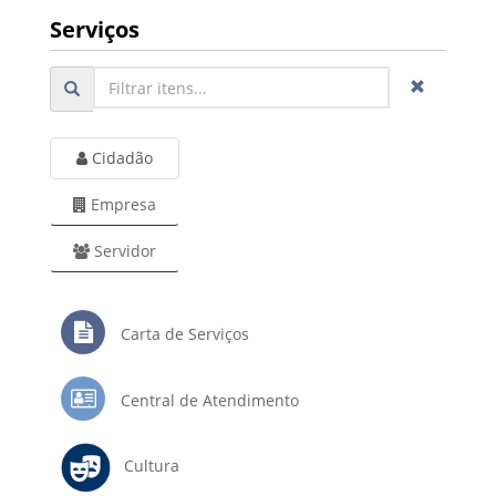
Serviços
Cidadão
Empresa
Servidor
Carta de Serviços
Central de Atendimento
Cultura