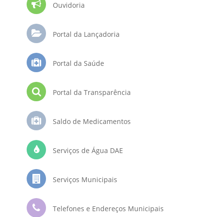
Ouvidoria
Portal da Lançadoria
Portal da Saúde
Portal da Transparência
Saldo de Medicamentos
Serviços de Água DAE
Serviços Municipais
Telefones e Endereços Municipais