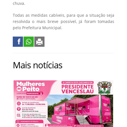
chuva.
Todas as medidas cabíveis, para que a situação seja
resolvida o mais breve possível, já foram tomadas
pelo Prefeitura Municipal.
Mais notícias