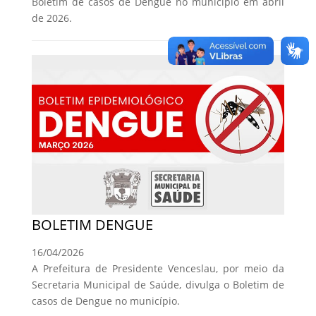
Boletim de casos de Dengue no município em abril
de 2026.
BOLETIM DENGUE
16/04/2026
A Prefeitura de Presidente Venceslau, por meio da
Secretaria Municipal de Saúde, divulga o Boletim de
casos de Dengue no município.