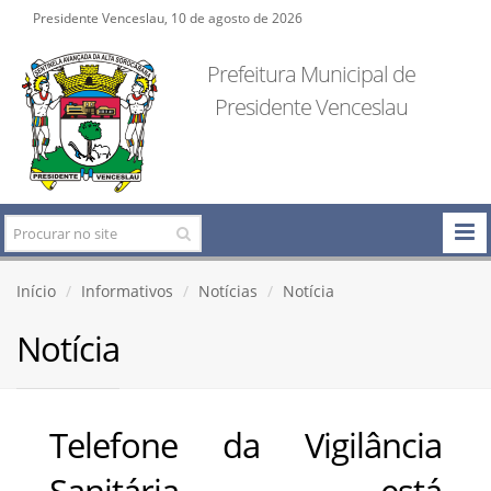
Presidente Venceslau, 10 de agosto de 2026
Prefeitura Municipal de
Presidente Venceslau
Início
Informativos
Notícias
Notícia
Notícia
Telefone da Vigilância
Sanitária está