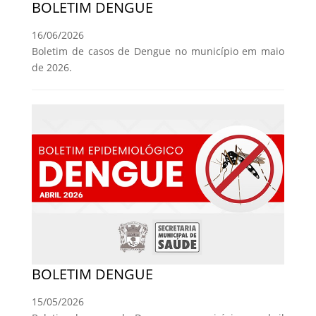
BOLETIM DENGUE
16/06/2026
Boletim de casos de Dengue no município em maio
de 2026.
BOLETIM DENGUE
15/05/2026