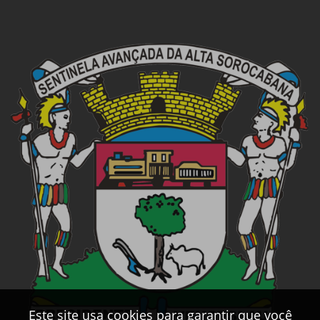
Este site usa cookies para garantir que você