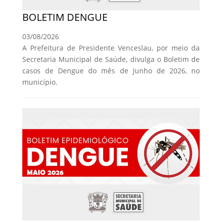
BOLETIM DENGUE
03/08/2026
A Prefeitura de Presidente Venceslau, por meio da
Secretaria Municipal de Saúde, divulga o Boletim de
casos de Dengue do mês de Junho de 2026, no
município.