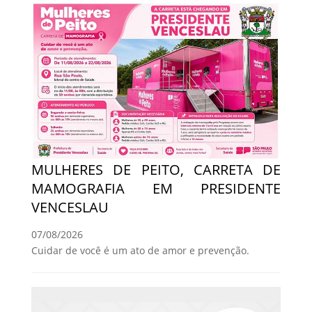
MULHERES DE PEITO, CARRETA DE
MAMOGRAFIA EM PRESIDENTE
VENCESLAU
07/08/2026
Cuidar de você é um ato de amor e prevenção.