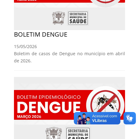
BOLETIM DENGUE
15/05/2026
Boletim de casos de Dengue no município em abril
de 2026.