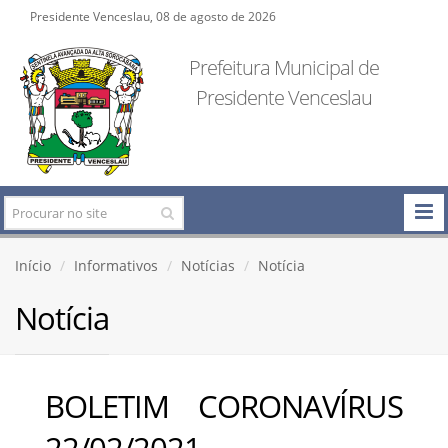
Presidente Venceslau, 08 de agosto de 2026
Prefeitura Municipal de
Presidente Venceslau
Início
Informativos
Notícias
Notícia
Notícia
BOLETIM CORONAVÍRUS
22/02/2021