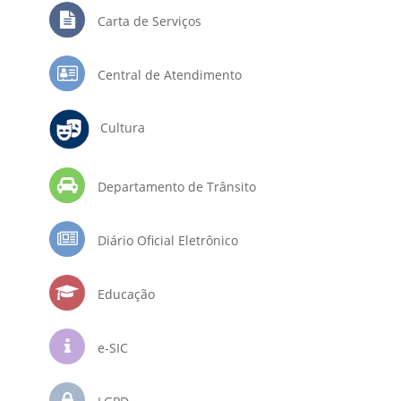
Carta de Serviços
Central de Atendimento
Cultura
Departamento de Trânsito
Diário Oficial Eletrônico
Educação
e-SIC