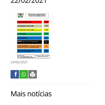
23/02/2021
Mais notícias