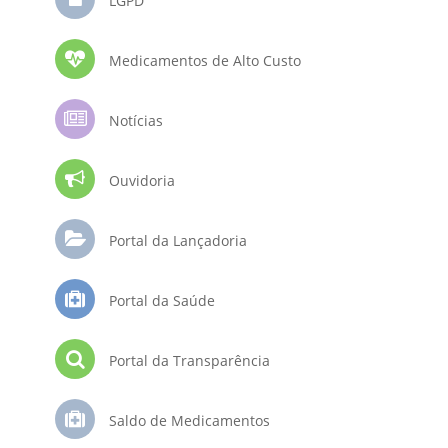
LGPD
Medicamentos de Alto Custo
Notícias
Ouvidoria
Portal da Lançadoria
Portal da Saúde
Portal da Transparência
Saldo de Medicamentos