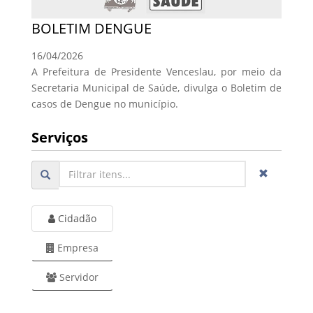
BOLETIM DENGUE
16/04/2026
A Prefeitura de Presidente Venceslau, por meio da
Secretaria Municipal de Saúde, divulga o Boletim de
casos de Dengue no município.
Serviços
Cidadão
Empresa
Servidor