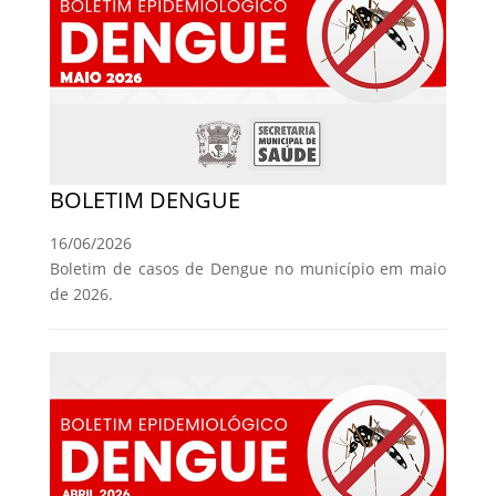
BOLETIM DENGUE
16/06/2026
Boletim de casos de Dengue no município em maio
de 2026.