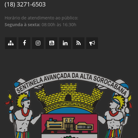
(18) 3271-6503
Horário de atendimento ao público:
Segunda à sexta:
08:00h às 16:30h