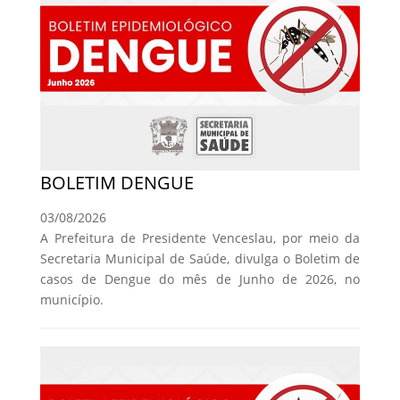
BOLETIM DENGUE
03/08/2026
A Prefeitura de Presidente Venceslau, por meio da
Secretaria Municipal de Saúde, divulga o Boletim de
casos de Dengue do mês de Junho de 2026, no
município.