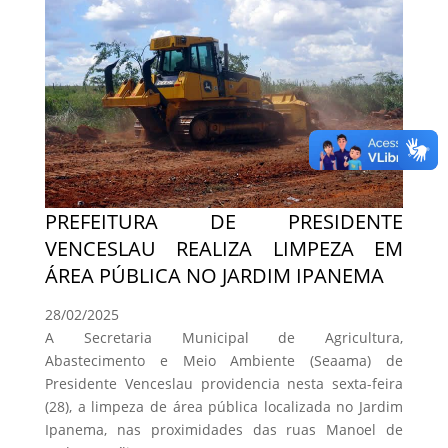
PREFEITURA DE PRESIDENTE
VENCESLAU REALIZA LIMPEZA EM
ÁREA PÚBLICA NO JARDIM IPANEMA
28/02/2025
A Secretaria Municipal de Agricultura,
Abastecimento e Meio Ambiente (Seaama) de
Presidente Venceslau providencia nesta sexta-feira
(28), a limpeza de área pública localizada no Jardim
Ipanema, nas proximidades das ruas Manoel de