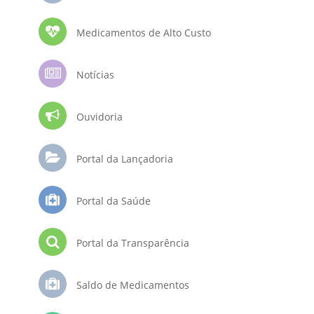
Medicamentos de Alto Custo
Notícias
Ouvidoria
Portal da Lançadoria
Portal da Saúde
Portal da Transparência
Saldo de Medicamentos