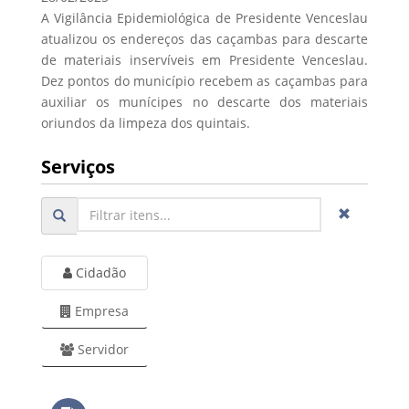
A Vigilância Epidemiológica de Presidente Venceslau
atualizou os endereços das caçambas para descarte
de materiais inservíveis em Presidente Venceslau.
Dez pontos do município recebem as caçambas para
auxiliar os munícipes no descarte dos materiais
oriundos da limpeza dos quintais.
Serviços
Cidadão
Empresa
Servidor