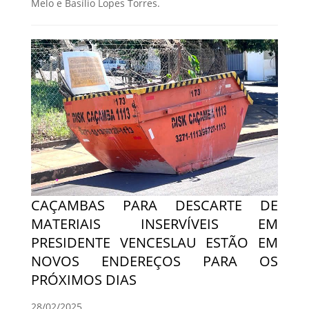
Melo e Basílio Lopes Torres.
CAÇAMBAS PARA DESCARTE DE
MATERIAIS INSERVÍVEIS EM
PRESIDENTE VENCESLAU ESTÃO EM
NOVOS ENDEREÇOS PARA OS
PRÓXIMOS DIAS
28/02/2025