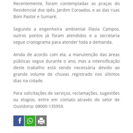
Recentemente, foram contempladas as praças do
Residencial dos Ipês, Jardim Coroados, e as das ruas
Bom Pastor e Sumaré.
Segundo a engenheira ambiental Flavia Campos,
outros pontos já foram atendidos e a secretaria
segue cronograma para atender toda a demanda.
Ainda de acordo com ela, a manutenção das áreas
públicas segue durante o ano, mas a intensificação
deste trabalho está sendo necessária devido ao
grande volume de chuvas registrado nos últimos
dias na cidade.
Para solicitações de serviços, reclamações, sugestões
ou elogios, entre em contato através do setor de
Ouvidoria: 08000-135959.