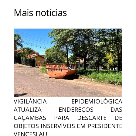
Mais notícias
VIGILÂNCIA EPIDEMIOLÓGICA
ATUALIZA ENDEREÇOS DAS
CAÇAMBAS PARA DESCARTE DE
OBJETOS INSERVÍVEIS EM PRESIDENTE
VENCESLAU