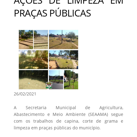
PRAÇAS PÚBLICAS
26/02/2021
A Secretaria Municipal de Agricultura,
Abastecimento e Meio Ambiente (SEAAMA) segue
com os trabalhos de capina, corte de grama e
limpeza em praças públicas do município.