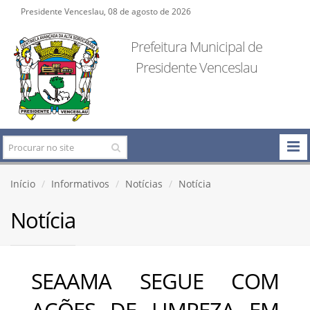
Presidente Venceslau, 08 de agosto de 2026
Prefeitura Municipal de
Presidente Venceslau
Início
Informativos
Notícias
Notícia
Notícia
SEAAMA SEGUE COM
AÇÕES DE LIMPEZA EM