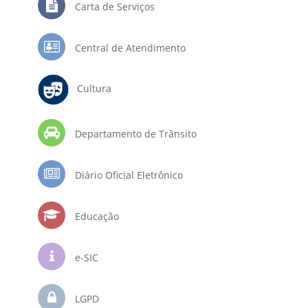
Carta de Serviços
Central de Atendimento
Cultura
Departamento de Trânsito
Diário Oficial Eletrônico
Educação
e-SIC
LGPD