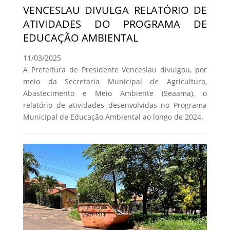
VENCESLAU DIVULGA RELATÓRIO DE
ATIVIDADES DO PROGRAMA DE
EDUCAÇÃO AMBIENTAL
11/03/2025
A Prefeitura de Presidente Venceslau divulgou, por
meio da Secretaria Municipal de Agricultura,
Abastecimento e Meio Ambiente (Seaama), o
relatório de atividades desenvolvidas no Programa
Municipal de Educação Ambiental ao longo de 2024.