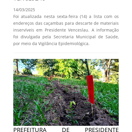
14/03/2025
Foi atualizada nesta sexta-feira (14) a lista com os
endereços das caçambas para descarte de materiais
inservíveis em Presidente Venceslau. A informação
foi divulgada pela Secretaria Municipal de Saúde,
por meio da Vigilância Epidemiológica.
PREFEITURA DE PRESIDENTE