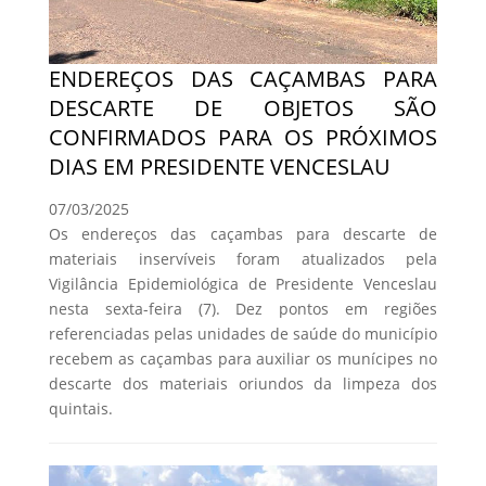
ENDEREÇOS DAS CAÇAMBAS PARA
DESCARTE DE OBJETOS SÃO
CONFIRMADOS PARA OS PRÓXIMOS
DIAS EM PRESIDENTE VENCESLAU
07/03/2025
Os endereços das caçambas para descarte de
materiais inservíveis foram atualizados pela
Vigilância Epidemiológica de Presidente Venceslau
nesta sexta-feira (7). Dez pontos em regiões
referenciadas pelas unidades de saúde do município
recebem as caçambas para auxiliar os munícipes no
descarte dos materiais oriundos da limpeza dos
quintais.