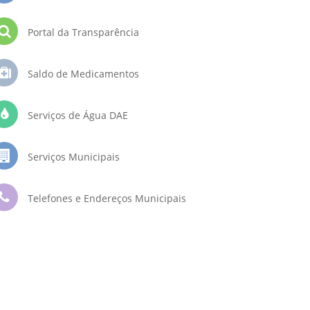
Portal da Transparência
Saldo de Medicamentos
Serviços de Água DAE
Serviços Municipais
Telefones e Endereços Municipais