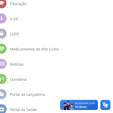
Educação
e-SIC
LGPD
Medicamentos de Alto Custo
Notícias
Ouvidoria
Portal da Lançadoria
Portal da Saúde