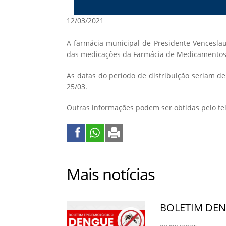
12/03/2021
A farmácia municipal de Presidente Vencesla
das medicações da Farmácia de Medicamentos E
As datas do período de distribuição seriam de
25/03.
Outras informações podem ser obtidas pelo tel
Mais notícias
BOLETIM DE