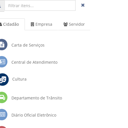
Cidadão
Empresa
Servidor
Carta de Serviços
Central de Atendimento
Cultura
Departamento de Trânsito
Diário Oficial Eletrônico