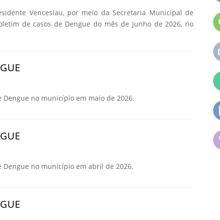
esidente Venceslau, por meio da Secretaria Municipal de
Boletim de casos de Dengue do mês de Junho de 2026, no
NGUE
e Dengue no município em maio de 2026.
NGUE
e Dengue no município em abril de 2026.
NGUE