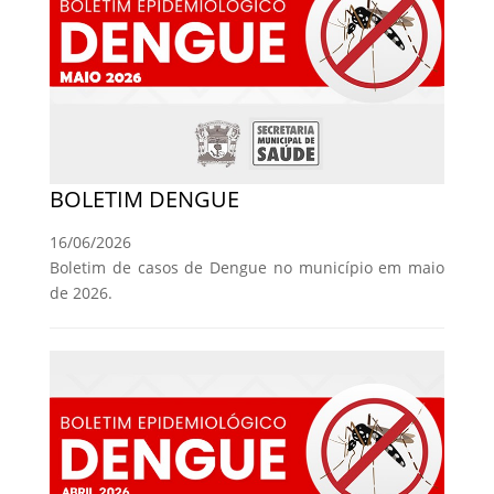
BOLETIM DENGUE
16/06/2026
Boletim de casos de Dengue no município em maio
de 2026.