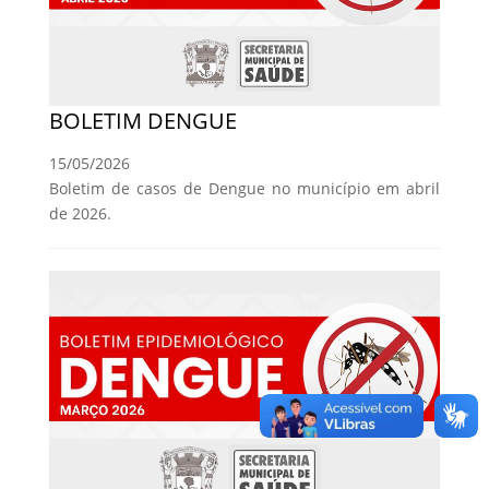
BOLETIM DENGUE
15/05/2026
Boletim de casos de Dengue no município em abril
de 2026.