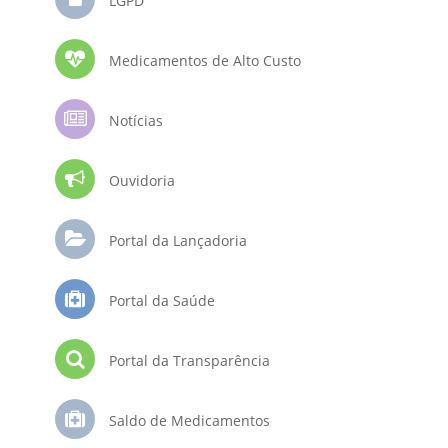
LGPD
Medicamentos de Alto Custo
Notícias
Ouvidoria
Portal da Lançadoria
Portal da Saúde
Portal da Transparência
Saldo de Medicamentos