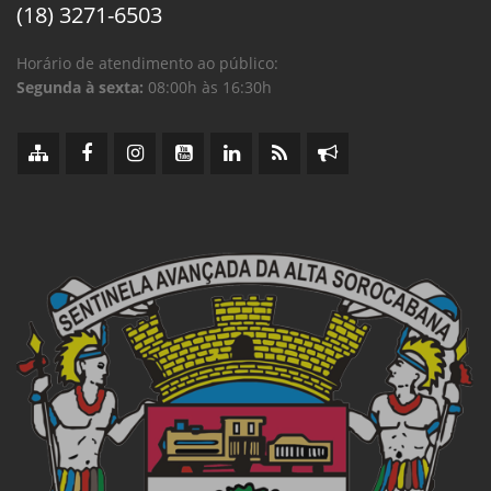
(18) 3271-6503
Horário de atendimento ao público:
Segunda à sexta:
08:00h às 16:30h