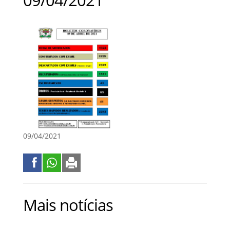
09/04/2021
Mais notícias