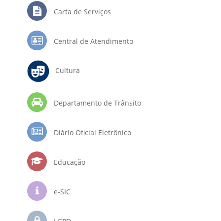
Carta de Serviços
Central de Atendimento
Cultura
Departamento de Trânsito
Diário Oficial Eletrônico
Educação
e-SIC