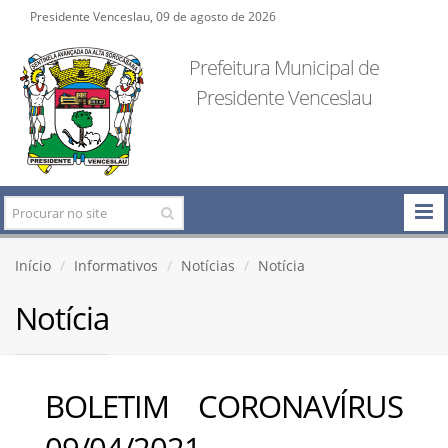
Presidente Venceslau, 09 de agosto de 2026
Prefeitura Municipal de
Presidente Venceslau
Início
Informativos
Notícias
Notícia
Notícia
BOLETIM CORONAVÍRUS
09/04/2021