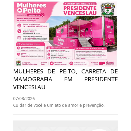
MULHERES DE PEITO, CARRETA DE
MAMOGRAFIA EM PRESIDENTE
VENCESLAU
07/08/2026
Cuidar de você é um ato de amor e prevenção.