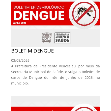
BOLETIM DENGUE
03/08/2026
A Prefeitura de Presidente Venceslau, por meio da
Secretaria Municipal de Saúde, divulga o Boletim de
casos de Dengue do mês de Junho de 2026, no
município.