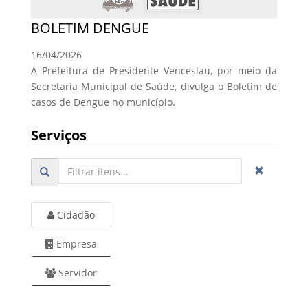
BOLETIM DENGUE
16/04/2026
A Prefeitura de Presidente Venceslau, por meio da
Secretaria Municipal de Saúde, divulga o Boletim de
casos de Dengue no município.
Serviços
Cidadão
Empresa
Servidor