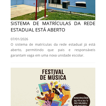
SISTEMA DE MATRÍCULAS DA REDE
ESTADUAL ESTÁ ABERTO
07/01/2026
O sistema de matrículas da rede estadual já está
aberto, permitindo que pais e responsáveis
garantam vaga em uma nova unidade escolar.