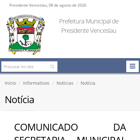
Presidente Venceslau, 08 de agosto de 2026
Prefeitura Municipal de
Presidente Venceslau
Início
Informativos
Notícias
Notícia
Notícia
COMUNICADO DA
SECRETARIA MUNICIPAL