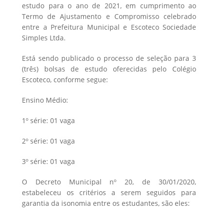
estudo para o ano de 2021, em cumprimento ao
Termo de Ajustamento e Compromisso celebrado
entre a Prefeitura Municipal e Escoteco Sociedade
Simples Ltda.
Está sendo publicado o processo de seleção para 3
(três) bolsas de estudo oferecidas pelo Colégio
Escoteco, conforme segue:
Ensino Médio:
1º série: 01 vaga
2º série: 01 vaga
3º série: 01 vaga
O Decreto Municipal nº 20, de 30/01/2020,
estabeleceu os critérios a serem seguidos para
garantia da isonomia entre os estudantes, são eles: