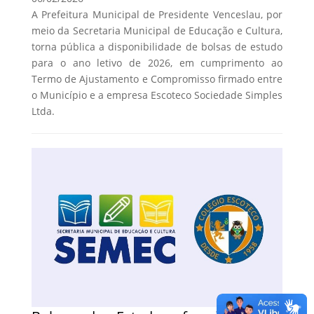
A Prefeitura Municipal de Presidente Venceslau, por
meio da Secretaria Municipal de Educação e Cultura,
torna pública a disponibilidade de bolsas de estudo
para o ano letivo de 2026, em cumprimento ao
Termo de Ajustamento e Compromisso firmado entre
o Município e a empresa Escoteco Sociedade Simples
Ltda.