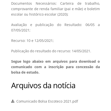
Documentos Necessários: Carteira de trabalho,
comprovante de renda familiar (pai e mãe) e boletim
escolar ou histórico escolar (2020);
Avaliação e publicação do Resultado: 06/05 a
07/05/2021;
Recurso: 10 e 12/05/2021;
Publicação do resultado do recurso: 14/05/2021.
Segue logo abaixo em arquivos para download o
comunicado com a inscrição para concessão da
bolsa de estudo.
Arquivos da notícia
Comunicado Bolsa Escoteco 2021.pdf