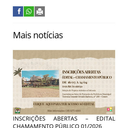
Mais notícias
INSCRIÇÕES ABERTAS – EDITAL
CHAMAMENTO PÚBLICO 01/2026