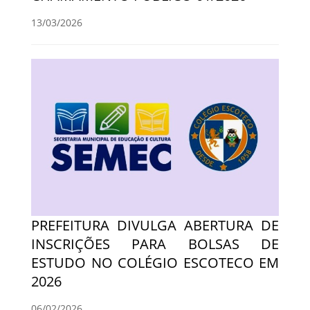
13/03/2026
PREFEITURA DIVULGA ABERTURA DE
INSCRIÇÕES PARA BOLSAS DE
ESTUDO NO COLÉGIO ESCOTECO EM
2026
06/02/2026