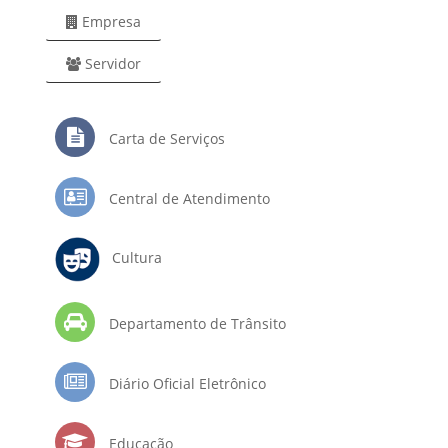
Empresa
Servidor
Carta de Serviços
Central de Atendimento
Cultura
Departamento de Trânsito
Diário Oficial Eletrônico
Educação