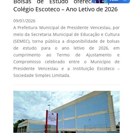
Bolsas de Estudo oferecidas pelo
Colégio Escoteco – Ano Letivo de 2026
09/01/2026
A Prefeitura Municipal de Presidente Venceslau, por
meio da Secretaria Municipal de Educação e Cultura
(SEMEC), torna pública a disponibilidade de bolsas
de estudo para o ano letivo de 2026, em
cumprimento ao Termo de Ajustamento e
Compromisso celebrado entre o Município de
Presidente Venceslau e a instituição Escoteco –
Sociedade Simples Limitada.