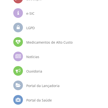
e-SIC
LGPD
Medicamentos de Alto Custo
Notícias
Ouvidoria
Portal da Lançadoria
Portal da Saúde