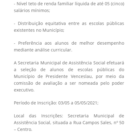
- Nível teto de renda familiar líquida de até 05 (cinco)
salários mínimos;
- Distribuição equitativa entre as escolas públicas
existentes no Município;
- Preferência aos alunos de melhor desempenho
mediante análise curricular.
A Secretaria Municipal de Assistência Social efetuará
a seleção de alunos de escolas públicas do
Município de Presidente Venceslau, por meio da
comissão de avaliação a ser nomeada pelo poder
executivo.
Período de Inscrição: 03/05 a 05/05/2021;
Local das Inscrições: Secretaria Municipal de
Assistência Social, situada a Rua Campos Sales, nº 50
– Centro.