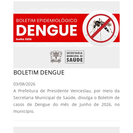
BOLETIM DENGUE
03/08/2026
A Prefeitura de Presidente Venceslau, por meio da
Secretaria Municipal de Saúde, divulga o Boletim de
casos de Dengue do mês de Junho de 2026, no
município.