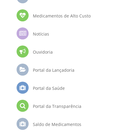
Medicamentos de Alto Custo
Notícias
Ouvidoria
Portal da Lançadoria
Portal da Saúde
Portal da Transparência
Saldo de Medicamentos