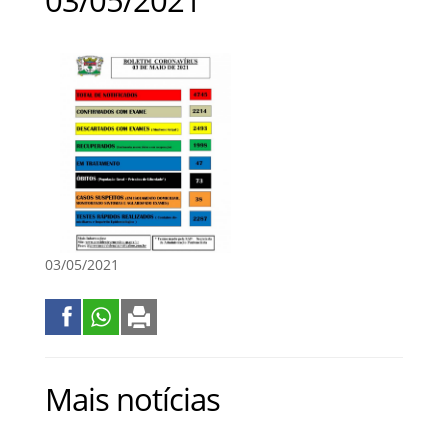
03/05/2021
Mais notícias