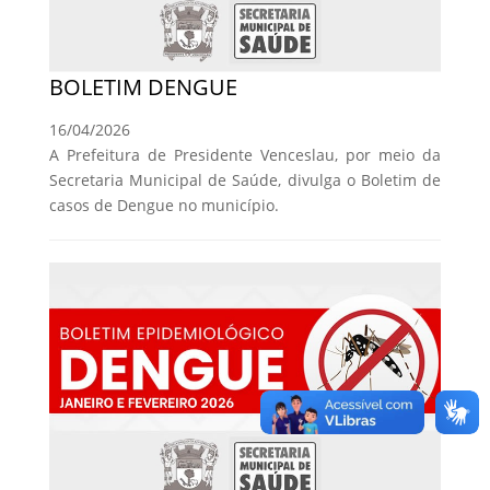
BOLETIM DENGUE
16/04/2026
A Prefeitura de Presidente Venceslau, por meio da
Secretaria Municipal de Saúde, divulga o Boletim de
casos de Dengue no município.