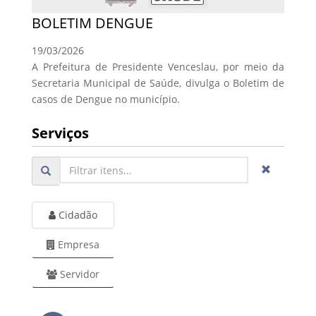
BOLETIM DENGUE
19/03/2026
A Prefeitura de Presidente Venceslau, por meio da
Secretaria Municipal de Saúde, divulga o Boletim de
casos de Dengue no município.
Serviços
Cidadão
Empresa
Servidor