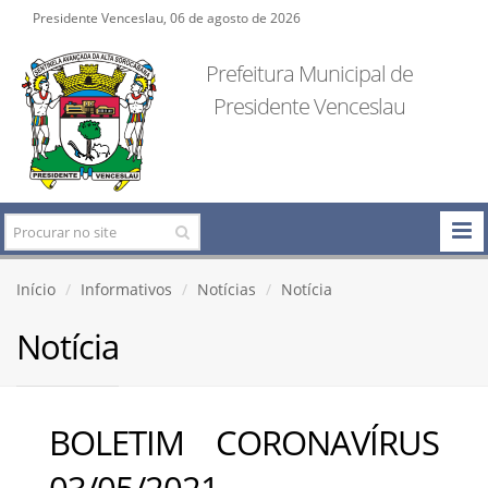
Presidente Venceslau, 06 de agosto de 2026
Prefeitura Municipal de
Presidente Venceslau
Início
Informativos
Notícias
Notícia
Notícia
BOLETIM CORONAVÍRUS
03/05/2021