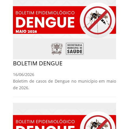
BOLETIM DENGUE
16/06/2026
Boletim de casos de Dengue no município em maio
de 2026.