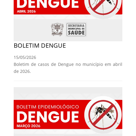
BOLETIM DENGUE
15/05/2026
Boletim de casos de Dengue no município em abril
de 2026.