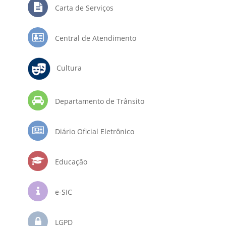
Carta de Serviços
Central de Atendimento
Cultura
Departamento de Trânsito
Diário Oficial Eletrônico
Educação
e-SIC
LGPD