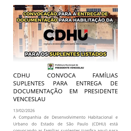
CDHU CONVOCA FAMÍLIAS
SUPLENTES PARA ENTREGA DE
DOCUMENTAÇÃO EM PRESIDENTE
VENCESLAU
13/02/2026
A Companhia de Desenvolvimento Habitacional e
Urbano do Estado de São Paulo (CDHU) está
convocando as famílias suplentes (confira aqui) para