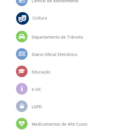
Central de Atendimento
Cultura
Departamento de Trânsito
Diário Oficial Eletrônico
Educação
e-SIC
LGPD
Medicamentos de Alto Custo