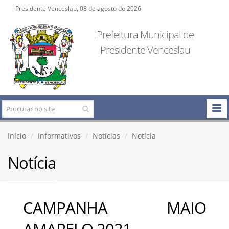
Presidente Venceslau, 08 de agosto de 2026
Prefeitura Municipal de
Presidente Venceslau
Início
Informativos
Notícias
Notícia
Notícia
CAMPANHA MAIO
AMARELO 2021