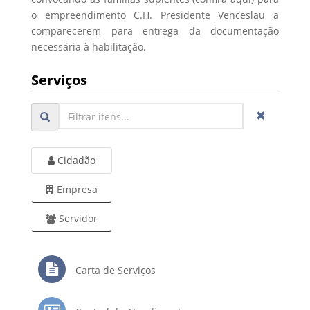
o empreendimento C.H. Presidente Venceslau a
comparecerem para entrega da documentação
necessária à habilitação.
Serviços
Cidadão
Empresa
Servidor
Carta de Serviços