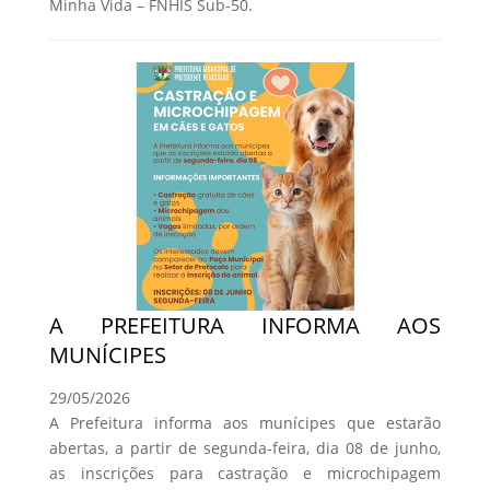
Minha Vida – FNHIS Sub-50.
A PREFEITURA INFORMA AOS
MUNÍCIPES
29/05/2026
A Prefeitura informa aos munícipes que estarão
abertas, a partir de segunda-feira, dia 08 de junho,
as inscrições para castração e microchipagem