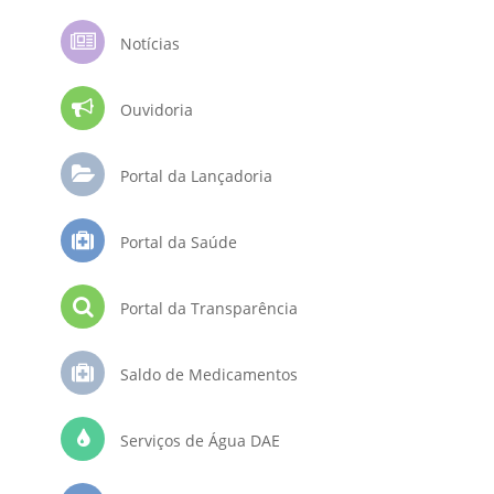
Notícias
Ouvidoria
Portal da Lançadoria
Portal da Saúde
Portal da Transparência
Saldo de Medicamentos
Serviços de Água DAE