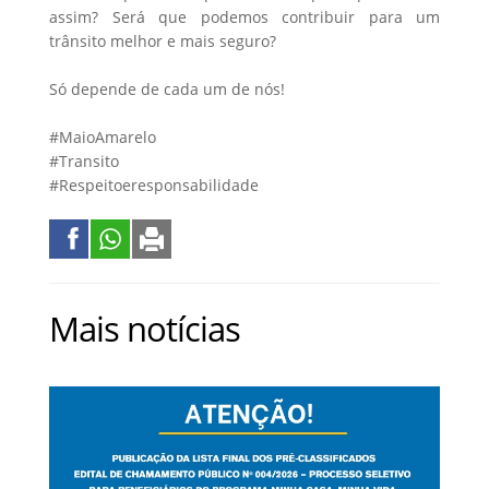
assim? Será que podemos contribuir para um
trânsito melhor e mais seguro?
Só depende de cada um de nós!
#MaioAmarelo
#Transito
#Respeitoeresponsabilidade
Mais notícias