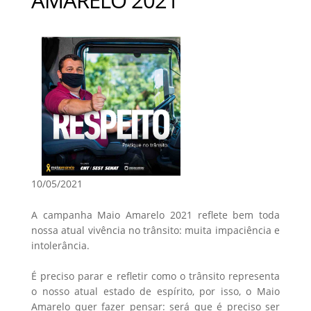
10/05/2021
A campanha Maio Amarelo 2021 reflete bem toda
nossa atual vivência no trânsito: muita impaciência e
intolerância.
É preciso parar e refletir como o trânsito representa
o nosso atual estado de espírito, por isso, o Maio
Amarelo quer fazer pensar: será que é preciso ser