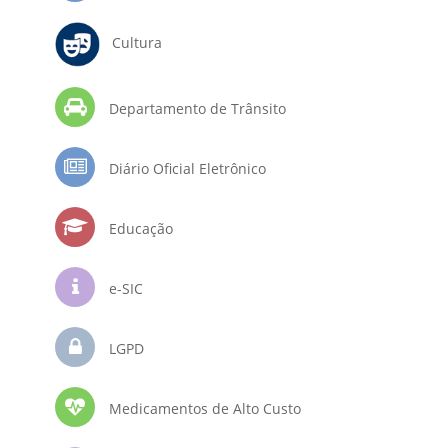
Cultura
Departamento de Trânsito
Diário Oficial Eletrônico
Educação
e-SIC
LGPD
Medicamentos de Alto Custo