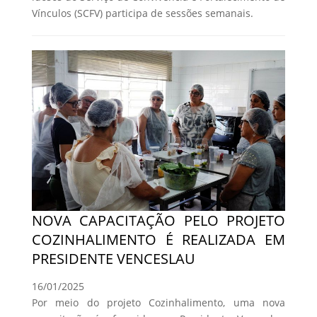
Vínculos (SCFV) participa de sessões semanais.
NOVA CAPACITAÇÃO PELO PROJETO
COZINHALIMENTO É REALIZADA EM
PRESIDENTE VENCESLAU
16/01/2025
Por meio do projeto Cozinhalimento, uma nova