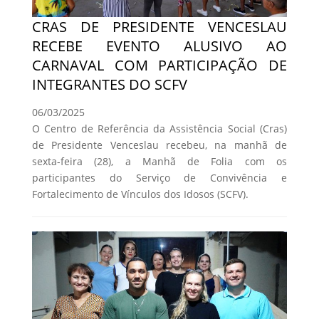
CRAS DE PRESIDENTE VENCESLAU
RECEBE EVENTO ALUSIVO AO
CARNAVAL COM PARTICIPAÇÃO DE
INTEGRANTES DO SCFV
06/03/2025
O Centro de Referência da Assistência Social (Cras)
de Presidente Venceslau recebeu, na manhã de
sexta-feira (28), a Manhã de Folia com os
participantes do Serviço de Convivência e
Fortalecimento de Vínculos dos Idosos (SCFV).