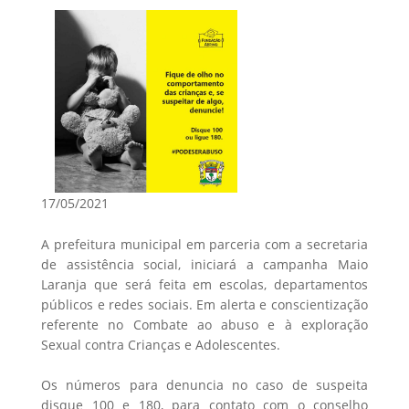
17/05/2021
A prefeitura municipal em parceria com a secretaria
de assistência social, iniciará a campanha Maio
Laranja que será feita em escolas, departamentos
públicos e redes sociais. Em alerta e conscientização
referente no Combate ao abuso e à exploração
Sexual contra Crianças e Adolescentes.
Os números para denuncia no caso de suspeita
disque 100 e 180, para contato com o conselho