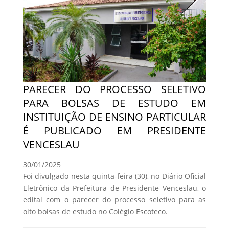
PARECER DO PROCESSO SELETIVO
PARA BOLSAS DE ESTUDO EM
INSTITUIÇÃO DE ENSINO PARTICULAR
É PUBLICADO EM PRESIDENTE
VENCESLAU
30/01/2025
Foi divulgado nesta quinta-feira (30), no Diário Oficial
Eletrônico da Prefeitura de Presidente Venceslau, o
edital com o parecer do processo seletivo para as
oito bolsas de estudo no Colégio Escoteco.