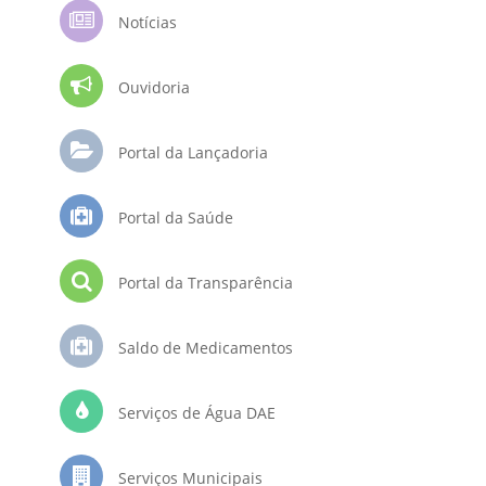
Notícias
Ouvidoria
Portal da Lançadoria
Portal da Saúde
Portal da Transparência
Saldo de Medicamentos
Serviços de Água DAE
Serviços Municipais