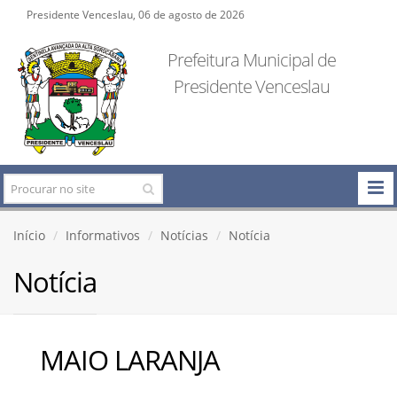
Presidente Venceslau, 06 de agosto de 2026
Prefeitura Municipal de
Presidente Venceslau
Início
Informativos
Notícias
Notícia
Notícia
MAIO LARANJA