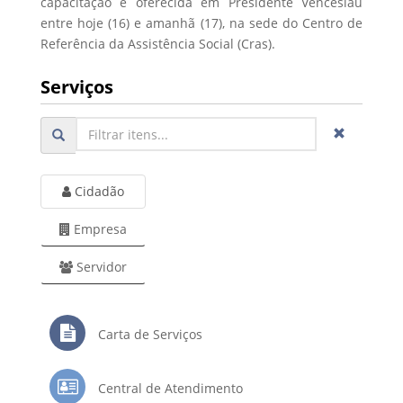
capacitação é oferecida em Presidente Venceslau
entre hoje (16) e amanhã (17), na sede do Centro de
Referência da Assistência Social (Cras).
Serviços
Cidadão
Empresa
Servidor
Carta de Serviços
Central de Atendimento