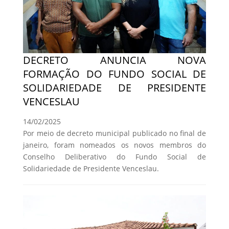
DECRETO ANUNCIA NOVA
FORMAÇÃO DO FUNDO SOCIAL DE
SOLIDARIEDADE DE PRESIDENTE
VENCESLAU
14/02/2025
Por meio de decreto municipal publicado no final de
janeiro, foram nomeados os novos membros do
Conselho Deliberativo do Fundo Social de
Solidariedade de Presidente Venceslau.