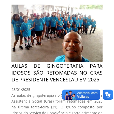
AULAS DE GINGOTERAPIA PARA
IDOSOS SÃO RETOMADAS NO CRAS
DE PRESIDENTE VENCESLAU EM 2025
23/01/2025
As aulas de gingoterapia no Centro de Referência da
Assistência Social (Cras) foram retomadas em 2025
na última terça-feira (21). O grupo composto por
idosos do Serviço de Convivência e Fortalecimento de