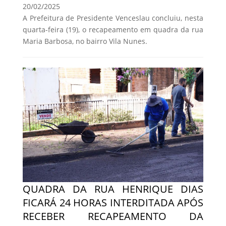
20/02/2025
A Prefeitura de Presidente Venceslau concluiu, nesta
quarta-feira (19), o recapeamento em quadra da rua
Maria Barbosa, no bairro Vila Nunes.
QUADRA DA RUA HENRIQUE DIAS
FICARÁ 24 HORAS INTERDITADA APÓS
RECEBER RECAPEAMENTO DA