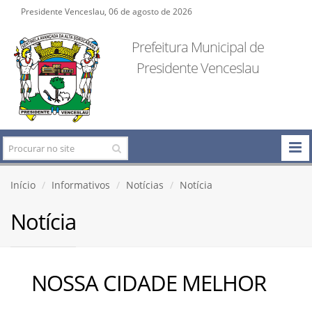
Presidente Venceslau, 06 de agosto de 2026
Prefeitura Municipal de
Presidente Venceslau
Início
Informativos
Notícias
Notícia
Notícia
NOSSA CIDADE MELHOR