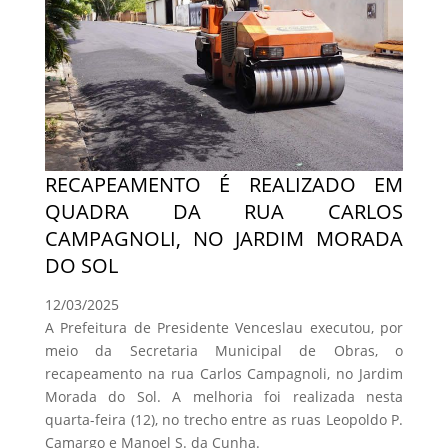
RECAPEAMENTO É REALIZADO EM
QUADRA DA RUA CARLOS
CAMPAGNOLI, NO JARDIM MORADA
DO SOL
12/03/2025
A Prefeitura de Presidente Venceslau executou, por
meio da Secretaria Municipal de Obras, o
recapeamento na rua Carlos Campagnoli, no Jardim
Morada do Sol. A melhoria foi realizada nesta
quarta-feira (12), no trecho entre as ruas Leopoldo P.
Camargo e Manoel S. da Cunha.