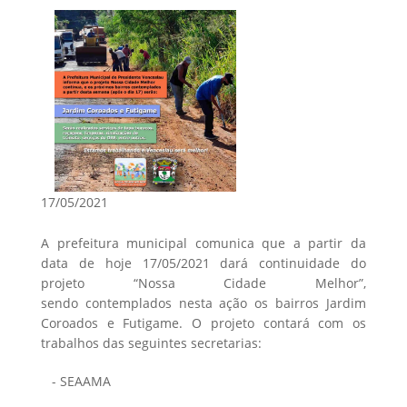
17/05/2021
A prefeitura municipal comunica que a partir da
data de hoje 17/05/2021 dará continuidade do
projeto “Nossa Cidade Melhor”,
sendo contemplados nesta ação os bairros Jardim
Coroados e Futigame. O projeto contará com os
trabalhos das seguintes secretarias:
- SEAAMA