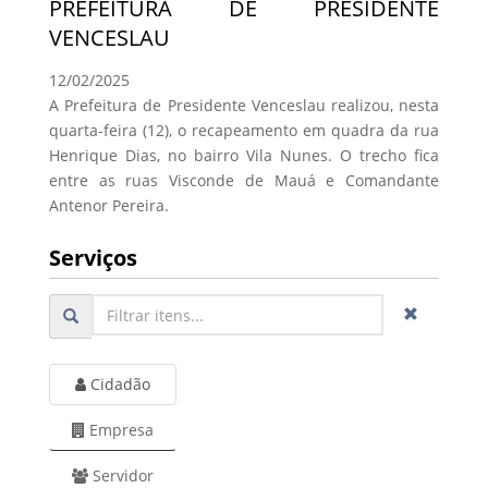
PREFEITURA DE PRESIDENTE
VENCESLAU
12/02/2025
A Prefeitura de Presidente Venceslau realizou, nesta
quarta-feira (12), o recapeamento em quadra da rua
Henrique Dias, no bairro Vila Nunes. O trecho fica
entre as ruas Visconde de Mauá e Comandante
Antenor Pereira.
Serviços
Cidadão
Empresa
Servidor