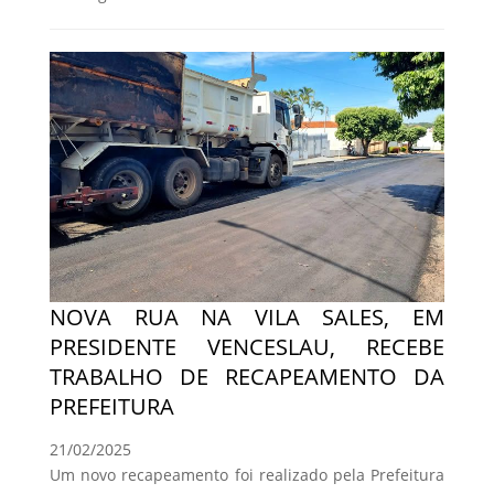
NOVA RUA NA VILA SALES, EM
PRESIDENTE VENCESLAU, RECEBE
TRABALHO DE RECAPEAMENTO DA
PREFEITURA
21/02/2025
Um novo recapeamento foi realizado pela Prefeitura