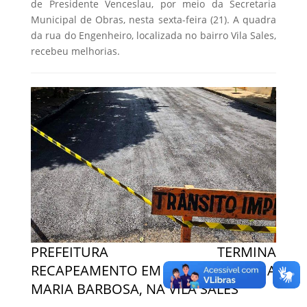
de Presidente Venceslau, por meio da Secretaria
Municipal de Obras, nesta sexta-feira (21). A quadra
da rua do Engenheiro, localizada no bairro Vila Sales,
recebeu melhorias.
PREFEITURA TERMINA
RECAPEAMENTO EM QUADRA DA RUA
MARIA BARBOSA, NA VILA SALES