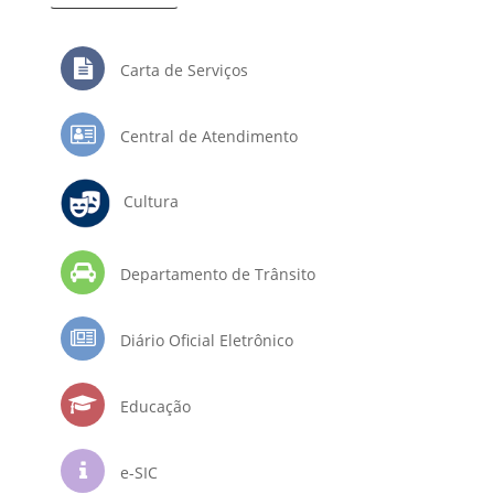
Carta de Serviços
Central de Atendimento
Cultura
Departamento de Trânsito
Diário Oficial Eletrônico
Educação
e-SIC