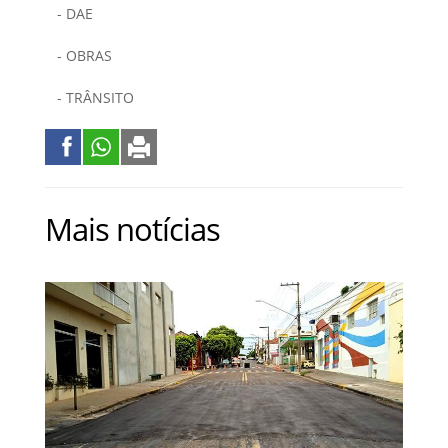
- DAE
- OBRAS
- TRÂNSITO
Mais notícias