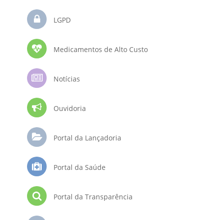
LGPD
Medicamentos de Alto Custo
Notícias
Ouvidoria
Portal da Lançadoria
Portal da Saúde
Portal da Transparência