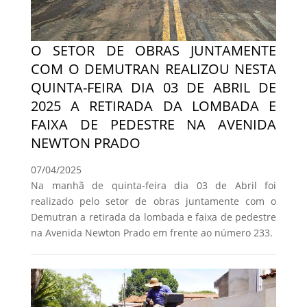
O SETOR DE OBRAS JUNTAMENTE
COM O DEMUTRAN REALIZOU NESTA
QUINTA-FEIRA DIA 03 DE ABRIL DE
2025 A RETIRADA DA LOMBADA E
FAIXA DE PEDESTRE NA AVENIDA
NEWTON PRADO
07/04/2025
Na manhã de quinta-feira dia 03 de Abril foi
realizado pelo setor de obras juntamente com o
Demutran a retirada da lombada e faixa de pedestre
na Avenida Newton Prado em frente ao número 233.