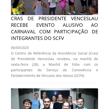
CRAS DE PRESIDENTE VENCESLAU
RECEBE EVENTO ALUSIVO AO
CARNAVAL COM PARTICIPAÇÃO DE
INTEGRANTES DO SCFV
06/03/2025
O Centro de Referência da Assistência Social (Cras)
de Presidente Venceslau recebeu, na manhã de
sexta-feira (28), a Manhã de Folia com os
participantes do Serviço de Convivência e
Fortalecimento de Vínculos dos Idosos (SCFV).