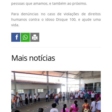
pessoas que amamos, e também ao próximo.
Para denúncias no caso de violações de direitos
humanos contra o idoso Disque 100, e ajude uma
vida.
Mais notícias