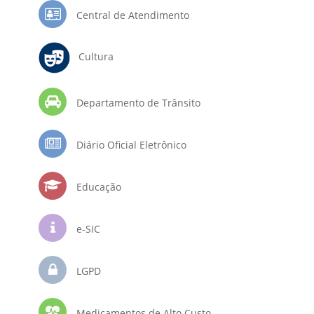
Central de Atendimento
Cultura
Departamento de Trânsito
Diário Oficial Eletrônico
Educação
e-SIC
LGPD
Medicamentos de Alto Custo