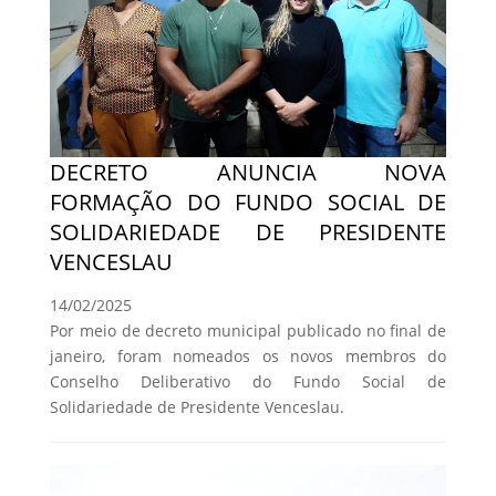
DECRETO ANUNCIA NOVA
FORMAÇÃO DO FUNDO SOCIAL DE
SOLIDARIEDADE DE PRESIDENTE
VENCESLAU
14/02/2025
Por meio de decreto municipal publicado no final de
janeiro, foram nomeados os novos membros do
Conselho Deliberativo do Fundo Social de
Solidariedade de Presidente Venceslau.