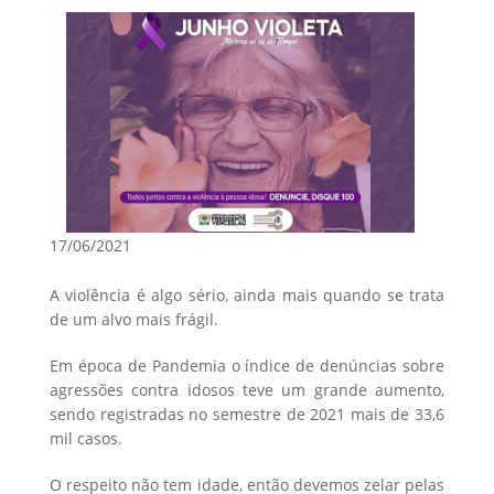
17/06/2021
A violência é algo sério, ainda mais quando se trata
de um alvo mais frágil.
Em época de Pandemia o índice de denúncias sobre
agressões contra idosos teve um grande aumento,
sendo registradas no semestre de 2021 mais de 33,6
mil casos.
O respeito não tem idade, então devemos zelar pelas