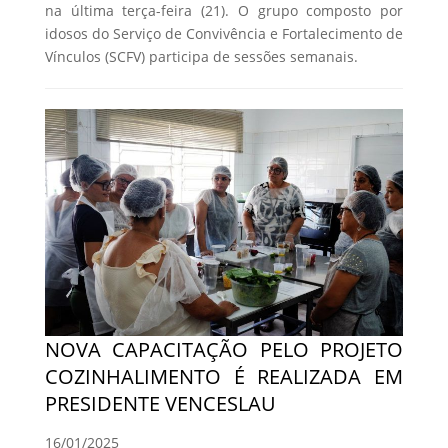
na última terça-feira (21). O grupo composto por
idosos do Serviço de Convivência e Fortalecimento de
Vínculos (SCFV) participa de sessões semanais.
NOVA CAPACITAÇÃO PELO PROJETO
COZINHALIMENTO É REALIZADA EM
PRESIDENTE VENCESLAU
16/01/2025