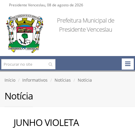
Presidente Venceslau, 08 de agosto de 2026
Prefeitura Municipal de
Presidente Venceslau
Início
Informativos
Notícias
Notícia
Notícia
JUNHO VIOLETA