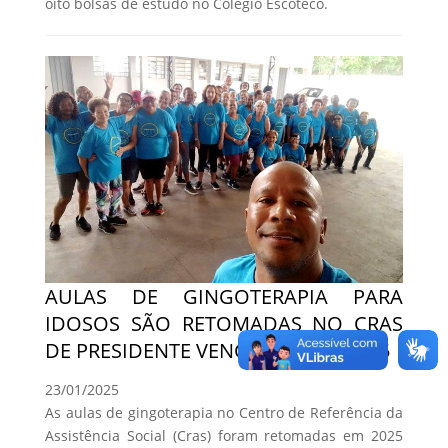
oito bolsas de estudo no Colégio Escoteco.
AULAS DE GINGOTERAPIA PARA
IDOSOS SÃO RETOMADAS NO CRAS
DE PRESIDENTE VENCESLAU EM 2025
23/01/2025
As aulas de gingoterapia no Centro de Referência da
Assistência Social (Cras) foram retomadas em 2025