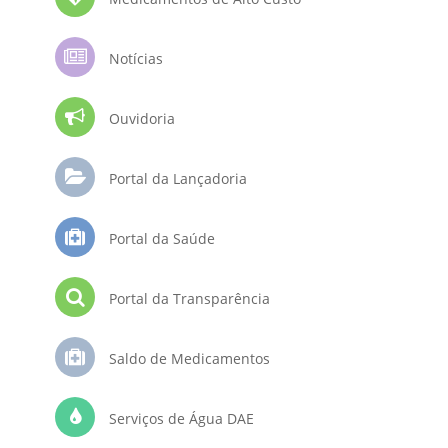
Notícias
Ouvidoria
Portal da Lançadoria
Portal da Saúde
Portal da Transparência
Saldo de Medicamentos
Serviços de Água DAE