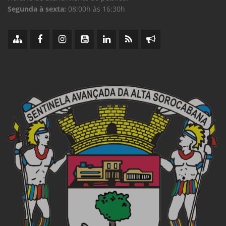
Segunda à sexta:
08:00h às 16:30h