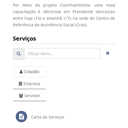
Por meio do projeto Cozinhalimento, uma nova
capacitação é oferecida em Presidente Venceslau
entre hoje (16) e amanhã (17), na sede do Centro de
Referência da Assistência Social (Cras).
Serviços
Cidadão
Empresa
Servidor
Carta de Serviços