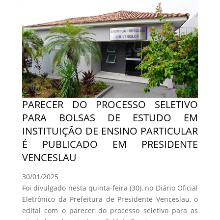
PARECER DO PROCESSO SELETIVO
PARA BOLSAS DE ESTUDO EM
INSTITUIÇÃO DE ENSINO PARTICULAR
É PUBLICADO EM PRESIDENTE
VENCESLAU
30/01/2025
Foi divulgado nesta quinta-feira (30), no Diário Oficial
Eletrônico da Prefeitura de Presidente Venceslau, o
edital com o parecer do processo seletivo para as