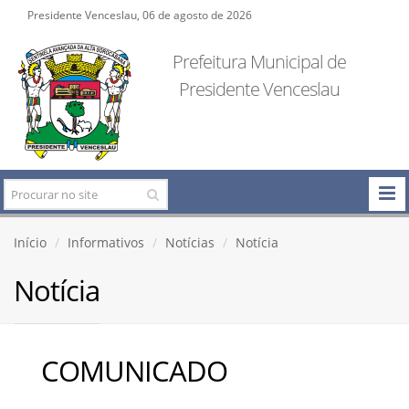
Presidente Venceslau, 06 de agosto de 2026
Prefeitura Municipal de
Presidente Venceslau
Início
Informativos
Notícias
Notícia
Notícia
COMUNICADO