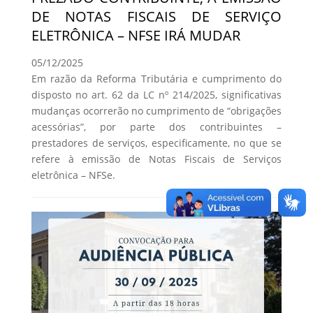
DE NOTAS FISCAIS DE SERVIÇO
ELETRÔNICA – NFSE IRÁ MUDAR
05/12/2025
Em razão da Reforma Tributária e cumprimento do
disposto no art. 62 da LC nº 214/2025, significativas
mudanças ocorrerão no cumprimento de “obrigações
acessórias”, por parte dos contribuintes –
prestadores de serviços, especificamente, no que se
refere à emissão de Notas Fiscais de Serviços
eletrônica – NFSe.