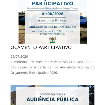
OÇAMENTO PARTICIPATIVO
29/07/2026
A Prefeitura de Presidente Venceslau convida toda a
população para participar da Audiência Pública do
Orçamento Participativo 2026.