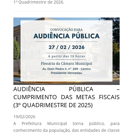
1º Quadrimestre de 2026.
AUDIÊNCIA PÚBLICA –
CUMPRIMENTO DAS METAS FISCAIS
(3º QUADRIMESTRE DE 2025)
19/02/2026
A Prefeitura Municipal torna público, para
conhecimento da população, das entidades de classe