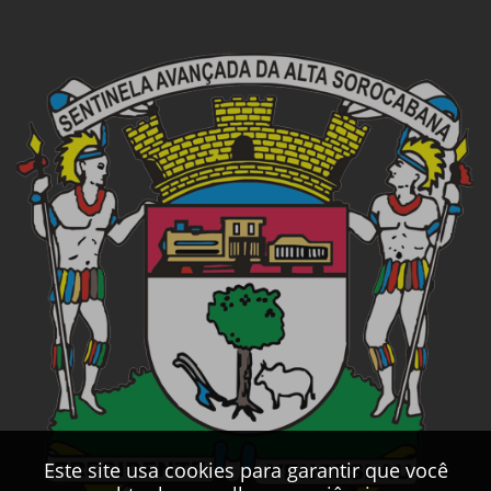
Este site usa cookies para garantir que você