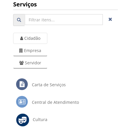
Serviços
Cidadão
Empresa
Servidor
Carta de Serviços
Central de Atendimento
Cultura