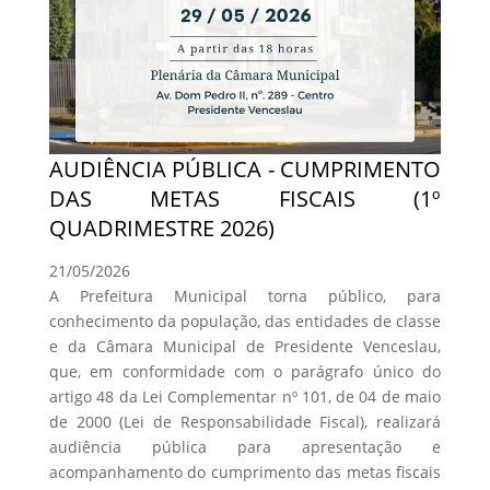
AUDIÊNCIA PÚBLICA - CUMPRIMENTO
DAS METAS FISCAIS (1º
QUADRIMESTRE 2026)
21/05/2026
A Prefeitura Municipal torna público, para
conhecimento da população, das entidades de classe
e da Câmara Municipal de Presidente Venceslau,
que, em conformidade com o parágrafo único do
artigo 48 da Lei Complementar nº 101, de 04 de maio
de 2000 (Lei de Responsabilidade Fiscal), realizará
audiência pública para apresentação e
acompanhamento do cumprimento das metas fiscais