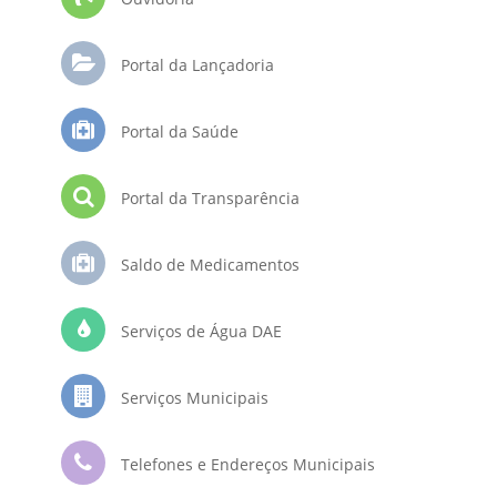
Portal da Lançadoria
Portal da Saúde
Portal da Transparência
Saldo de Medicamentos
Serviços de Água DAE
Serviços Municipais
Telefones e Endereços Municipais