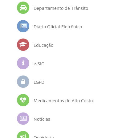
Departamento de Trânsito
Diário Oficial Eletrônico
Educação
e-SIC
LGPD
Medicamentos de Alto Custo
Notícias
Ouvidoria