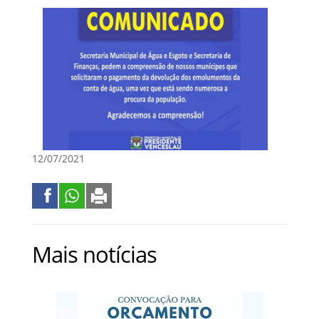
12/07/2021
Mais notícias