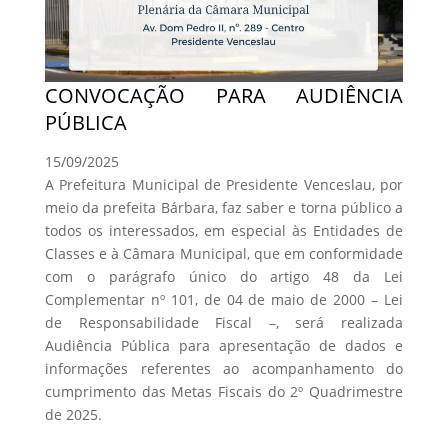
CONVOCAÇÃO PARA AUDIÊNCIA
PÚBLICA
15/09/2025
A Prefeitura Municipal de Presidente Venceslau, por
meio da prefeita Bárbara, faz saber e torna público a
todos os interessados, em especial às Entidades de
Classes e à Câmara Municipal, que em conformidade
com o parágrafo único do artigo 48 da Lei
Complementar nº 101, de 04 de maio de 2000 – Lei
de Responsabilidade Fiscal –, será realizada
Audiência Pública para apresentação de dados e
informações referentes ao acompanhamento do
cumprimento das Metas Fiscais do 2º Quadrimestre
de 2025.