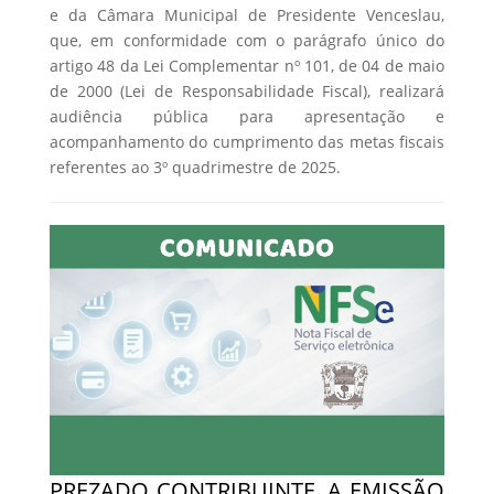
e da Câmara Municipal de Presidente Venceslau,
que, em conformidade com o parágrafo único do
artigo 48 da Lei Complementar nº 101, de 04 de maio
de 2000 (Lei de Responsabilidade Fiscal), realizará
audiência pública para apresentação e
acompanhamento do cumprimento das metas fiscais
referentes ao 3º quadrimestre de 2025.
PREZADO CONTRIBUINTE, A EMISSÃO