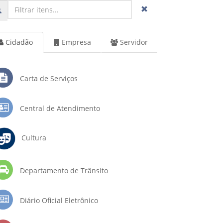
Cidadão
Empresa
Servidor
Carta de Serviços
Central de Atendimento
Cultura
Departamento de Trânsito
Diário Oficial Eletrônico