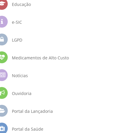
Educação
e-SIC
LGPD
Medicamentos de Alto Custo
Notícias
Ouvidoria
Portal da Lançadoria
Portal da Saúde