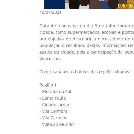
19/07/2021
Durante a semana do dia 9 de julho foram d
cidade, como supermercados, escolas e posto
um objetivo de descobrir a necessidade de ca
população o resultado destas informações rec
gastos da cidade, pois a participação da pop
Venceslau.
Confira abaixo os bairros das regiões citadas:
Região 1
- Morada do Sol
- Santa Paula
- Cidade Jardim
- Vila Coimbra
- Vila Carmem
- Volta ao Mundo