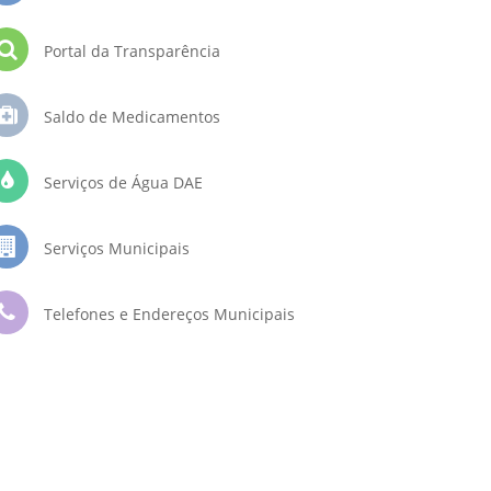
Portal da Transparência
Saldo de Medicamentos
Serviços de Água DAE
Serviços Municipais
Telefones e Endereços Municipais