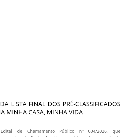
DA LISTA FINAL DOS PRÉ-CLASSIFICADOS
 MINHA CASA, MINHA VIDA
 Edital de Chamamento Público nº 004/2026, que